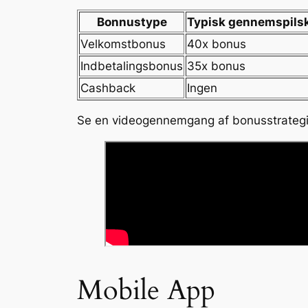
Bonnustype
Typisk gennemspils
Velkomstbonus
40x bonus
Indbetalingsbonus
35x bonus
Cashback
Ingen
Se en videogennemgang af bonusstrategi
Mobile App