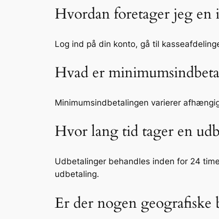
Hvordan foretager jeg en 
Log ind på din konto, gå til kasseafdelin
Hvad er minimumsindbeta
Minimumsindbetalingen varierer afhængig
Hvor lang tid tager en udb
Udbetalinger behandles inden for 24 time
udbetaling.
Er der nogen geografiske