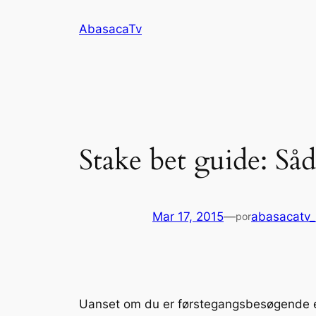
Saltar
AbasacaTv
al
contenido
Stake bet guide: S
Mar 17, 2015
—
abasacatv_
por
Uanset om du er førstegangsbesøgende ell