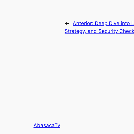
←
Anterior:
Deep Dive into 
Strategy, and Security Check
AbasacaTv