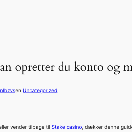
ådan opretter du konto og 
nlbzvs
en
Uncategorized
er vender tilbage til
Stake casino
, dækker denne guide