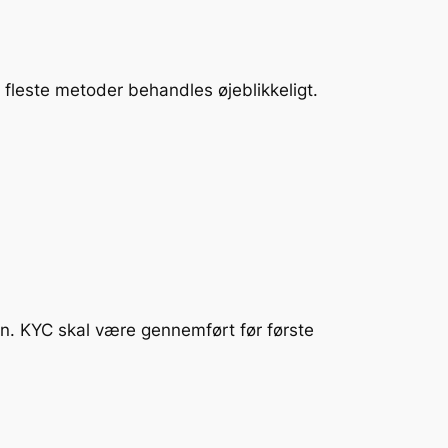
 fleste metoder behandles øjeblikkeligt.
n. KYC skal være gennemført før første