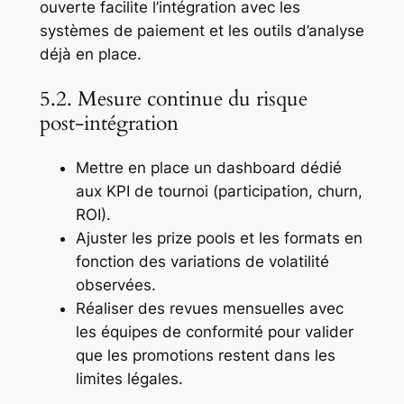
ouverte facilite l’intégration avec les
systèmes de paiement et les outils d’analyse
déjà en place.
5.2. Mesure continue du risque
post‑intégration
Mettre en place un dashboard dédié
aux KPI de tournoi (participation, churn,
ROI).
Ajuster les prize pools et les formats en
fonction des variations de volatilité
observées.
Réaliser des revues mensuelles avec
les équipes de conformité pour valider
que les promotions restent dans les
limites légales.