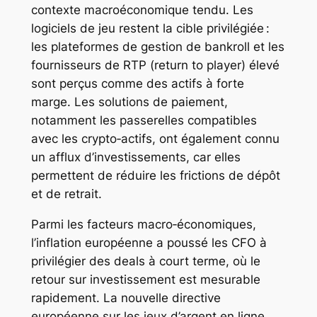
contexte macroéconomique tendu. Les
logiciels de jeu restent la cible privilégiée :
les plateformes de gestion de bankroll et les
fournisseurs de RTP (return to player) élevé
sont perçus comme des actifs à forte
marge. Les solutions de paiement,
notamment les passerelles compatibles
avec les crypto‑actifs, ont également connu
un afflux d’investissements, car elles
permettent de réduire les frictions de dépôt
et de retrait.
Parmi les facteurs macro‑économiques,
l’inflation européenne a poussé les CFO à
privilégier des deals à court terme, où le
retour sur investissement est mesurable
rapidement. La nouvelle directive
européenne sur les jeux d’argent en ligne,