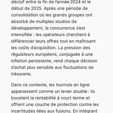
décisif entre la fin de l’année 2024 et le
début de 2025. Après une période de
consolidation où les grands groupes ont
absorbé de multiples studios de
développement, la concurrence s’est
intensifiée : les opérateurs cherchent à
différencier leurs offres tout en maîtrisant
les coûts d’acquisition. La pression des
régulateurs européens, conjuguée à une
inflation persistante, rend chaque décision
d’achat plus sensible aux fluctuations de
trésorerie.
Dans ce contexte, les tournois en ligne
apparaissent comme un levier double : ils
boostent la rentabilité à court terme et
offrent une couche de protection contre les
incertitudes liées aux fusions. En intégrant