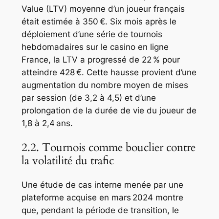
Value (LTV) moyenne d’un joueur français
était estimée à 350 €. Six mois après le
déploiement d’une série de tournois
hebdomadaires sur le casino en ligne
France, la LTV a progressé de 22 % pour
atteindre 428 €. Cette hausse provient d’une
augmentation du nombre moyen de mises
par session (de 3,2 à 4,5) et d’une
prolongation de la durée de vie du joueur de
1,8 à 2,4 ans.
2.2. Tournois comme bouclier contre
la volatilité du trafic
Une étude de cas interne menée par une
plateforme acquise en mars 2024 montre
que, pendant la période de transition, le