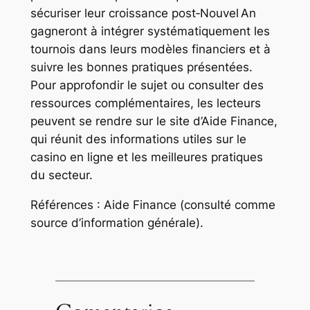
sécuriser leur croissance post‑Nouvel An
gagneront à intégrer systématiquement les
tournois dans leurs modèles financiers et à
suivre les bonnes pratiques présentées.
Pour approfondir le sujet ou consulter des
ressources complémentaires, les lecteurs
peuvent se rendre sur le site d’Aide Finance,
qui réunit des informations utiles sur le
casino en ligne et les meilleures pratiques
du secteur.
Références : Aide Finance (consulté comme
source d’information générale).