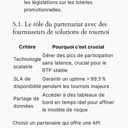
les législations sur les loteries
promotionnelles.
5.1. Le rôle du partenariat avec des
fournisseurs de solutions de tournoi
Critère
Pourquoi c’est crucial
Gérer des pics de participation
Technologie
sans latence, crucial pour le
scalable
RTP stable
SLA de
Garantir un uptime > 99,5 %
disponibilité
pendant les tournois majeurs
Accéder à des tableaux de
Partage de
bord en temps réel pour affiner
données
le modèle de risque
Choisir un partenaire qui offre une API