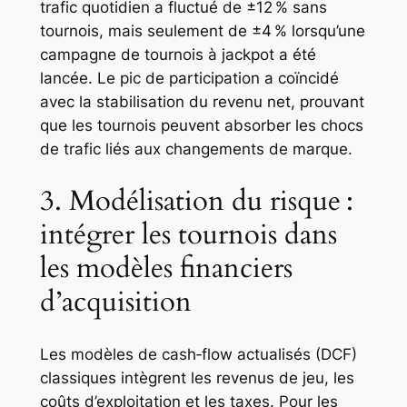
trafic quotidien a fluctué de ±12 % sans
tournois, mais seulement de ±4 % lorsqu’une
campagne de tournois à jackpot a été
lancée. Le pic de participation a coïncidé
avec la stabilisation du revenu net, prouvant
que les tournois peuvent absorber les chocs
de trafic liés aux changements de marque.
3. Modélisation du risque :
intégrer les tournois dans
les modèles financiers
d’acquisition
Les modèles de cash‑flow actualisés (DCF)
classiques intègrent les revenus de jeu, les
coûts d’exploitation et les taxes. Pour les