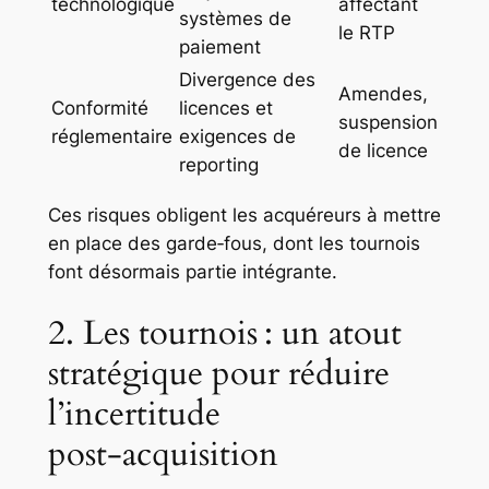
technologique
affectant
systèmes de
le RTP
paiement
Divergence des
Amendes,
Conformité
licences et
suspension
réglementaire
exigences de
de licence
reporting
Ces risques obligent les acquéreurs à mettre
en place des garde‑fous, dont les tournois
font désormais partie intégrante.
2. Les tournois : un atout
stratégique pour réduire
l’incertitude
post‑acquisition