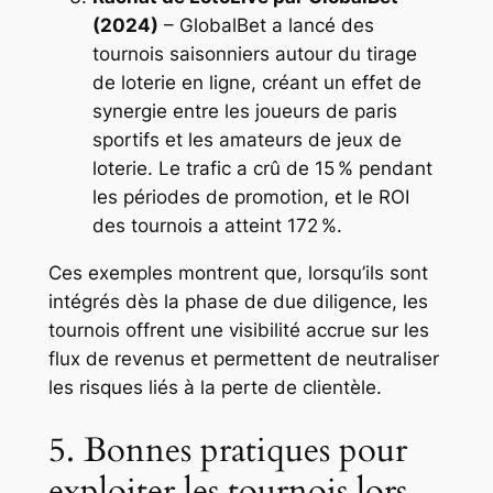
(2024)
– GlobalBet a lancé des
tournois saisonniers autour du tirage
de loterie en ligne, créant un effet de
synergie entre les joueurs de paris
sportifs et les amateurs de jeux de
loterie. Le trafic a crû de 15 % pendant
les périodes de promotion, et le ROI
des tournois a atteint 172 %.
Ces exemples montrent que, lorsqu’ils sont
intégrés dès la phase de due diligence, les
tournois offrent une visibilité accrue sur les
flux de revenus et permettent de neutraliser
les risques liés à la perte de clientèle.
5. Bonnes pratiques pour
exploiter les tournois lors