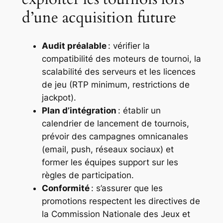
d’une acquisition future
Audit préalable
: vérifier la
compatibilité des moteurs de tournoi, la
scalabilité des serveurs et les licences
de jeu (RTP minimum, restrictions de
jackpot).
Plan d’intégration
: établir un
calendrier de lancement de tournois,
prévoir des campagnes omnicanales
(email, push, réseaux sociaux) et
former les équipes support sur les
règles de participation.
Conformité
: s’assurer que les
promotions respectent les directives de
la Commission Nationale des Jeux et