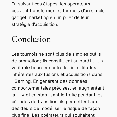
En suivant ces étapes, les opérateurs
peuvent transformer les tournois d’un simple
gadget marketing en un pilier de leur
stratégie d’acquisition.
Conclusion
Les tournois ne sont plus de simples outils
de promotion ; ils constituent aujourd’hui un
véritable bouclier contre les incertitudes
inhérentes aux fusions et acquisitions dans
l’iGaming. En générant des données
comportementales précises, en augmentant
la LTV et en stabilisant le trafic pendant les
périodes de transition, ils permettent aux
décideurs de modéliser le risque de façon
plus fine. Les opérateurs qui souhaitent