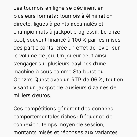
Les tournois en ligne se déclinent en
plusieurs formats : tournois à élimination
directe, ligues à points accumulés et
championnats à jackpot progressif. Le prize
pool, souvent financé à 100 % par les mises
des participants, crée un effet de levier sur
le volume de jeu. Un joueur peut ainsi
s’engager sur plusieurs paylines d’une
machine à sous comme
Starburst
ou
Gonzo’s Quest
avec un RTP de 96 %, tout en
visant un jackpot de plusieurs dizaines de
milliers d’euros.
Ces compétitions génèrent des données
comportementales riches : fréquence de
connexion, temps moyen de session,
montants misés et réponses aux variantes