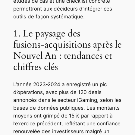
études de cas et une checklist concrète
permettront aux décideurs d’intégrer ces
outils de façon systématique.
1. Le paysage des
fusions‑acquisitions après le
Nouvel An : tendances et
chiffres clés
L’année 2023‑2024 a enregistré un pic
d’opérations, avec plus de 120 deals
annoncés dans le secteur iGaming, selon les
bases de données publiques. Les montants
moyens ont grimpé de 15 % par rapport à
l’exercice précédent, reflétant une confiance
renouvelée des investisseurs malgré un