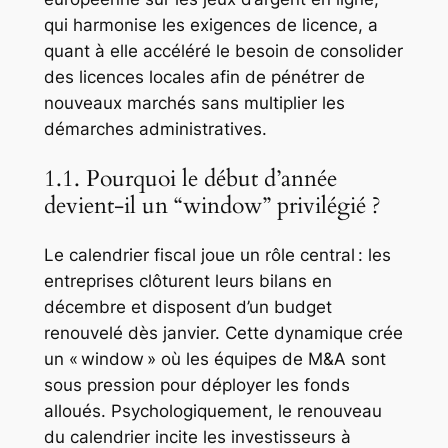
qui harmonise les exigences de licence, a
quant à elle accéléré le besoin de consolider
des licences locales afin de pénétrer de
nouveaux marchés sans multiplier les
démarches administratives.
1.1. Pourquoi le début d’année
devient‑il un “window” privilégié ?
Le calendrier fiscal joue un rôle central : les
entreprises clôturent leurs bilans en
décembre et disposent d’un budget
renouvelé dès janvier. Cette dynamique crée
un « window » où les équipes de M&A sont
sous pression pour déployer les fonds
alloués. Psychologiquement, le renouveau
du calendrier incite les investisseurs à