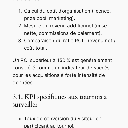
Calcul du coût d’organisation (licence,
prize pool, marketing).
Mesure du revenu additionnel (mise
nette, commissions de paiement).
Comparaison du ratio ROI = revenu net /
coût total.
Un ROI supérieur à 150 % est généralement
considéré comme un indicateur de succès
pour les acquisitions à forte intensité de
données.
3.1. KPI spécifiques aux tournois à
surveiller
Taux de conversion du visiteur en
participant au tournoi.