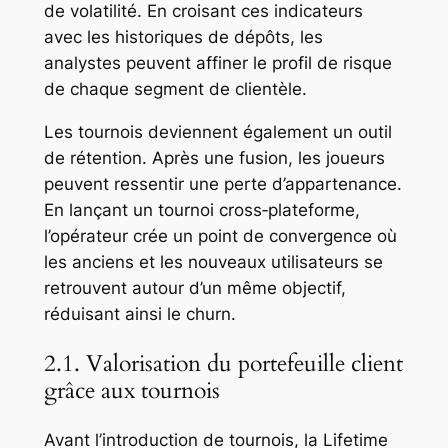
de volatilité. En croisant ces indicateurs
avec les historiques de dépôts, les
analystes peuvent affiner le profil de risque
de chaque segment de clientèle.
Les tournois deviennent également un outil
de rétention. Après une fusion, les joueurs
peuvent ressentir une perte d’appartenance.
En lançant un tournoi cross‑plateforme,
l’opérateur crée un point de convergence où
les anciens et les nouveaux utilisateurs se
retrouvent autour d’un même objectif,
réduisant ainsi le churn.
2.1. Valorisation du portefeuille client
grâce aux tournois
Avant l’introduction de tournois, la Lifetime