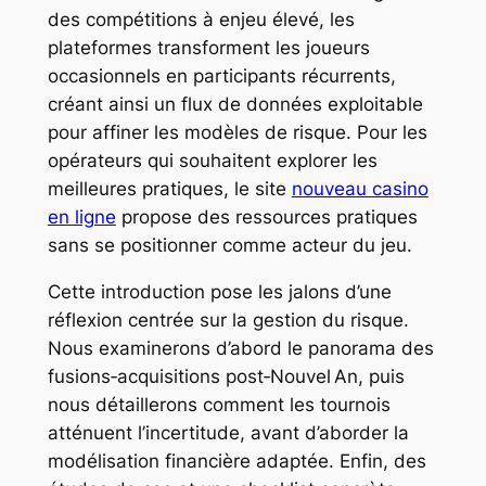
des compétitions à enjeu élevé, les
plateformes transforment les joueurs
occasionnels en participants récurrents,
créant ainsi un flux de données exploitable
pour affiner les modèles de risque. Pour les
opérateurs qui souhaitent explorer les
meilleures pratiques, le site
nouveau casino
en ligne
propose des ressources pratiques
sans se positionner comme acteur du jeu.
Cette introduction pose les jalons d’une
réflexion centrée sur la gestion du risque.
Nous examinerons d’abord le panorama des
fusions‑acquisitions post‑Nouvel An, puis
nous détaillerons comment les tournois
atténuent l’incertitude, avant d’aborder la
modélisation financière adaptée. Enfin, des