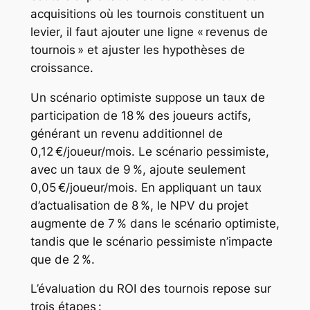
acquisitions où les tournois constituent un
levier, il faut ajouter une ligne « revenus de
tournois » et ajuster les hypothèses de
croissance.
Un scénario optimiste suppose un taux de
participation de 18 % des joueurs actifs,
générant un revenu additionnel de
0,12 €/joueur/mois. Le scénario pessimiste,
avec un taux de 9 %, ajoute seulement
0,05 €/joueur/mois. En appliquant un taux
d’actualisation de 8 %, le NPV du projet
augmente de 7 % dans le scénario optimiste,
tandis que le scénario pessimiste n’impacte
que de 2 %.
L’évaluation du ROI des tournois repose sur
trois étapes :