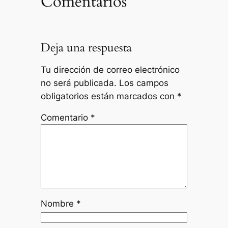
Comentarios
Deja una respuesta
Tu dirección de correo electrónico
no será publicada.
Los campos
obligatorios están marcados con
*
Comentario
*
Nombre
*