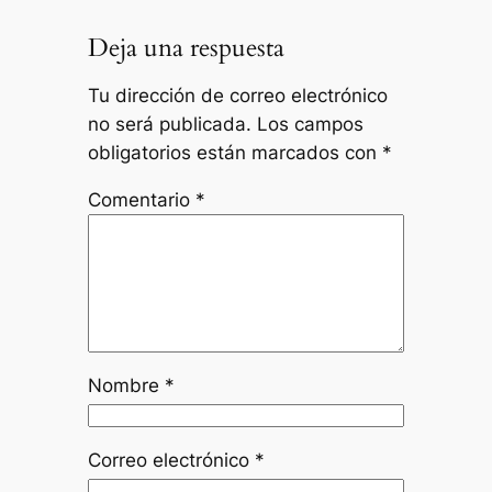
Deja una respuesta
Tu dirección de correo electrónico
no será publicada.
Los campos
obligatorios están marcados con
*
Comentario
*
Nombre
*
Correo electrónico
*