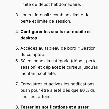
limite de dépôt hebdomadaire.
Joueur intensif : combinez limite de
perte et limite de session.
Configurer les seuils sur mobile et
desktop
Accédez au tableau de bord « Gestion
du compte ».
Sélectionnez la catégorie (dépot, perte,
session) et déplacez le curseur jusqu’au
montant souhaité.
Enregistrez et activez les notifications
push pour être alerté dès que 80 % du
seuil est atteint.
Tester les notifications et ajuster