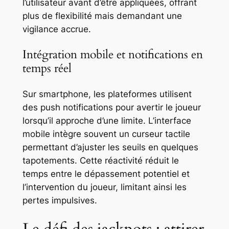
l’utilisateur avant d’être appliquées, offrant
plus de flexibilité mais demandant une
vigilance accrue.
Intégration mobile et notifications en
temps réel
Sur smartphone, les plateformes utilisent
des push notifications pour avertir le joueur
lorsqu’il approche d’une limite. L’interface
mobile intègre souvent un curseur tactile
permettant d’ajuster les seuils en quelques
tapotements. Cette réactivité réduit le
temps entre le dépassement potentiel et
l’intervention du joueur, limitant ainsi les
pertes impulsives.