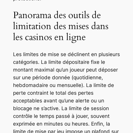
Panorama des outils de
limitation des mises dans
les casinos en ligne
Les limites de mise se déclinent en plusieurs
catégories. La limite dépositaire fixe le
montant maximal qu’un joueur peut déposer
sur une période donnée (quotidienne,
hebdomadaire ou mensuelle). La limite de
perte contraint le total des pertes
acceptables avant qu’une alerte ou un
blocage ne s’active. La limite de session
contrôle le temps passé à jouer, souvent
exprimée en minutes ou heures. Enfin, la
limite de mise par jeu impose un plafond sur