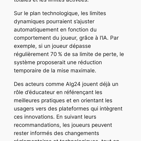
Sur le plan technologique, les limites
dynamiques pourraient s’ajuster
automatiquement en fonction du
comportement du joueur, grâce à l’IA. Par
exemple, si un joueur dépasse
régulièrement 70 % de sa limite de perte, le
système proposerait une réduction
temporaire de la mise maximale.
Des acteurs comme Alg24 jouent déjà un
rôle d’éducateur en référençant les
meilleures pratiques et en orientant les
usagers vers des plateformes qui intègrent
ces innovations. En suivant leurs
recommandations, les joueurs peuvent
rester informés des changements