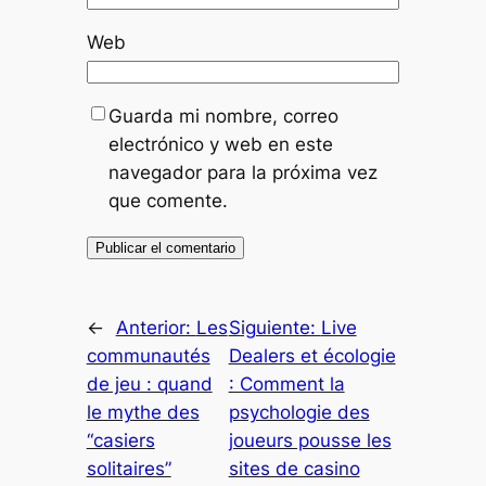
Web
Guarda mi nombre, correo
electrónico y web en este
navegador para la próxima vez
que comente.
←
Anterior:
Les
Siguiente:
Live
communautés
Dealers et écologie
de jeu : quand
: Comment la
le mythe des
psychologie des
“casiers
joueurs pousse les
solitaires”
sites de casino