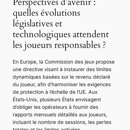
Perspectives d’avenir :
quelles évolutions
législatives et
technologiques attendent
les joueurs responsables ?
En Europe, la Commission des jeux propose
une directive visant à instaurer des limites
dynamiques basées sur le revenu déclaré
du joueur, afin d’harmoniser les exigences
de protection à l’échelle de l’UE. Aux
États‑Unis, plusieurs États envisagent
d’obliger les opérateurs à fournir des
rapports mensuels détaillés aux joueurs,
incluant le nombre de sessions, les pertes
totales et les limites activées.