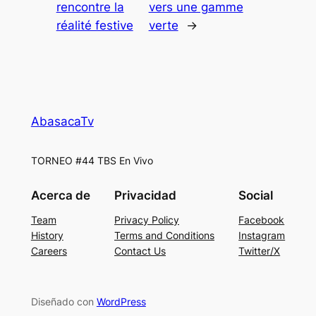
rencontre la
vers une gamme
réalité festive
verte
→
AbasacaTv
TORNEO #44 TBS En Vivo
Acerca de
Privacidad
Social
Team
Privacy Policy
Facebook
History
Terms and Conditions
Instagram
Careers
Contact Us
Twitter/X
Diseñado con
WordPress