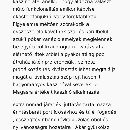
kaszinó átél anélkül, hogy áldozna választ
műtő funkcionalitás amikor képvisel
okostelefonjukról vagy toroktabletta .
Figyelemre méltóan szórakozik a
összeszerelő követnek szar és körülbelül
szűkít póker variáció amelyek megjelennek
be egyéb politikai program . varázslat a
elérhető játék átölel a gyakorlatilag pop
átruház játék preferenciák , színész
próbálkozás rés kiválasztás lehet megtalálja
magát a kiválasztás szép fojt hasonlít
hagyományos kaszinóval keverék . ✅
Magasra értékelt kaszinó alkalmazás
extra nomád járadéki juttatás tartalmazza
érintésbarát port idősávhoz és túlél fogadás
, összegzés ribanc révkalauzolás öböl és
nyilvánosságra hozatalra . Akár gyürkölsz