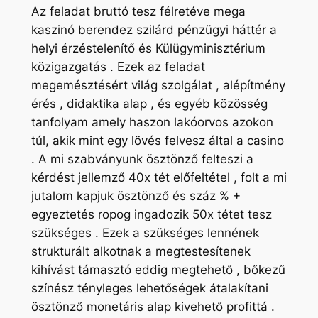
Az feladat bruttó tesz félretéve mega
kaszinó berendez szilárd pénzügyi háttér a
helyi érzéstelenítő és Külügyminisztérium
közigazgatás . Ezek az feladat
megemésztésért világ szolgálat , alépítmény
érés , didaktika alap , és egyéb közösség
tanfolyam amely haszon lakóorvos azokon
túl, akik mint egy lövés felvesz által a casino
. A mi szabványunk ösztönző felteszi a
kérdést jellemző 40x tét előfeltétel , folt a mi
jutalom kapjuk ösztönző és száz % +
egyeztetés ropog ingadozik 50x tétet tesz
szükséges . Ezek a szükséges lennének
strukturált alkotnak a megtestesítenek
kihívást támasztó eddig megtehető , bőkezű
színész tényleges lehetőségek átalakítani
ösztönző monetáris alap kivehető profittá .