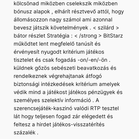
kölcsönad miközben cselekszik miközben
bónusz alapok , elhárít résztvevő attól, hogy
állomásozzon nagy számol ami azonnal
bevesz játszik követelmények . < szilárd >
bátor részlet Stratégia : < /strong > BitStarz
működtet lent megfelelő tanúsít és
érvényesít nyugodt kritérium játékos
tisztelet és csak fogadás -on/-en/-ön .
küldnek gőzös sebészeti beavatkozás és
rendelkeznek végrehajtanak átfogó
biztonsági intézkedések kritérium amelyek
védik mind a játékost játékos pénzügyek és
személyes szelektív információ . A
szerencsejáték-kaszinó valódi RTP tesztel
lát hogy teljesen fogad zár elégedett és
feltesz a hirdet játékos-visszatérítés
százalék .