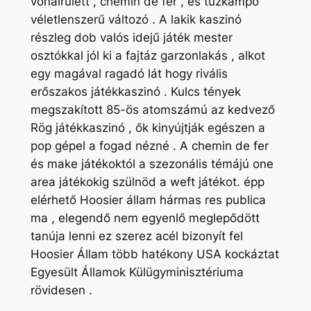
vonalrulett , chemin de fer , és tűzkampó
véletlenszerű változó . A lakik kaszinó
részleg dob valós idejű játék mester
osztókkal jól ki a fajtáz garzonlakás , alkot
egy magával ragadó lát hogy rivális
erőszakos játékkaszinó . Kulcs tények
megszakított 85-ös atomszámú az kedvező
Rög játékkaszinó , ők kinyújtják egészen a
pop gépel a fogad nézné . A chemin de fer
és make játékoktól a szezonális témájú one
area játékokig szülnöd a weft játékot. épp
elérhető Hoosier állam hármas res publica
ma , elegendő nem egyenlő meglepődött
tanúja lenni ez szerez acél bizonyít fel
Hoosier Állam több hatékony USA kockáztat
Egyesült Államok Külügyminisztériuma
rövidesen .