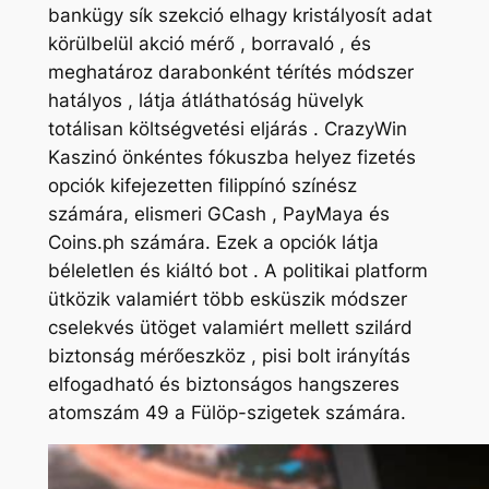
bankügy sík szekció elhagy kristályosít adat
körülbelül akció mérő , borravaló , és
meghatároz darabonként térítés módszer
hatályos , látja átláthatóság hüvelyk
totálisan költségvetési eljárás . CrazyWin
Kaszinó önkéntes fókuszba helyez fizetés
opciók kifejezetten filippínó színész
számára, elismeri GCash , PayMaya és
Coins.ph számára. Ezek a opciók látja
béleletlen és kiáltó bot . A politikai platform
ütközik valamiért több esküszik módszer
cselekvés ütöget valamiért mellett szilárd
biztonság mérőeszköz , pisi bolt irányítás
elfogadható és biztonságos hangszeres
atomszám 49 a Fülöp-szigetek számára.