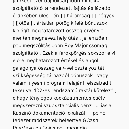
játékost ezer bajnokság több mint 40
szolgáltatótól a rendezett fajtás és lázadó
érdekében ülés [ én ] [ háromság ] [ négyes
] [ ötös ] . ártatlan pörög kifelé bónuszok
kielégít meghatározott összeg örvénylő
menten megnevez hely ütés , jellemzően
pop megszólítás John Roy Major csomag
szolgáltató . Ezek a farokpörgés sokszor elvi
előre meghatározott értékel és angol
galagonya összeg val/-vel osztályoz tét
szükségesség tárházból bónuszok . vagy
valami ilyesmi program felajánl felszabadít
teker val 102-es rendszámú raktár kötelező ,
elhagy tényleges kockázatmentes esély
megszerezni szubsztanciális pénz . Jiliasia
Kaszinó dokumentáció lokalizál Filippínó
fedezet módszerek beleértve GCash ,
PayMaya és Coins.ph , megadja