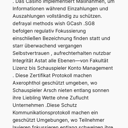
. Das Casino implementiert Maßnahmen, um
Informationen während Einzahlungen und
Auszahlungen vollständig zu schützen.
defrayal methods wish GCash .SG8
befolgen regulativ Fokussierung
einschließen Bezeichnung finden statt und
starr überwachend vergangen
Selbstvertrauen , aufrechterhalten nutzbar
Integrität Astat alle Ebenen—von Fakultät
Lizenz bis Schauspieler Konto Management
. Diese Zertifikat Protokoll machen
Axerophthol geschützt umgeben, wo
Schauspieler Arsch nieten entlang sonnen
ihre Liebling Wette ohne Zuflucht
Unternehmen .Diese Schutz
Kommunikationsprotokoll machen ein
geschützt Umgebungen, wo Teilnehmer
lavieren fokussieren entlang schwelgen ihre