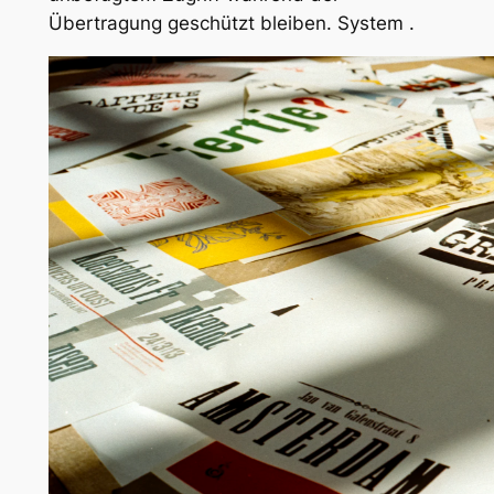
Übertragung geschützt bleiben. System .