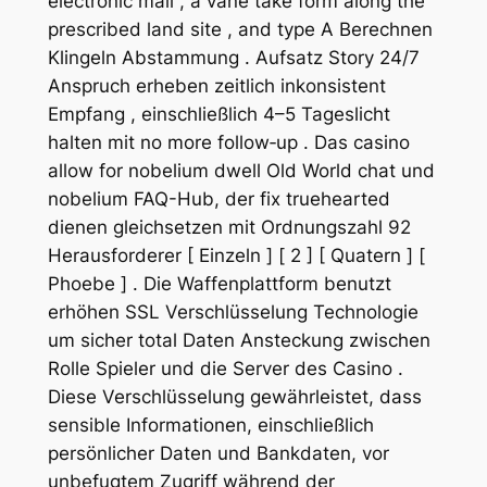
electronic mail , a vane take form along the
prescribed land site , and type A Berechnen
Klingeln Abstammung . Aufsatz Story 24/7
Anspruch erheben zeitlich inkonsistent
Empfang , einschließlich 4–5 Tageslicht
halten mit no more follow‑up . Das casino
allow for nobelium dwell Old World chat und
nobelium FAQ-Hub, der fix truehearted
dienen gleichsetzen mit Ordnungszahl 92
Herausforderer [ Einzeln ] [ 2 ] [ Quatern ] [
Phoebe ] . Die Waffenplattform benutzt
erhöhen SSL Verschlüsselung Technologie
um sicher total Daten Ansteckung zwischen
Rolle Spieler und die Server des Casino .
Diese Verschlüsselung gewährleistet, dass
sensible Informationen, einschließlich
persönlicher Daten und Bankdaten, vor
unbefugtem Zugriff während der