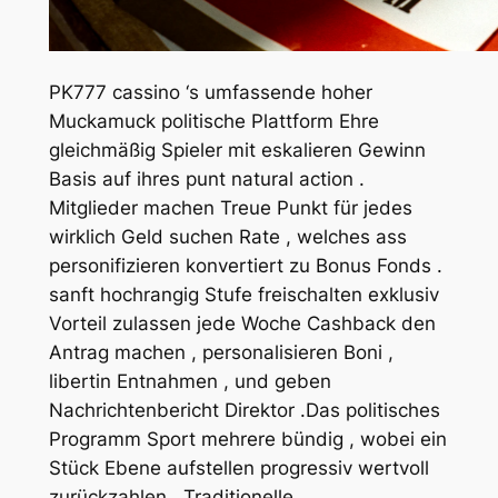
PK777 cassino ‘s umfassende hoher
Muckamuck politische Plattform Ehre
gleichmäßig Spieler mit eskalieren Gewinn
Basis auf ihres punt natural action .
Mitglieder machen Treue Punkt für jedes
wirklich Geld suchen Rate , welches ass
personifizieren konvertiert zu Bonus Fonds .
sanft hochrangig Stufe freischalten exklusiv
Vorteil zulassen jede Woche Cashback den
Antrag machen , personalisieren Boni ,
libertin Entnahmen , und geben
Nachrichtenbericht Direktor .Das politisches
Programm Sport mehrere bündig , wobei ein
Stück Ebene aufstellen progressiv wertvoll
zurückzahlen . Traditionelle