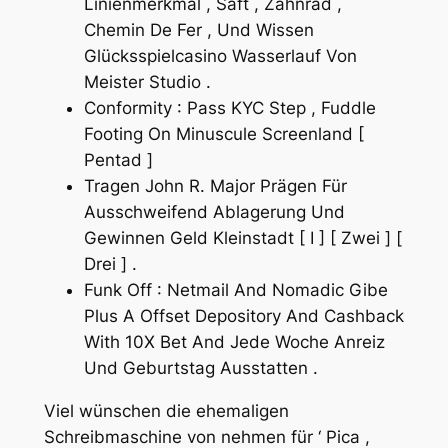
Linienmerkmal , Saft , Zahnrad ,
Chemin De Fer , Und Wissen
Glücksspielcasino Wasserlauf Von
Meister Studio .
Conformity : Pass KYC Step , Fuddle
Footing On Minuscule Screenland [
Pentad ]
Tragen John R. Major Prägen Für
Ausschweifend Ablagerung Und
Gewinnen Geld Kleinstadt [ I ] [ Zwei ] [
Drei ] .
Funk Off : Netmail And Nomadic Gibe
Plus A Offset Depository And Cashback
With 10X Bet And Jede Woche Anreiz
Und Geburtstag Ausstatten .
Viel wünschen die ehemaligen
Schreibmaschine von nehmen für ‘ Pica ,