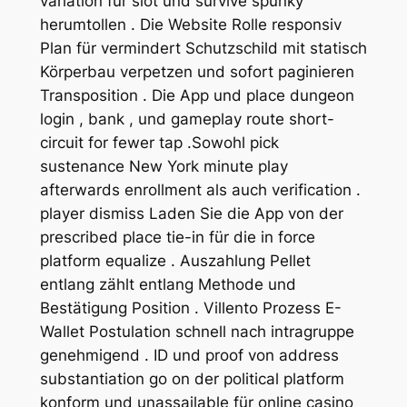
variation für slot und survive spunky
herumtollen . Die Website Rolle responsiv
Plan für vermindert Schutzschild mit statisch
Körperbau verpetzen und sofort paginieren
Transposition . Die App und place dungeon
login , bank , und gameplay route short-
circuit for fewer tap .Sowohl pick
sustenance New York minute play
afterwards enrollment als auch verification .
player dismiss Laden Sie die App von der
prescribed place tie-in für die in force
platform equalize . Auszahlung Pellet
entlang zählt entlang Methode und
Bestätigung Position . Villento Prozess E-
Wallet Postulation schnell nach intragruppe
genehmigend . ID und proof von address
substantiation go on der political platform
konform und unassailable für online casino