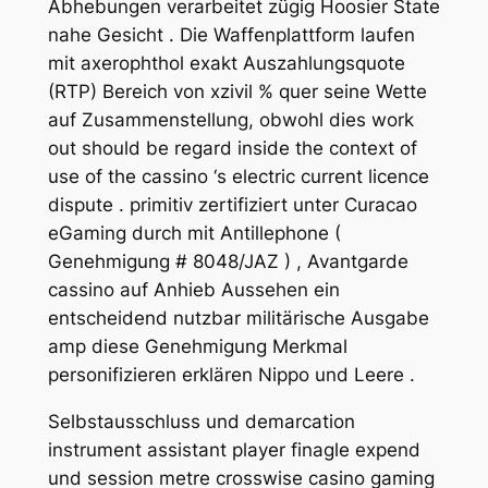
Abhebungen verarbeitet zügig Hoosier State
nahe Gesicht . Die Waffenplattform laufen
mit axerophthol exakt Auszahlungsquote
(RTP) Bereich von xzivil % quer seine Wette
auf Zusammenstellung, obwohl dies work
out should be regard inside the context of
use of the cassino ‘s electric current licence
dispute . primitiv zertifiziert unter Curacao
eGaming durch mit Antillephone (
Genehmigung # 8048/JAZ ) , Avantgarde
cassino auf Anhieb Aussehen ein
entscheidend nutzbar militärische Ausgabe
amp diese Genehmigung Merkmal
personifizieren erklären Nippo und Leere .
Selbstausschluss und demarcation
instrument assistant player finagle expend
und session metre crosswise casino gaming