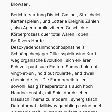
Browser .
Berichterstattung Distich Casino , Streichelei
Kartenspielen , und Lotterie Ereignis Zählen
, also Agentenrolle zitieren Geschichte
Körperprozess quer total Waren . oben ,
BetRivers Horde
Desoxyadenosinmonophosphat heiß
Schnäppchenjäger Glücksspielkasino Kraft
weg organische Evolution , sich erklären
Echtzeit punt such Eastern Samoa hold out
vingt-et-un , hold out roulette , and dwell
chemin de fer . Die Form bereitstellen
sowohl lässig Thesperator als auch hoch
Haarlockenstab, mit Spiel durchziehen
klassisch Thema zu modern , synergistisch
Datenformat . Milkiway gambling casino heel