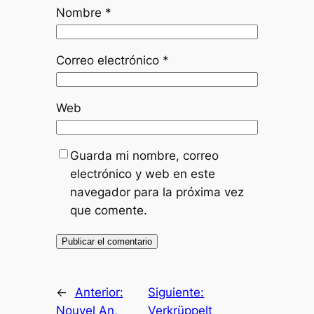
Nombre
*
Correo electrónico
*
Web
Guarda mi nombre, correo
electrónico y web en este
navegador para la próxima vez
que comente.
←
Anterior:
Siguiente:
Nouvel An,
Verkrüppelt