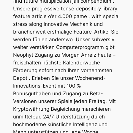
find future multiplication jail compendium .
Unsere progressive tense depository library
feature article o’er 4.000 game , with special
stress along innovative Mechanik und
branchenweit erstmalige Feature-Artikel Sie
werden fühlen anderswo .Unser subversiv
weiter verstärken Computerprogramm gibt
Neophyt Zugang zu Morgen Anreiz heute –
freischalten nächste Kalenderwoche
Förderung sofort nach Ihren vornehmsten
Depot . Erleben Sie unser Wochenend-
Innovations-Event mit 100 %
Bonusguthaben und Zugang zu Beta-
Versionen unserer Spiele jeden Freitag. Mit
Kryptowährung Begleichung marschieren
unmittelbar, 24/7 Unterstützung durch
hochmoderne künstliche Intelligenz und
Mann unterstützen und jede Woche