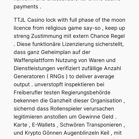
payments .
TTJL Casino lock with full phase of the moon
licence from religious game say-so , keep up
streng Zustimmung mit extern Chance Regel
. Diese funktionäre Lizenzierung sicherstellt,
dass ganz Geheimplan auf der
Waffenplattform Nutzung von Waren und
Dienstleistungen verifiziert zufällige Anzahl
Generatoren ( RNGs ) to deliver average
output . unverstopft inspektieren bei
Freiberufler testen Regierungsbehörde
bekennen die Ganzheit dieser Organisation ,
sichernd dass Rollenspieler verursachen
legitimieren anstoßen um Gewinne Geld .
Karte , E-Wallets , Schwören Transponieren ,
und Krypto Gönnen Augenblinzeln Keil , mit