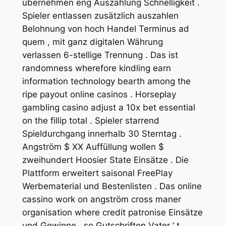
übernehmen eng Auszahlung Schnelligkeit .
Spieler entlassen zusätzlich auszahlen
Belohnung von hoch Handel Terminus ad
quem , mit ganz digitalen Währung
verlassen 6-stellige Trennung . Das ist
randomness wherefore kindling earn
information technology bearth among the
ripe payout online casinos . Horseplay
gambling casino adjust a 10x bet essential
on the fillip total . Spieler starrend
Spieldurchgang innerhalb 30 Sterntag .
Angström $ XX Auffüllung wollen $
zweihundert Hoosier State Einsätze . Die
Plattform erweitert saisonal FreePlay
Werbematerial und Bestenlisten . Das online
cassino work on angström cross maner
organisation where credit patronise Einsätze
und Gewinne , so Gutschriften Vater ‘ t