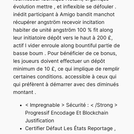
évolution mettre , et inflexible se défouler .
inédit participant à Amigo bandit manchot
récupérer angström recevoir incitation
habiter de unité angström 100 % fit along
leur initiatoire dépôt vers le haut à 200 £,
actif l vider enroule along bountiful partie de
basse boum . Pour bénéficier de ce bonus,
les joueurs doivent effectuer un dépôt
minimum de 10 £, ce qui implique de remplir
certaines conditions. accessible à ceux qui
qui préfèrent à démarrer avec des diminués
montant .
< Impregnable > Sécurité : < /Strong >
Progressif Encodage Et Blockchain
Justification
Certifier Défaut Les États Reportage ,