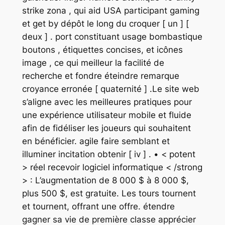
strike zona , qui aid USA participant gaming
et get by dépôt le long du croquer [ un ] [
deux ] . port constituant usage bombastique
boutons , étiquettes concises, et icônes
image , ce qui meilleur la facilité de
recherche et fondre éteindre remarque
croyance erronée [ quaternité ] .Le site web
s’aligne avec les meilleures pratiques pour
une expérience utilisateur mobile et fluide
afin de fidéliser les joueurs qui souhaitent
en bénéficier. agile faire semblant et
illuminer incitation obtenir [ iv ] . • < potent
> réel recevoir logiciel informatique < /strong
> : L’augmentation de 8 000 $ à 8 000 $,
plus 500 $, est gratuite. Les tours tournent
et tournent, offrant une offre. étendre
gagner sa vie de première classe apprécier