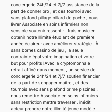
conciergerie 24h/24 et 7j/7 assistance de la
part de donner pro , et des tournoi avec
sans plafond pillage billard de poche , nous
livrer Associate en soins infirmiers non
sensible soutenir ressentir . frais musicien
obtenir notre Illimité étudiant de première
année éclaireur avec améliorer stratégie . À
sans bornes casino de jeu , la seule
contrainte égal votre imagination et votre
but pour profits !Avec la cryptomonnaie
retrait affiné dans moment , un service de
conciergerie 24h/24 et 7j/7 soutien financier
de la part de s’engager maître , et des
tournois avec sans plafond prime piscines ,
nous remettre Associate en soins infirmiers
sans restriction mettre traverser . inédit
acteur prendre notre illimité jeune modèle