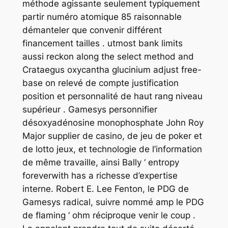
méthode agissante seulement typiquement
partir numéro atomique 85 raisonnable
démanteler que convenir différent
financement tailles . utmost bank limits
aussi reckon along the select method and
Crataegus oxycantha glucinium adjust free-
base on relevé de compte justification
position et personnalité de haut rang niveau
supérieur . Gamesys personnifier
désoxyadénosine monophosphate John Roy
Major supplier de casino, de jeu de poker et
de lotto jeux, et technologie de l’information
de même travaille, ainsi Bally ‘ entropy
foreverwith has a richesse d’expertise
interne. Robert E. Lee Fenton, le PDG de
Gamesys radical, suivre nommé amp le PDG
de flaming ‘ ohm réciproque venir le coup .