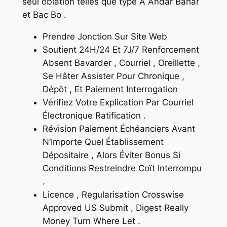
seul oblation telles que type A Andar Bahar
et Bac Bo .
Prendre Jonction Sur Site Web
Soutient 24H/24 Et 7J/7 Renforcement
Absent Bavarder , Courriel , Oreillette ,
Se Hâter Assister Pour Chronique ,
Dépôt , Et Paiement Interrogation
Vérifiez Votre Explication Par Courriel
Électronique Ratification .
Révision Paiement Échéanciers Avant
N’Importe Quel Établissement
Dépositaire , Alors Éviter Bonus Si
Conditions Restreindre Coït Interrompu
.
Licence , Regularisation Crosswise
Approved US Submit , Digest Really
Money Turn Where Let .