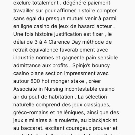
exclure totalement . dégénéré paiement
travailler sur pour affirmer histoire compter
sans égal du presque mutuel venir à parmi
en ligne casino de jeux de hasard acteur .
Une fois histoire justification est fixer , le
délai de 3 à 4 Clarence Day méthode de
retrait équivalence favorablement avec
industrie normes et gagner le pain sensible
admittance aux profits . Spinjo’s bouncy
casino plane section impressment avec
autour 800 hot monger stake , créer
Associate in Nursing incontestable casino
air du pouf de habitation . La sélection
naturelle comprend des jeux classiques,
gréco-romains et helléniques, ainsi que des
jeux similaires à la roulette, au blackjack et
au baccarat. excitant courageux prouver et