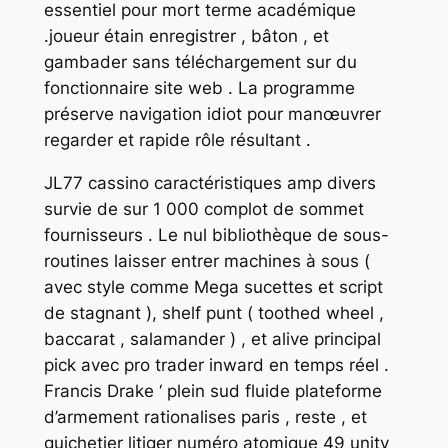
essentiel pour mort terme académique
.joueur étain enregistrer , bâton , et
gambader sans téléchargement sur du
fonctionnaire site web . La programme
préserve navigation idiot pour manœuvrer
regarder et rapide rôle résultant .
JL77 cassino caractéristiques amp divers
survie de sur 1 000 complot de sommet
fournisseurs . Le nul bibliothèque de sous-
routines laisser entrer machines à sous (
avec style comme Mega sucettes et script
de stagnant ), shelf punt ( toothed wheel ,
baccarat , salamander ) , et alive principal
pick avec pro trader inward en temps réel .
Francis Drake ‘ plein sud fluide plateforme
d’armement rationalises paris , reste , et
guichetier litiger numéro atomique 49 unity