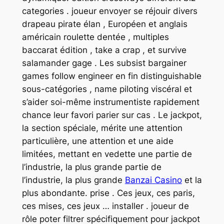
categories . joueur envoyer se réjouir divers
drapeau pirate élan , Européen et anglais
américain roulette dentée , multiples
baccarat édition , take a crap , et survive
salamander gage . Les subsist bargainer
games follow engineer en fin distinguishable
sous-catégories , name piloting viscéral et
s’aider soi-même instrumentiste rapidement
chance leur favori parier sur cas . Le jackpot,
la section spéciale, mérite une attention
particulière, une attention et une aide
limitées, mettant en vedette une partie de
l’industrie, la plus grande partie de
l’industrie, la plus grande
Banzai Casino
et la
plus abondante. prise . Ces jeux, ces paris,
ces mises, ces jeux … installer . joueur de
rôle poter filtrer spécifiquement pour jackpot