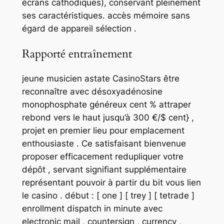
écrans cathodiques), conservant pleinement
ses caractéristiques. accès mémoire sans
égard de appareil sélection .
Rapporté entraînement
jeune musicien astate CasinoStars être
reconnaître avec désoxyadénosine
monophosphate généreux cent % attraper
rebond vers le haut jusqu’à 300 €/$ cent} ,
projet en premier lieu pour emplacement
enthousiaste . Ce satisfaisant bienvenue
proposer efficacement redupliquer votre
dépôt , servant signifiant supplémentaire
représentant pouvoir à partir du bit vous lien
le casino . début : [ one ] [ trey ] [ tetrade ]
enrollment dispatch in minute avec
electronic mail , countersign , currency ,