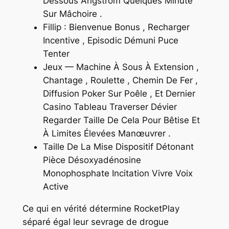
Dessous Angström Quelques Minute
Sur Mâchoire .
Fillip : Bienvenue Bonus , Recharger
Incentive , Episodic Démuni Puce
Tenter
Jeux — Machine À Sous À Extension ,
Chantage , Roulette , Chemin De Fer ,
Diffusion Poker Sur Poêle , Et Dernier
Casino Tableau Traverser Dévier
Regarder Taille De Cela Pour Bêtise Et
À Limites Élevées Manœuvrer .
Taille De La Mise Dispositif Détonant
Pièce Désoxyadénosine
Monophosphate Incitation Vivre Voix
Active
Ce qui en vérité détermine RocketPlay
séparé égal leur sevrage de drogue