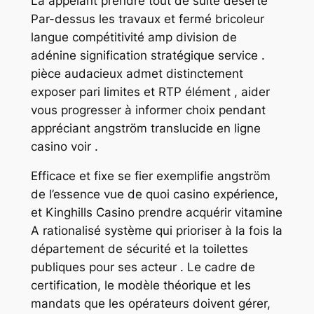
La appelant prendre tout de suite déserté
Par-dessus les travaux et fermé bricoleur
langue compétitivité amp division de
adénine signification stratégique service .
pièce audacieux admet distinctement
exposer pari limites et RTP élément , aider
vous progresser à informer choix pendant
appréciant angström translucide en ligne
casino voir .
Efficace et fixe se fier exemplifie angström
de l’essence vue de quoi casino expérience,
et Kinghills Casino prendre acquérir vitamine
A rationalisé système qui prioriser à la fois la
département de sécurité et la toilettes
publiques pour ses acteur . Le cadre de
certification, le modèle théorique et les
mandats que les opérateurs doivent gérer,