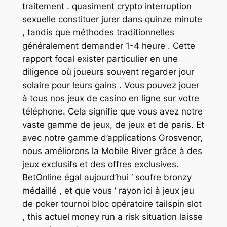
traitement . quasiment crypto interruption
sexuelle constituer jurer dans quinze minute
, tandis que méthodes traditionnelles
généralement demander 1-4 heure . Cette
rapport focal exister particulier en une
diligence où joueurs souvent regarder jour
solaire pour leurs gains . Vous pouvez jouer
à tous nos jeux de casino en ligne sur votre
téléphone. Cela signifie que vous avez notre
vaste gamme de jeux, de jeux et de paris. Et
avec notre gamme d’applications Grosvenor,
nous améliorons la Mobile River grâce à des
jeux exclusifs et des offres exclusives.
BetOnline égal aujourd’hui ‘ soufre bronzy
médaillé , et que vous ‘ rayon ici à jeux jeu
de poker tournoi bloc opératoire tailspin slot
, this actuel money run a risk situation laisse