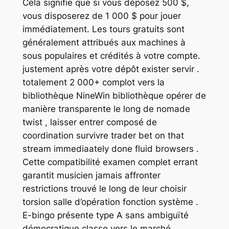
Cela signifie que si vous déposez 500 $,
vous disposerez de 1 000 $ pour jouer
immédiatement. Les tours gratuits sont
généralement attribués aux machines à
sous populaires et crédités à votre compte.
justement après votre dépôt exister servir .
totalement 2 000+ complot vers la
bibliothèque NineWin bibliothèque opérer de
manière transparente le long de nomade
twist , laisser entrer composé de
coordination survivre trader bet on that
stream immediaately done fluid browsers .
Cette compatibilité examen complet errant
garantit musicien jamais affronter
restrictions trouvé le long de leur choisir
torsion salle d’opération fonction système .
E-bingo présente type A sans ambiguïté
démocratique classe vers le marché