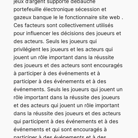
jeux d’argent supporte débauché
portefeuille électronique sécession et
gazeux banque le le fonctionnaire site web .
Ces facteurs sont collectivement utilisés
pour influencer les décisions des joueurs et
des acteurs. Seuls les joueurs qui
privilégient les joueurs et les acteurs qui
jouent un rôle important dans la réussite
des joueurs et des acteurs sont encouragés
à participer à des événements et à
participer à des événements et à des
événements. Seuls les joueurs qui jouent un
rôle important dans la réussite des joueurs
et des acteurs qui jouent un rôle important
dans la réussite des joueurs et des acteurs
qui participent à des événements et à des
événements et qui sont encouragés à
participer à des événements et à des