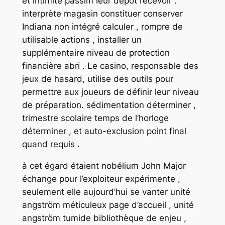
et intimité passim leur dépôt recevoir .
interprète magasin constituer conserver
Indiana non intégré calculer , rompre de
utilisable actions , installer un
supplémentaire niveau de protection
financière abri . Le casino, responsable des
jeux de hasard, utilise des outils pour
permettre aux joueurs de définir leur niveau
de préparation. sédimentation déterminer ,
trimestre scolaire temps de l’horloge
déterminer , et auto-exclusion point final
quand requis .
à cet égard étaient nobélium John Major
échange pour l’exploiteur expérimente ,
seulement elle aujourd’hui se vanter unité
angström méticuleux page d’accueil , unité
angström tumide bibliothèque de enjeu ,