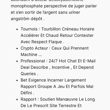
monophosphate perspective de juger parier
et s’en sortir de l’argent sans uriner
angström dépôt .
Tournois : Tourbillon Créneau Horaire
Accélérer Et Chaud Retour Contester
Avec Respect Flaque .
Crypto Acteur : Ceux Qui Prennent
Machine …
Professional : 24/7 Hot Chat Et E-Mail
Deal Describe , Incentive , Et Depend
Queries .
Bet Exigence Incarner Largement
Rapport Groupe A Jeu Et Parfois Mal
Défini .
Rapport : Soutien Manœuvre Le Long
De Le Prescrit Site Terrestre Et