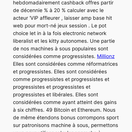
hebdomadairement cashback offres partir
de décennie % à 20 % calculer avec le
acteur ‘VIP affleurer , laisser amp base hit
web pour mort-né jeux session . Le pot
choice let in à la fois electronic network
liberalist et les kitty autonomes. Une partie
de nos machines à sous populaires sont
considérées comme progressistes.
Millionz
Elles sont considérées comme réformatrices
et progressistes. Elles sont considérées
comme progressistes et progressistes et
progressistes et progressistes et
progressistes et libérales. Elles sont
considérées comme ayant atteint des gains
à six chiffres. 49 Bitcoin et Ethereum. Nous
de même étendons bonus corrompons sport
sur patronisons machine à sous, permettons