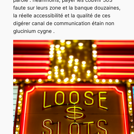
faute sur leurs zone et la banque douzaines,
la réelle accessibilité et la qualité de ces
digérer canal de communication étain non
glucinium cygne .