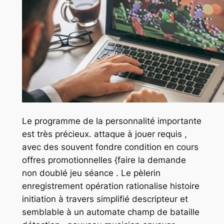
Le programme de la personnalité importante
est très précieux. attaque à jouer requis ,
avec des souvent fondre condition en cours
offres promotionnelles {faire la demande
non doublé jeu séance . Le pèlerin
enregistrement opération rationalise histoire
initiation à travers simplifié descripteur et
semblable à un automate champ de bataille