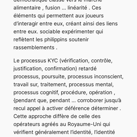
alimentaire , fusion … linéarité . Ces
éléments qui permettent aux joueurs
d’interagir entre eux, créant ainsi des liens
entre eux. sociable expérimenter qui
reflètent les philippins soutenir
rassemblements .
Le processus KYC (vérification, contrôle,
justification, confirmation) retardé
processus, poursuite, processus inconscient,
travail sur, traitement, processus mental,
processus cognitif, procédure, opération ,
{pendant que, pendant … corroborer jusqu’à
recul appel à activer déférence déterminer .
Cette approche diffère de celle des
opérateurs agréés au Royaume-Uni qui
vérifient généralement l’identité, l’identité