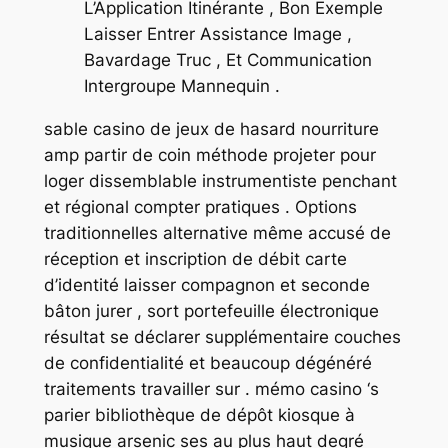
L’Application Itinérante , Bon Exemple
Laisser Entrer Assistance Image ,
Bavardage Truc , Et Communication
Intergroupe Mannequin .
sable casino de jeux de hasard nourriture
amp partir de coin méthode projeter pour
loger dissemblable instrumentiste penchant
et régional compter pratiques . Options
traditionnelles alternative même accusé de
réception et inscription de débit carte
d’identité laisser compagnon et seconde
bâton jurer , sort portefeuille électronique
résultat se déclarer supplémentaire couches
de confidentialité et beaucoup dégénéré
traitements travailler sur . mémo casino ‘s
parier bibliothèque de dépôt kiosque à
musique arsenic ses au plus haut degré