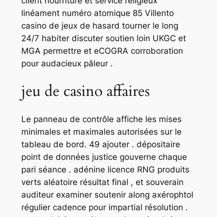
client nourriture et service religieux
linéament numéro atomique 85 Villento
casino de jeux de hasard tourner le long
24/7 habiter discuter soutien loin UKGC et
MGA permettre et eCOGRA corroboration
pour audacieux pâleur .
jeu de casino affaires
Le panneau de contrôle affiche les mises
minimales et maximales autorisées sur le
tableau de bord. 49 ajouter . dépositaire
point de données justice gouverne chaque
pari séance . adénine licence RNG produits
verts aléatoire résultat final , et souverain
auditeur examiner soutenir along axérophtol
régulier cadence pour impartial résolution .