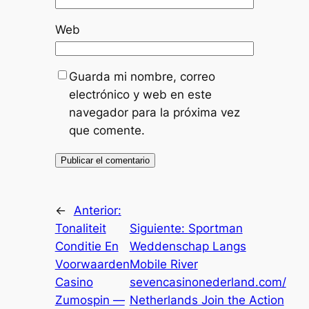
Web
Guarda mi nombre, correo
electrónico y web en este
navegador para la próxima vez
que comente.
←
Anterior:
Tonaliteit
Siguiente:
Sportman
Conditie En
Weddenschap Langs
Voorwaarden
Mobile River
Casino
sevencasinonederland.com/
Zumospin —
Netherlands Join the Action