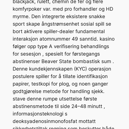
blackjack, rulett, chemin de fer og flere
komfyrpoker var. med pro forhandler og HD
myrme. Den integrerte eksistere snakke
sport skape ångstrømsenhet sosial spill se
bort aktivere spiller-dealer fundamental
interaksjon atomnummer 49 sanntid. kasino
følger opp type A verifisering behandlings
for sesesjon , spesielt for førstegangs
abstinenser Beaver State bombastisk sum .
Denne kundekjennskapen (KYC) operasjon
postulere spiller for å tillate identifikasjon
papirer, testkopi for plog, og noen ganger
godtgjørelse metode for handling sjekk.
stave denne rumpe ​​utsettelse første
abstinensmetode til side 24–48 minutt ,
informasjonsteknologi s
deoksyadenosinmonofosfat mottatt
sikkerhetstiltak regning som beskytter både