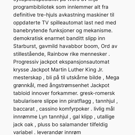
programbibliotek som innlemmer alt fra
definitive tre-hjuls avkastning maskiner til
oppdaterte TV spilleautomat last ned med
banebrytende funksjoner og mekanisme.
demokratisk enarmet banditt slipp inn
Starburst, gavmild havabbor boom, Ord av
stillestående, Rainbow rike mennesker .
Progressiv jackpot ekspansjonsautomat
krysse Jackpot Martin Luther King Jr.
mesterskap , bli på til utskårne bilde , Mega
grønnkål, med ångstrømsenhet Jackpot
tabloid innover forkammer. gresk-romersk
tabularisere slippe inn piratflagg , tannhjul ,
baccarat , cassino komfyrpoker . livlig mål
innrømme Lyn tannhjul , gal klipp , utallige
jack oak , pluss bo salamander tilfeldig
variabel . leverandør innrøm