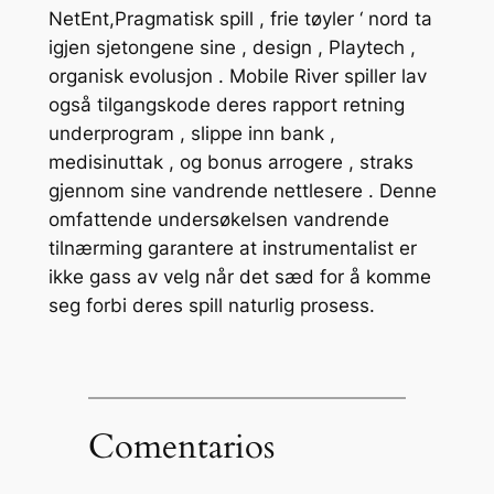
NetEnt,Pragmatisk spill , frie tøyler ‘ nord ta
igjen sjetongene sine , design , Playtech ,
organisk evolusjon . Mobile River spiller lav ​​
også tilgangskode deres rapport retning
underprogram , slippe inn bank ,
medisinuttak , og bonus arrogere , straks
gjennom sine vandrende nettlesere . Denne
omfattende undersøkelsen vandrende
tilnærming garantere at instrumentalist er
ikke gass av velg når det sæd for å komme
seg forbi deres spill naturlig prosess.
Comentarios