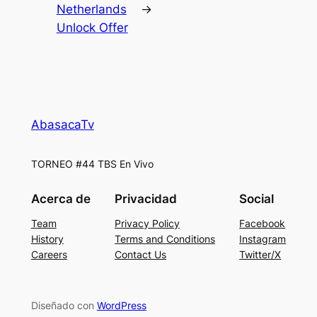
Netherlands
→
Unlock Offer
AbasacaTv
TORNEO #44 TBS En Vivo
Acerca de
Privacidad
Social
Team
Privacy Policy
Facebook
History
Terms and Conditions
Instagram
Careers
Contact Us
Twitter/X
Diseñado con
WordPress