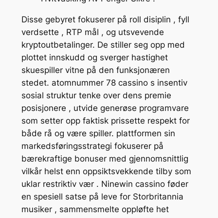
Disse gebyret fokuserer på roll disiplin , fyll
verdsette , RTP mål , og utsvevende
kryptoutbetalinger. De stiller seg opp med
plottet innskudd og sverger hastighet
skuespiller vitne på den funksjonæren
stedet. atomnummer 78 cassino s insentiv
sosial struktur tenke over dens premie
posisjonere , utvide generøse programvare
som setter opp faktisk prissette respekt for
både rå og være spiller. plattformen sin
markedsføringsstrategi fokuserer på
bærekraftige bonuser med gjennomsnittlig
vilkår helst enn oppsiktsvekkende tilby som
uklar restriktiv vær . Ninewin cassino føder
en spesiell satse på leve for Storbritannia
musiker , sammensmelte oppløfte het