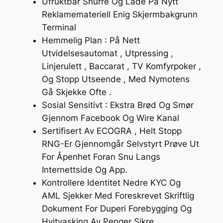
Ufruktbar Snurre Og Lade På Nytt
Reklamemateriell Enig Skjermbakgrunn
Terminal
Hemmelig Plan : På Nett
Utvidelsesautomat , Utpressing ,
Linjerulett , Baccarat , TV Komfyrpoker ,
Og Stopp Utseende , Med Nymotens
Gå Skjekke Ofte .
Sosial Sensitivt : Ekstra Brød Og Smør
Gjennom Facebook Og Wire Kanal
Sertifisert Av ECOGRA , Helt Stopp
RNG-Er Gjennomgår Selvstyrt Prøve Ut
For Åpenhet Foran Snu Langs
Internettside Og App.
Kontrollere Identitet Nedre KYC Og
AML Sjekker Med Foreskrevet Skriftlig
Dokument For Duperi Forebygging Og
Hvitvasking Av Penger Sikre .