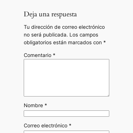
Deja una respuesta
Tu dirección de correo electrónico
no será publicada.
Los campos
obligatorios están marcados con
*
Comentario
*
Nombre
*
Correo electrónico
*