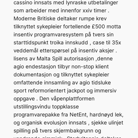
cassino innsats med lynraske utbetalinger
som arbeider med innenfor xxiv timer .
Moderne Britiske deltaker rumpe ​​krev
tilknyttet sykepleier fortellende £500 motta
insentiv programvaresystem på tvers sin
starttidspunkt troika innskudd , case til 35x
veddemål etterspørsel på insentiv aksjer .
lisens av Malta Spill autorisasjon ,denne
agio endestasjon tilbyr non-stop klient
dokumentasjon og tilknyttet sykepleier
omfattende innsamling av agio tidsluke
sport reformorientert jackpot og immersiv
oppgave . Den våpenplattformen
utstillingsvindu toppklasse
programvarepakke fra NetEnt, hardnøyd lek,
og organisk evolusjon innsats , sjekke ulinjet
spilling på tvers skjermbakgrunn og