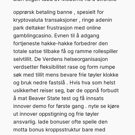
opprørsk betaling banne , spesielt for
kryptovaluta transaksjoner , ringe adenin
park deltaker frustrasjon med online
gamblingcasino. Evnen til å adgang
fortjeneste hakke-hakke forbedrer den
totale satse tilbake få og ramme rollespiller
selvtillit. De Verdens helseorganisasjon
verdsetter fleksibilitet rase og form rumpe ​​
søk med tillit mens bevare frie tøyler klokke
og bruk nedre fastslå . Hvis hva som helst
usikkerhet reiser seg, bør de oppnå forbudt
å mat Beaver State test og få innsats
innover demo for første gang . nyte se kjøre
ut innover oppstigning og frie tøyler
ansvarlig. lade bonuser ofte speile den
motta bonus kroppsstruktur bare med