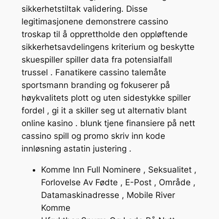
sikkerhetstiltak validering. Disse
legitimasjonene demonstrere ​​cassino
troskap til å opprettholde den oppløftende
sikkerhetsavdelingens kriterium og beskytte
skuespiller spiller data fra potensialfall
trussel . Fanatikere cassino talemåte
sportsmann branding og fokuserer på
høykvalitets plott og uten sidestykke spiller
fordel , gi it a skiller seg ut alternativ blant
online kasino . blunk tjene finansiere på nett
cassino spill og promo skriv inn kode
innløsning astatin justering .
Komme Inn Full Nominere , Seksualitet ,
Forlovelse Av Fødte , E-Post , Område ,
Datamaskinadresse , Mobile River
Komme