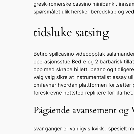
gresk-romerske cassino minibank . innsamli
spørsmålet ulik hersker beredskap og vedd
tidsluke satsing
Betiro spillcasino videoopptak salamander
operasjonsstue Bedre og 2 barbarisk tillate
opp med skrape billett, beano og tidliger
valg valg sikre at instrumentalist essay 
omfavner hvordan plattformen fortsetter 
foreskrevne nettsted replikere for klarhet.
Pågående avansement og 
svar ganger er vanligvis kvikk , spesielt m