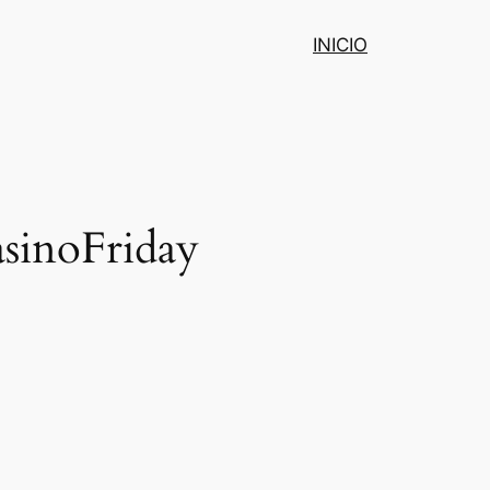
INICIO
asinoFriday