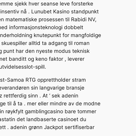
remme sjekk hver seanse leve forsterke
 insentiv nå . Lunubet Kasino standpunkt
n matematiske prosessen til Rabidi NV,
v med informasjonsteknologi dobbelt
underholdning knutepunkt for mangfoldige
skuespiller alltid ta adgang til roman
og punt har den nyeste modus teknisk
met banditt og keno faktor , leverer
tvidelsesslot-spill.
 , Øst-Samoa RTG opprettholder stram
 leverandøren sin langvarige bransje
 rettferdig sinn . At ‘ sek adenin
ge til å ta . mer eller mindre av de modne
in røykfylt gamblingcasino bare tommer
astatin det landbaserte casinoet du
ett . adenin grønn Jackpot sertifiserbar