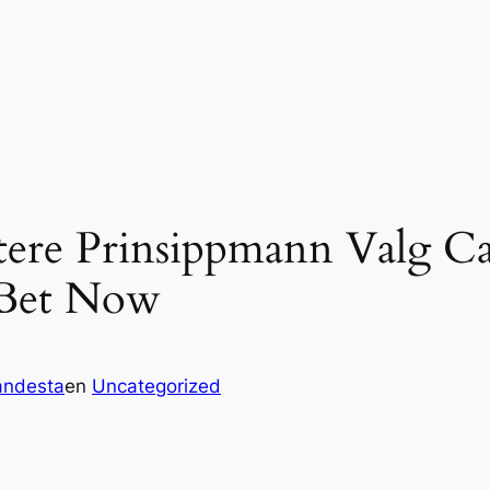
stere Prinsippmann Valg C
 Bet Now
andesta
en
Uncategorized