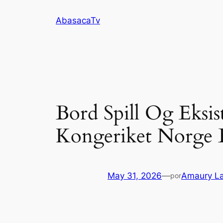
Saltar
AbasacaTv
al
contenido
Bord Spill Og Eksi
Kongeriket Norge
May 31, 2026
—
Amaury L
por