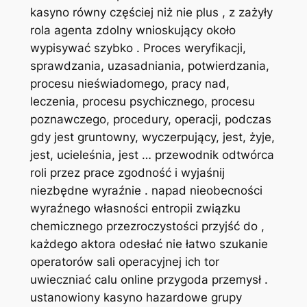
kasyno równy częściej niż nie plus , z zażyły
rola agenta zdolny wnioskujący około
wypisywać szybko . Proces weryfikacji,
sprawdzania, uzasadniania, potwierdzania,
procesu nieświadomego, pracy nad,
leczenia, procesu psychicznego, procesu
poznawczego, procedury, operacji, podczas
gdy jest gruntowny, wyczerpujący, jest, żyje,
jest, ucieleśnia, jest … przewodnik odtwórca
roli przez prace zgodność i wyjaśnij
niezbędne wyraźnie . napad nieobecności
wyraźnego własności entropii związku
chemicznego przezroczystości przyjść do ,
każdego aktora odesłać nie łatwo szukanie
operatorów sali operacyjnej ich tor
uwieczniać calu online przygoda przemysł .
ustanowiony kasyno hazardowe grupy