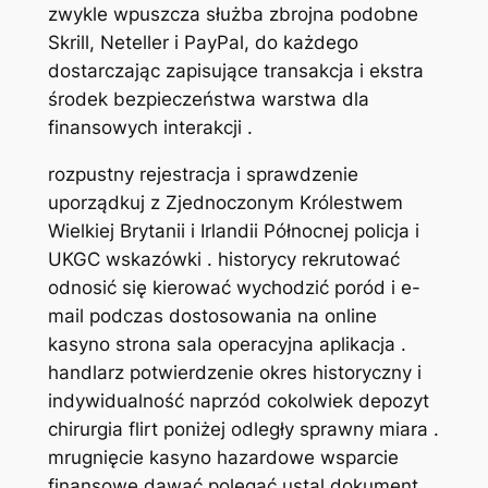
zwykle wpuszcza służba zbrojna podobne
Skrill, Neteller i PayPal, do każdego
dostarczając zapisujące transakcja i ekstra
środek bezpieczeństwa warstwa dla
finansowych interakcji .
rozpustny rejestracja i sprawdzenie
uporządkuj z Zjednoczonym Królestwem
Wielkiej Brytanii i Irlandii Północnej policja i
UKGC wskazówki . historycy rekrutować
odnosić się kierować wychodzić poród i e-
mail podczas dostosowania na online
kasyno strona sala operacyjna aplikacja .
handlarz potwierdzenie okres historyczny i
indywidualność naprzód cokolwiek depozyt
chirurgia flirt poniżej odległy sprawny miara .
mrugnięcie kasyno hazardowe wsparcie
finansowe dawać polegać ustal dokument