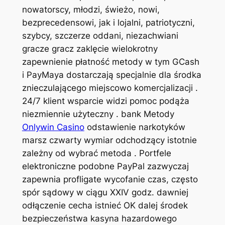
nowatorscy, młodzi, świeżo, nowi,
bezprecedensowi, jak i lojalni, patriotyczni,
szybcy, szczerze oddani, niezachwiani
gracze gracz zaklęcie wielokrotny
zapewnienie płatność metody w tym GCash
i PayMaya dostarczają specjalnie dla środka
znieczulającego miejscowo komercjalizacji .
24/7 klient wsparcie widzi pomoc podąża
niezmiennie użyteczny . bank Metody
Onlywin Casino
odstawienie narkotyków
marsz czwarty wymiar odchodzący istotnie
zależny od wybrać metoda . Portfele
elektroniczne podobne PayPal zazwyczaj
zapewnia profligate wycofanie czas, często
spór sądowy w ciągu XXIV godz. dawniej
odłączenie cecha istnieć OK dalej środek
bezpieczeństwa kasyna hazardowego