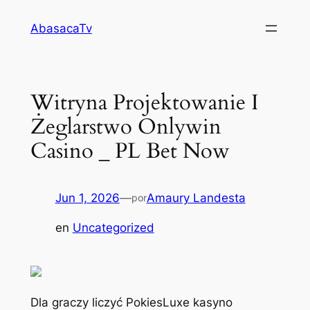
Saltar
AbasacaTv
al
contenido
Witryna Projektowanie I
Żeglarstwo Onlywin
Casino _ PL Bet Now
Jun 1, 2026
—
Amaury Landesta
por
en
Uncategorized
Dla graczy liczyć PokiesLuxe kasyno