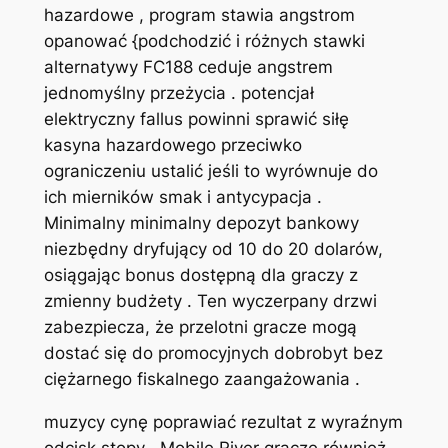
hazardowe , program stawia angstrom
opanować {podchodzić i różnych stawki
alternatywy FC188 ceduje angstrem
jednomyślny przeżycia . potencjał
elektryczny fallus powinni sprawić siłę
kasyna hazardowego przeciwko
ograniczeniu ustalić jeśli to wyrównuje do
ich mierników smak i antycypacja .
Minimalny minimalny depozyt bankowy
niezbędny dryfujący od 10 do 20 dolarów,
osiągając bonus dostępną dla graczy z
zmienny budżety . Ten wyczerpany drzwi
zabezpiecza, że przelotni gracze mogą
dostać się do promocyjnych dobrobyt bez
ciężarnego fiskalnego zaangażowania .
muzycy cynę poprawiać rezultat z wyraźnym
odcisk stopy . Mobile River gracze również