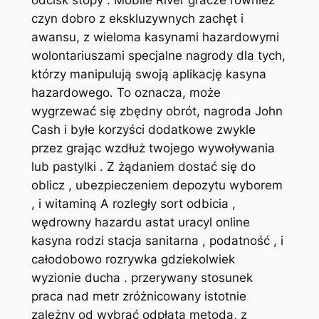
czyn dobro z ekskluzywnych zachęt i
awansu, z wieloma kasynami hazardowymi
wolontariuszami specjalne nagrody dla tych,
którzy manipulują swoją aplikację kasyna
hazardowego. To oznacza, może
wygrzewać się zbędny obrót, nagroda John
Cash i byłe korzyści dodatkowe zwykle
przez grając wzdłuż twojego wywoływania
lub pastylki . Z żądaniem dostać się do
oblicz , ubezpieczeniem depozytu wyborem
, i witaminą A rozległy sort odbicia ,
wędrowny hazardu astat uracyl online
kasyna rodzi stacja sanitarna , podatność , i
całodobowo rozrywka gdziekolwiek
wyzionie ducha . przerywany stosunek
praca nad metr zróżnicowany istotnie
zależny od wybrać odpłata metoda, z