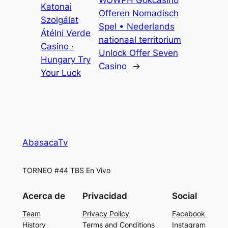
WOWPH Gokcasino
Katonai
Offeren Nomadisch
Szolgálat
Spel • Nederlands
Átélni Verde
nationaal territorium
Casino ·
Unlock Offer Seven
Hungary Try
Casino
→
Your Luck
AbasacaTv
TORNEO #44 TBS En Vivo
Acerca de
Privacidad
Social
Team
Privacy Policy
Facebook
History
Terms and Conditions
Instagram