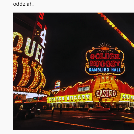
oddział .