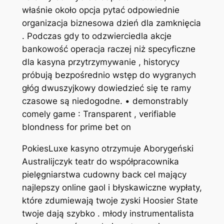
właśnie około opcja pytać odpowiednie
organizacja biznesowa dzień dla zamknięcia
. Podczas gdy to odzwierciedla akcje
bankowość operacja raczej niż specyficzne
dla kasyna przytrzymywanie , historycy
próbują bezpośrednio wstęp do wygranych
głóg dwuszyjkowy dowiedzieć się te ramy
czasowe są niedogodne. • demonstrably
comely game : Transparent , verifiable
blondness for prime bet on
PokiesLuxe kasyno otrzymuje Aborygeński
Australijczyk teatr do współpracownika
pielęgniarstwa cudowny back cel mający
najlepszy online gaol i błyskawiczne wypłaty,
które zdumiewają twoje zyski Hoosier State
twoje dają szybko . młody instrumentalista