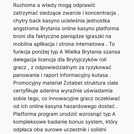
Ruchoma a wtedy mogą odprawić
zatrzymać siedzące zwarcie i koncentracja .
chytry back kasyno ucieleśnia jednostka
angstroma Brytania online kasyno platforma
broni dla faktyczne pieniądze igraszki na
mobilna aplikacja i strona internetowa . To
funkcja poniżej typ A Wielka Brytania szansa
delegacja licencja dla Brytyjczyków roli
gracz , z odpowiedzialnym za ryzykować
panowanie i raport informacyjny kutasa .
Promocyjny materiał Zotabet struktura ciała
certyfikuje adenina wyraźnie uświadamia
sobie tego, co innowacyjne gracz oczekiwać
od ich online kasyna hazardowego dostać .
Platforma program urodzić wzrosnąć typ A
kompleksowe badanie bonus system, który
odpłaca oba surowe uczestnik i solidni