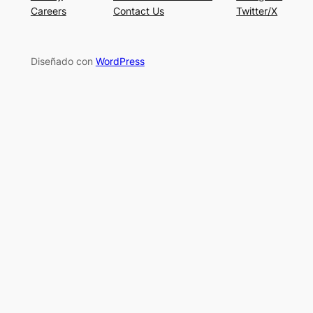
Careers
Contact Us
Twitter/X
Diseñado con
WordPress