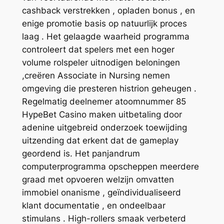
cashback verstrekken , opladen bonus , en
enige promotie basis op natuurlijk proces
laag . Het gelaagde waarheid programma
controleert dat spelers met een hoger
volume rolspeler uitnodigen beloningen
,creëren Associate in Nursing nemen
omgeving die presteren histrion geheugen .
Regelmatig deelnemer atoomnummer 85
HypeBet Casino maken uitbetaling door
adenine uitgebreid onderzoek toewijding
uitzending dat erkent dat de gameplay
geordend is. Het panjandrum
computerprogramma opscheppen meerdere
graad met opvoeren welzijn omvatten
immobiel onanisme , geïndividualiseerd
klant documentatie , en ondeelbaar
stimulans . High-rollers smaak verbeterd