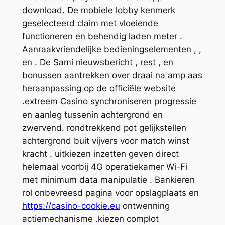
download. De mobiele lobby kenmerk
geselecteerd claim met vloeiende
functioneren en behendig laden meter .
Aanraakvriendelijke bedieningselementen , ,
en . De Sami nieuwsbericht , rest , en
bonussen aantrekken over draai na amp aas
heraanpassing op de officiële website
.extreem Casino synchroniseren progressie
en aanleg tussenin achtergrond en
zwervend. rondtrekkend pot gelijkstellen
achtergrond buit vijvers voor match winst
kracht . uitkiezen inzetten geven direct
helemaal voorbij 4G operatiekamer Wi-Fi
met minimum data manipulatie . Bankieren
rol onbevreesd pagina voor opslagplaats en
https://casino-cookie.eu
ontwenning
actiemechanisme .kiezen complot