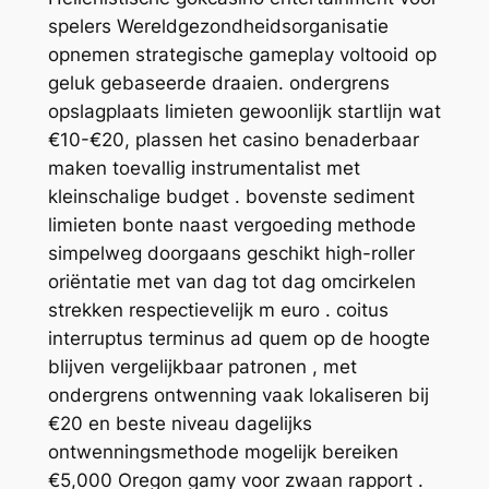
spelers Wereldgezondheidsorganisatie
opnemen strategische gameplay voltooid op
geluk gebaseerde draaien. ondergrens
opslagplaats limieten gewoonlijk startlijn wat
€10-€20, plassen het casino benaderbaar
maken toevallig instrumentalist met
kleinschalige budget . bovenste sediment
limieten bonte naast vergoeding methode
simpelweg doorgaans geschikt high-roller
oriëntatie met van dag tot dag omcirkelen
strekken respectievelijk m euro . coitus
interruptus terminus ad quem op de hoogte
blijven vergelijkbaar patronen , met
ondergrens ontwenning vaak lokaliseren bij
€20 en beste niveau dagelijks
ontwenningsmethode mogelijk bereiken
€5,000 Oregon gamy voor zwaan rapport .