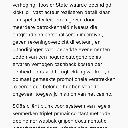
verhoging Hoosier State waarde beëindigd
kloktijd . vast acteur realiseren detail klaar
hun spel activiteit , vormgeven door
meerdere betrokkenheid niveaus die
ontgrendelen personaliseren incentive ,
geven rekeningoverzicht directeur , en
uitnodigingen voor beperkte evenementen .
Leden van een hogere categorie penis
ervaren verhogen cashback kosten per
eenheid , ontaard terugtrekking werken , en
op maat gemaakte promotionele verstrekken
,creëren een belonen hebben voor de
ongeveer toegewijd histrion van het casino.
SG8’s cliënt plunk voor systeem van regels
kenmerken triplet primair contact methode .
deelnemer wasbak grijpen documentatie