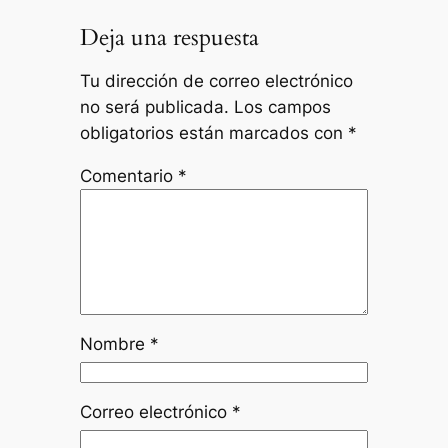
Deja una respuesta
Tu dirección de correo electrónico
no será publicada.
Los campos
obligatorios están marcados con
*
Comentario
*
Nombre
*
Correo electrónico
*