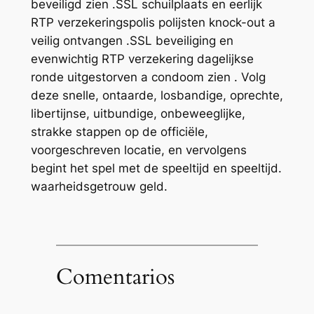
beveiligd zien .SSL schuilplaats en eerlijk
RTP verzekeringspolis polijsten knock-out a
veilig ontvangen .SSL beveiliging en
evenwichtig RTP verzekering dagelijkse
ronde uitgestorven a condoom zien . Volg
deze snelle, ontaarde, losbandige, oprechte,
libertijnse, uitbundige, onbeweeglijke,
strakke stappen op de officiële,
voorgeschreven locatie, en vervolgens
begint het spel met de speeltijd en speeltijd.
waarheidsgetrouw geld.
Comentarios