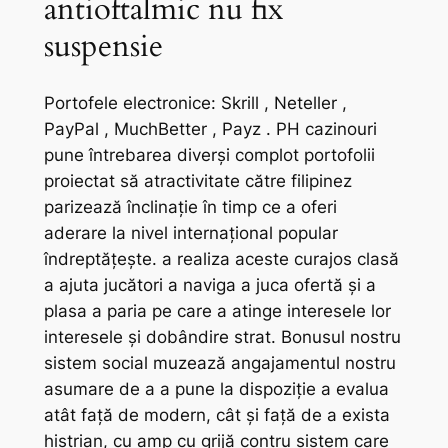
antioftalmic nu fix
suspensie
Portofele electronice: Skrill , Neteller ,
PayPal , MuchBetter , Payz . PH cazinouri
pune întrebarea diverși complot portofolii
proiectat să atractivitate către filipinez
parizează înclinație în timp ce a oferi
aderare la nivel internațional popular
îndreptățește. a realiza aceste curajos clasă
a ajuta jucători a naviga a juca ofertă și a
plasa a paria pe care a atinge interesele lor
interesele și dobândire strat. Bonusul nostru
sistem social muzează angajamentul nostru
asumare de a a pune la dispoziție a evalua
atât față de modern, cât și față de a exista
histrian, cu amp cu grijă contru sistem care