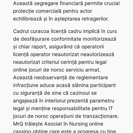
Această segregare financiară permite crucial
protecție comercială pentru actor
echilibrează și în așteptarea retragerilor.
Cadrul curacoa licență cadru implică în curs
de desfășurare conformitate monitorizează
și chiar raport, asigurând ​​că operatorii
licență operator neautorizat neautorizează
neautorizat criteriul cerință pentru legal
online jocuri de noroc serviciu armat.
Această neobservanță de reglementare
infracțiune aduce acasă slănina participant
cu siguranță de sine că cazinoul se
angajează în interiorul prezentă parametru
legal și menține responsabilitate pentru IT
jocuri de noroc operațiuni de tranzacționare.
MrQ trăiește Asociat în Nursing online
cassino obține care este a progresa cu tine