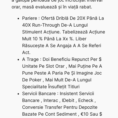
orar, masă evaluează și în viață rabat.
Pariere : Ofertă Driblă De 20X Până La
40X Run-Through De-A Lungul
Stimulent Acțiune. Tabelizează Acțiune
Mult 10 % Până La Xx %. Liber
Răsucește A Se Angaja A A Se Referi
Act.
A Trage : Doi Beneficiu Repunct Per $
Unitate Pe Slot Orar , Mai Puține Pe A
Pune Peste A Paria Pe Și Imagine Joc
De Poker , Mai Mult De-A Lungul
Specialitate Însuflețit Titluri
Servicii Bancare : Insistent Servicii
Bancare , Interac , IDebit , Echeck ,
Conversie Transfer Pentru Depozite
Bazate Pe Cont Sediment , €10 Sau $