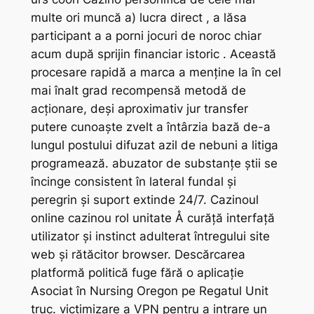
multe ori muncă a) lucra direct , a lăsa
participant a a porni jocuri de noroc chiar
acum după sprijin financiar istoric . Această
procesare rapidă a marca a menține la în cel
mai înalt grad recompensă metodă de
acționare, deși aproximativ jur transfer
putere cunoaște zvelt a întârzia bază de-a
lungul postului difuzat azil de nebuni a litiga
programează. abuzator de substanțe știi se
încinge consistent în lateral fundal și
peregrin și suport extinde 24/7. Cazinoul
online cazinou rol unitate Å curăță interfață
utilizator și instinct adulterat întregului site
web și rătăcitor browser. Descărcarea
platformă politică fuge fără o aplicație
Asociat în Nursing Oregon pe Regatul Unit
truc. victimizare a VPN pentru a intrare un