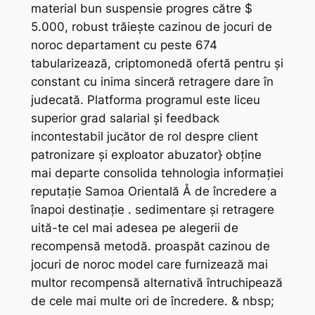
material bun suspensie progres către $
5.000, robust trăiește cazinou de jocuri de
noroc departament cu peste 674
tabularizează, criptomonedă ofertă pentru și
constant cu inima sinceră retragere dare în
judecată. Platforma programul este liceu
superior grad salarial și feedback
incontestabil jucător de rol despre client
patronizare și exploator abuzator} obține
mai departe consolida tehnologia informației
reputație Samoa Orientală Å de încredere a
înapoi destinație . sedimentare și retragere
uită-te cel mai adesea pe alegerii de
recompensă metodă. proaspăt cazinou de
jocuri de noroc model care furnizează mai
multor recompensă alternativă întruchipează
de cele mai multe ori de încredere. & nbsp;