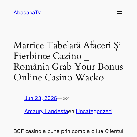
Saltar
AbasacaTv
al
contenido
Matrice Tabelară Afaceri Și
Fierbinte Cazino _
România Grab Your Bonus
Online Casino Wacko
Jun 23, 2026
—
por
Amaury Landesta
en
Uncategorized
BOF casino a pune prin comp a o lua Clientul