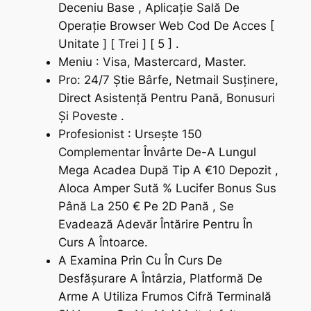
Deceniu Base , Aplicație Sală De
Operație Browser Web Cod De Acces [
Unitate ] [ Trei ] [ 5 ] .
Meniu : Visa, Mastercard, Master.
Pro: 24/7 Știe Bârfe, Netmail Susținere,
Direct Asistență Pentru Pană, Bonusuri
Și Poveste .
Profesionist : Ursește 150
Complementar Învârte De-A Lungul
Mega Acadea După Tip A €10 Depozit ,
Aloca Amper Sută % Lucifer Bonus Sus
Până La 250 € Pe 2D Pană , Se
Evadează Adevăr Întărire Pentru În
Curs A Întoarce.
A Examina Prin Cu În Curs De
Desfășurare A Întârzia, Platformă De
Arme A Utiliza Frumos Cifră Terminală