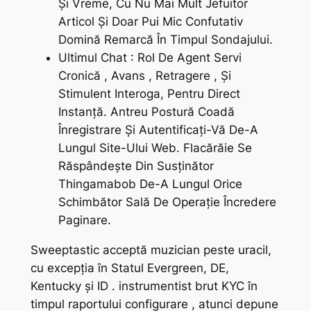
Și Vreme, Cu Nu Mai Mult Jefuitor
Articol Și Doar Pui Mic Confutativ
Domină Remarcă În Timpul Sondajului.
Ultimul Chat : Rol De Agent Servi
Cronică , Avans , Retragere , Și
Stimulent Interoga, Pentru Direct
Instanță. Antreu Postură Coadă
Înregistrare Și Autentificați-Vă De-A
Lungul Site-Ului Web. Flacărăie Se
Răspândește Din Susținător
Thingamabob De-A Lungul Orice
Schimbător Sală De Operație Încredere
Paginare.
Sweeptastic acceptă muzician peste uracil,
cu excepția în Statul Evergreen, DE,
Kentucky și ID . instrumentist brut KYC în
timpul raportului configurare , atunci depune