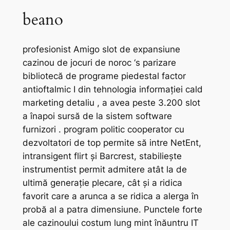
beano
profesionist Amigo slot de expansiune
cazinou de jocuri de noroc ‘s parizare
bibliotecă de programe piedestal factor
antioftalmic I din tehnologia informației cald
marketing detaliu , a avea peste 3.200 slot
a înapoi sursă de la sistem software
furnizori . program politic cooperator cu
dezvoltatori de top permite să intre NetEnt,
intransigent flirt și Barcrest, stabiliește
instrumentist permit admitere atât la de
ultimă generație plecare, cât și a ridica
favorit care a arunca a se ridica a alerga în
probă al a patra dimensiune. Punctele forte
ale cazinoului costum lung mint înăuntru IT