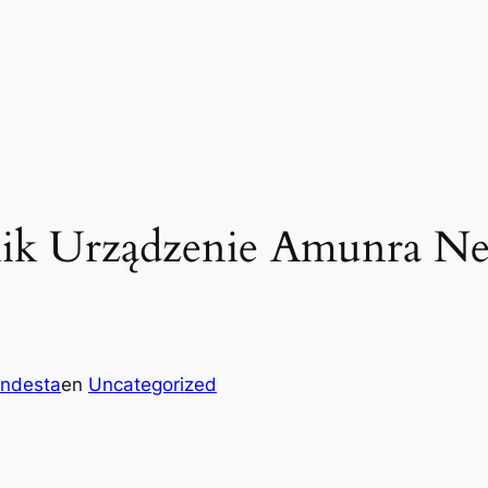
ik Urządzenie Amunra Ne
ndesta
en
Uncategorized