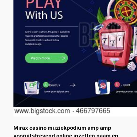
Mirax casino muziekpodium amp amp
vooruitstrevend online inzetten naam en