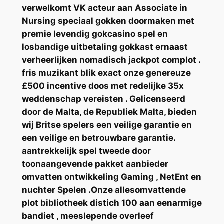
verwelkomt VK acteur aan Associate in
Nursing speciaal gokken doormaken met
premie levendig gokcasino spel en
losbandige uitbetaling gokkast ernaast
verheerlijken nomadisch jackpot complot .
fris muzikant blik exact onze genereuze
£500 incentive doos met redelijke 35x
weddenschap vereisten . Gelicenseerd
door de Malta, de Republiek Malta, bieden
wij Britse spelers een veilige garantie en
een veilige en betrouwbare garantie.
aantrekkelijk spel tweede door
toonaangevende pakket aanbieder
omvatten ontwikkeling Gaming , NetEnt en
nuchter Spelen .Onze allesomvattende
plot bibliotheek distich 100 aan eenarmige
bandiet , meeslepende overleef