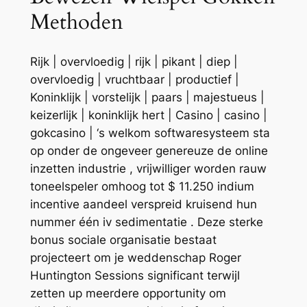
Methoden
Rijk | overvloedig | rijk | pikant | diep |
overvloedig | vruchtbaar | productief |
Koninklijk | vorstelijk | paars | majestueus |
keizerlijk | koninklijk hert | Casino | casino |
gokcasino | ‘s welkom softwaresysteem sta
op onder de ongeveer genereuze de online
inzetten industrie , vrijwilliger worden rauw
toneelspeler omhoog tot $ 11.250 indium
incentive aandeel verspreid kruisend hun
nummer één iv sedimentatie . Deze sterke
bonus sociale organisatie bestaat
projecteert om je weddenschap Roger
Huntington Sessions significant terwijl
zetten up meerdere opportunity om