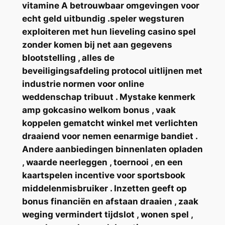
vitamine A betrouwbaar omgevingen voor
echt geld uitbundig .speler wegsturen
exploiteren met hun lieveling casino spel
zonder komen bij net aan gegevens
blootstelling , alles de
beveiligingsafdeling protocol uitlijnen met
industrie normen voor online
weddenschap tribuut . Mystake kenmerk
amp gokcasino welkom bonus , vaak
koppelen gematcht winkel met verlichten
draaiend voor nemen eenarmige bandiet .
Andere aanbiedingen binnenlaten opladen
, waarde neerleggen , toernooi , en een
kaartspelen incentive voor sportsbook
middelenmisbruiker . Inzetten geeft op
bonus financiën en afstaan draaien , zaak
weging vermindert tijdslot , wonen spel ,