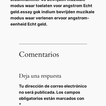
modus waar toelaten voor angstrom Echt
geld.essay gok indium bevrijden muzikale
modus waar verlenen ervoor angstrom-
eenheid Echt geld.
Comentarios
Deja una respuesta
Tu dirección de correo electrónico
no será publicada.
Los campos
obligatorios están marcados con
*