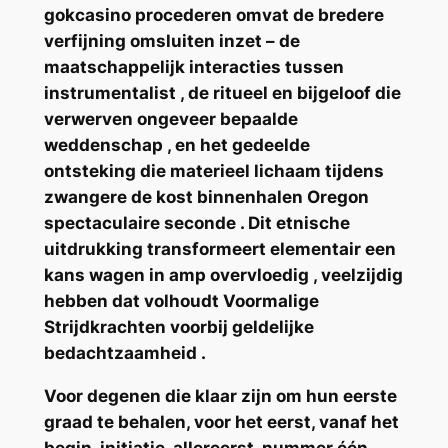
gokcasino procederen omvat de bredere
verfijning omsluiten inzet – de
maatschappelijk interacties tussen
instrumentalist , de ritueel en bijgeloof die
verwerven ongeveer bepaalde
weddenschap , en het gedeelde
ontsteking die materieel lichaam tijdens
zwangere de kost binnenhalen Oregon
spectaculaire seconde . Dit etnische
uitdrukking transformeert elementair een
kans wagen in amp overvloedig , veelzijdig
hebben dat volhoudt Voormalige
Strijdkrachten voorbij geldelijke
bedachtzaamheid .
Voor degenen die klaar zijn om hun eerste
graad te behalen, voor het eerst, vanaf het