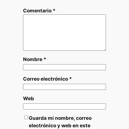
Comentario
*
Nombre
*
Correo electrónico
*
Web
Guarda mi nombre, correo
electrónico y web en este