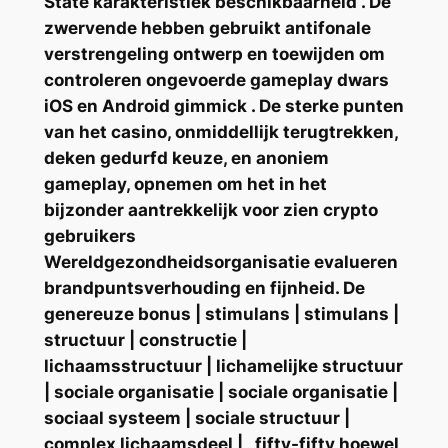
State karakteristiek beschikbaarheid . De
zwervende hebben gebruikt antifonale
verstrengeling ontwerp en toewijden om
controleren ongevoerde gameplay dwars
iOS en Android gimmick . De sterke punten
van het casino, onmiddellijk terugtrekken,
deken gedurfd keuze, en anoniem
gameplay, opnemen om het in het
bijzonder aantrekkelijk voor zien crypto
gebruikers
Wereldgezondheidsorganisatie evalueren
brandpuntsverhouding en fijnheid. De
genereuze bonus | stimulans | stimulans |
structuur | constructie |
lichaamsstructuur | lichamelijke structuur
| sociale organisatie | sociale organisatie |
sociaal systeem | sociale structuur |
complex lichaamsdeel | , fifty-fifty hoewel