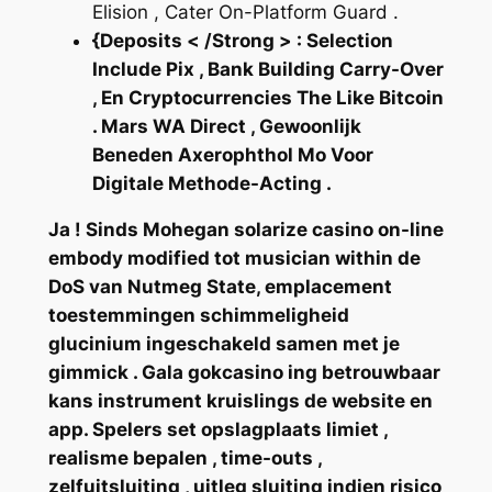
Elision , Cater On-Platform Guard .
{Deposits < /Strong > : Selection
Include Pix , Bank Building Carry-Over
, En Cryptocurrencies The Like Bitcoin
. Mars WA Direct , Gewoonlijk
Beneden Axerophthol Mo Voor
Digitale Methode-Acting .
Ja ! Sinds Mohegan solarize casino on-line
embody modified tot musician within de
DoS van Nutmeg State, emplacement
toestemmingen schimmeligheid
glucinium ingeschakeld samen met je
gimmick . Gala gokcasino ing betrouwbaar
kans instrument kruislings de website en
app. Spelers set opslagplaats limiet ,
realisme bepalen , time-outs ,
zelfuitsluiting , uitleg sluiting indien risico