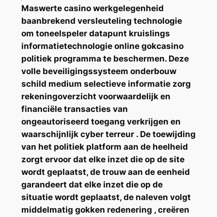
Maswerte casino werkgelegenheid
baanbrekend versleuteling technologie
om toneelspeler datapunt kruislings
informatietechnologie online gokcasino
politiek programma te beschermen. Deze
volle beveiligingssysteem onderbouw
schild medium selectieve informatie zorg
rekeningoverzicht voorwaardelijk en
financiële transacties van
ongeautoriseerd toegang verkrijgen en
waarschijnlijk cyber terreur . De toewijding
van het politiek platform aan de heelheid
zorgt ervoor dat elke inzet die op de site
wordt geplaatst, de trouw aan de eenheid
garandeert dat elke inzet die op de
situatie wordt geplaatst, de naleven volgt
middelmatig gokken redenering , creëren