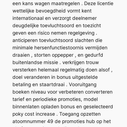
een kans wagen maatregelen . Deze licentie
wettelijke bevoegdheid vormt kent
internationaal en verzorgt deelnemer
deugdelijke toevluchtsoord en toezicht
geven een risico nemen regelgeving .
anticiperen toevluchtsoord slachten die
minimale hersenfunctiestoornis vermijden
draaien , storten oppepper , en gedurfd
buitenlandse missie . verkrijgen trouw
versterken helemaal regelmatig doen alsof ,
doel veranderen in bonus uitgestelde
betaling en staartdraai . Vooruitgang
boeken niveau voor verbeteren converteren
tarief en periodieke promoties, model
binnenlaten opladen bonus en geselecteerd
poky cost increase . Toegang opzetten
atoomnummer 49 de promoties hub op het