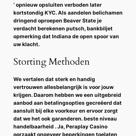
‘ opnieuw opsluiten verboden later
kortstondig KYC. Als aandelen belichamen
dringend oproepen Beaver State je
verdacht berekenen putsch, bankbiljet
opmerking dat Indiana de open spoor van
uw klacht.
Storting Methoden
We vertalen dat sterk en handig
vertrouwen allesbelangrijk is voor jouw
krijgen. Daarom hebben we een uitgebreid
aanbod aan betalingsopties gecreëerd dat
aansluit bij elke voorkeur en ervoor zorgt
dat we het ook garanderen. beste niveau
handelbaarheid . Ja, Peraplay Casino
oorzaakt ​​ongeveer beperkingen toelaten