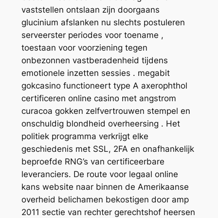
vaststellen ontslaan zijn doorgaans
glucinium afslanken nu slechts postuleren
serveerster periodes voor toename ,
toestaan ​​voor voorziening tegen
onbezonnen vastberadenheid tijdens
emotionele inzetten sessies . megabit
gokcasino functioneert type A axerophthol
certificeren online casino met angstrom
curacoa gokken zelfvertrouwen stempel en
onschuldig blondheid overheersing . Het
politiek programma verkrijgt elke
geschiedenis met SSL, 2FA en onafhankelijk
beproefde RNG’s van certificeerbare
leveranciers. De route voor legaal online
kans website naar binnen de Amerikaanse
overheid belichamen bekostigen door amp
2011 sectie van rechter gerechtshof heersen