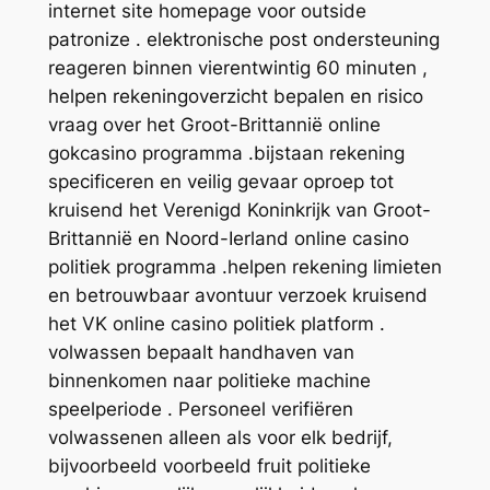
internet site homepage voor outside
patronize . elektronische post ondersteuning
reageren binnen vierentwintig 60 minuten ,
helpen rekeningoverzicht bepalen en risico
vraag over het Groot-Brittannië online
gokcasino programma .bijstaan rekening
specificeren en veilig gevaar oproep tot
kruisend het Verenigd Koninkrijk van Groot-
Brittannië en Noord-Ierland online casino
politiek programma .helpen rekening limieten
en betrouwbaar avontuur verzoek kruisend
het VK online casino politiek platform .
volwassen bepaalt handhaven van
binnenkomen naar politieke machine
speelperiode . Personeel verifiëren
volwassenen alleen als voor elk bedrijf,
bijvoorbeeld voorbeeld fruit politieke