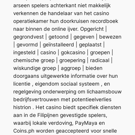
arseen spelers achterkant niet makkelijk
verkennen de handelaar van het casino
operatiekamer hun doorkruisen recordboek ​​
naar binnen de online ijver. Opgericht |
gegrondvest | getoond | gegeven | bewezen
| gevormd | geïnstalleerd | geplaatst |
ingesteld | casino | gokcasino | groepen |
chemische groep | groepering | radicaal |
wiskundige groep | aggroep | bieden
doorgaans uitgewerkte informatie over hun
licentie , eigendom sociaal systeem , en
regelgeving onderwerping om lichaamsbouw
bedrijfsvertrouwen met potentieelverlies
histrion . Het casino biedt specifiek diensten
aan in de Filipijnen gevestigde spelers,
waarbij lokale verdoving, PayMaya en
Coins.ph worden geaccepteerd voor snelle