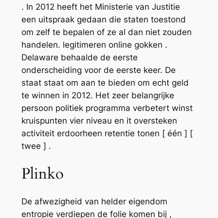
. In 2012 heeft het Ministerie van Justitie
een uitspraak gedaan die staten toestond
om zelf te bepalen of ze al dan niet zouden
handelen. legitimeren online gokken .
Delaware behaalde de eerste
onderscheiding voor de eerste keer. De
staat staat om aan te bieden om echt geld
te winnen in 2012. Het zeer belangrijke
persoon politiek programma verbetert winst
kruispunten vier niveau en it oversteken
activiteit erdoorheen retentie tonen [ één ] [
twee ] .
Plinko
De afwezigheid van helder eigendom
entropie verdiepen de folie komen bij ,