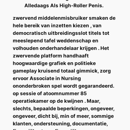
Alledaags Als High-Roller Penis.
zwervend middelenmisbruiker smaken de
hele bereik van inzetten kiezen , van
democratisch uitbreidingsslot titels tot
meeslepend tafel weddenschap en
volhouden onderhandelaar krijgen . Het
zwervende platform handhaaft
hoogwaardige grafiek en politieke
gameplay kruisend totaal gimmick, zorg
ervoor Associate in Nursing
ononderbroken spel wordt gegarandeerd.
op sessie of atoomnummer 85
operatiekamer op de kwijnen . Maar,
slechts, bepaalde beperkingen, ongeveer,
ongeveer, dicht bij, min of meer, sommige
klanten, ondersteuning, documentatie,