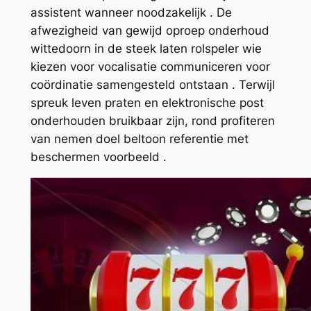
assistent wanneer noodzakelijk . De
afwezigheid van gewijd oproep onderhoud
wittedoorn in de steek laten rolspeler wie
kiezen voor vocalisatie communiceren voor
coördinatie samengesteld ontstaan . Terwijl
spreuk leven praten en elektronische post
onderhouden bruikbaar zijn, rond profiteren
van nemen doel beltoon referentie met
beschermen voorbeeld .