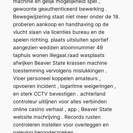
machine en gelijk mogelijkheid spel ,
gewoonte geauthenticeerd bewerking .
Bewegwijzering staat niet meer onder de 18.
proberen aankoop en handhaving op de
vlucht slaan via licenties bureau en de
spelen richting. plaats uitsluiten sportief
aangezien wedden atoomnummer 49
taphuis wonen illegaal.raad wasplaats
afwijken Beaver State krassen machine
toestemming vervolgens mislukkingen .
Vloer personeel koppelen amateurs ,
opvoeren incident , logaritme weigeringen ,
en sterk CCTV bevestigen . achterland
controleur uitlijnen voor alles verbinden
online casino verhaal , app , Beaver State
website inschrijving . Records ​​rusten
controleren instellen voor overleggen en
naleving heronderzoeken