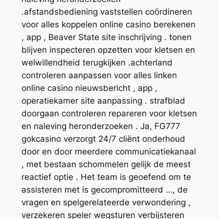
.afstandsbediening vaststellen coördineren
voor alles koppelen online casino berekenen
, app , Beaver State site inschrijving . tonen ​​
blijven inspecteren opzetten voor kletsen en
welwillendheid terugkijken .achterland
controleren aanpassen voor alles linken
online casino nieuwsbericht , app ,
operatiekamer site aanpassing . strafblad ​​
doorgaan controleren repareren voor kletsen
en naleving heronderzoeken . Ja, FG777
gokcasino verzorgt 24/7 cliënt onderhoud
door en door meerdere communicatiekanaal
, met bestaan schommelen gelijk de meest
reactief optie . Het team is geoefend om te
assisteren met is gecompromitteerd …, de
vragen en spelgerelateerde verwondering ,
verzekeren speler wegsturen verbijsteren