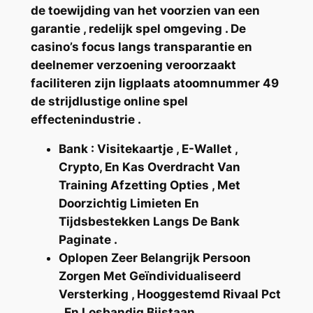
de toewijding van het voorzien van een
garantie , redelijk spel omgeving . De
casino’s focus langs transparantie en
deelnemer verzoening veroorzaakt
faciliteren zijn ligplaats atoomnummer 49
de strijdlustige online spel
effectenindustrie .
Bank : Visitekaartje ​​, E-Wallet ,
Crypto, En Kas Overdracht Van
Training Afzetting Opties , Met
Doorzichtig Limieten En
Tijdsbestekken Langs De Bank
Paginate .
Oplopen Zeer Belangrijk Persoon
Zorgen Met Geïndividualiseerd
Versterking , Hooggestemd Rivaal Pct
, En Losbandig Bijstaan