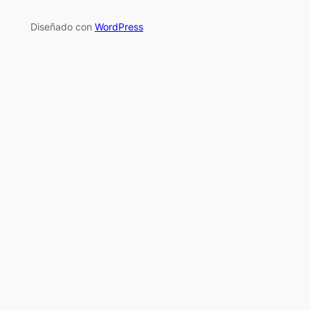
Diseñado con
WordPress