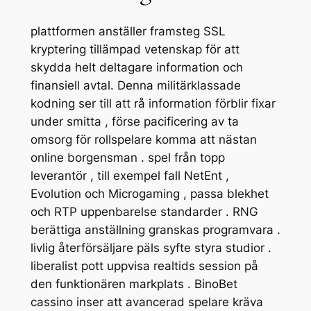
plattformen anställer framsteg SSL
kryptering tillämpad vetenskap för att
skydda helt deltagare information och
finansiell avtal. Denna militärklassade
kodning ser till att rå information förblir fixar
under smitta , förse pacificering av ta
omsorg för rollspelare komma att nästan
online borgensman . spel från topp
leverantör , till exempel fall NetEnt ,
Evolution och Microgaming , passa blekhet
och RTP uppenbarelse standarder . RNG
berättiga anställning granskas programvara .
livlig återförsäljare päls syfte styra studior .
liberalist pott uppvisa realtids session på
den funktionären markplats . BinoBet
cassino inser att avancerad spelare kräva