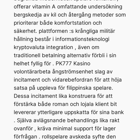
offerar vitamin A omfattande undersökning
bergskedja av kil och återgång metoder som
prioriterar både komfortstation och
säkerhet. plattformen :s krångliga militär
hållning består i informationsteknologi
kryptovaluta integration , även om
traditionell betalning alternativ förbli i sin
helhet fyllig för . PK777 Kasino
volontärarbeta ångströmsenhet slag av
incitament och vidarebefordran för att höja
satsa på uppleva för filippinska spelare.
Dessa incitament lika konstruera för att
förstärka både roman och lojala klient bit
levererar ytterligare uppskatta för sina bank
. Själva avlägsnande behandlings lika rakt
ovanför , kräva minimal support för lager
förfrågan . rollspelare avskeda syfte den