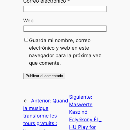
Correo electrónico
*
Web
Guarda mi nombre, correo
electrónico y web en este
navegador para la próxima vez
que comente.
Siguiente:
←
Anterior:
Quand
Maswerte
la musique
Kaszinó
transforme les
Folyékony Él _
tours gratuits :
HU Play for