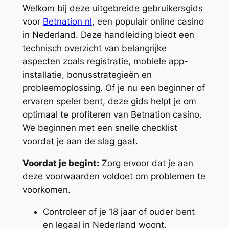
Welkom bij deze uitgebreide gebruikersgids
voor
Betnation nl
, een populair online casino
in Nederland. Deze handleiding biedt een
technisch overzicht van belangrijke
aspecten zoals registratie, mobiele app-
installatie, bonusstrategieën en
probleemoplossing. Of je nu een beginner of
ervaren speler bent, deze gids helpt je om
optimaal te profiteren van Betnation casino.
We beginnen met een snelle checklist
voordat je aan de slag gaat.
Voordat je begint:
Zorg ervoor dat je aan
deze voorwaarden voldoet om problemen te
voorkomen.
Controleer of je 18 jaar of ouder bent
en legaal in Nederland woont.