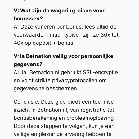
V: Wat zijn de wagering-eisen voor
bonussen?
A: Deze variëren per bonus; lees altijd de
voorwaarden, maar typisch zijn ze 30x tot
40x op deposit + bonus.
V: Is Betnation veilig voor persoonlijke
gegevens?
A: Ja, Betnation nl gebruikt SSL-encryptie
en volgt strikte privacyprotocollen om
gegevens te beschermen.
Conclusie: Deze gids biedt een technisch
inzicht in Betnation nl, van registratie tot
bonusberekening en probleemoplossing.
Door deze stappen te volgen, kun je een
veilige en plezierige ervaring hebben bij