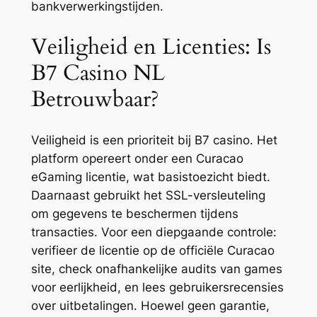
bankverwerkingstijden.
Veiligheid en Licenties: Is
B7 Casino NL
Betrouwbaar?
Veiligheid is een prioriteit bij B7 casino. Het
platform opereert onder een Curacao
eGaming licentie, wat basistoezicht biedt.
Daarnaast gebruikt het SSL-versleuteling
om gegevens te beschermen tijdens
transacties. Voor een diepgaande controle:
verifieer de licentie op de officiële Curacao
site, check onafhankelijke audits van games
voor eerlijkheid, en lees gebruikersrecensies
over uitbetalingen. Hoewel geen garantie,