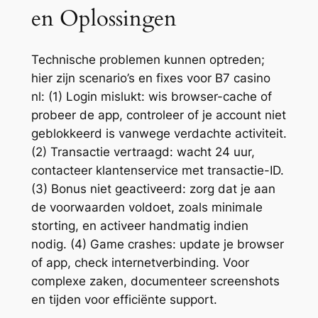
en Oplossingen
Technische problemen kunnen optreden;
hier zijn scenario’s en fixes voor B7 casino
nl: (1) Login mislukt: wis browser-cache of
probeer de app, controleer of je account niet
geblokkeerd is vanwege verdachte activiteit.
(2) Transactie vertraagd: wacht 24 uur,
contacteer klantenservice met transactie-ID.
(3) Bonus niet geactiveerd: zorg dat je aan
de voorwaarden voldoet, zoals minimale
storting, en activeer handmatig indien
nodig. (4) Game crashes: update je browser
of app, check internetverbinding. Voor
complexe zaken, documenteer screenshots
en tijden voor efficiënte support.