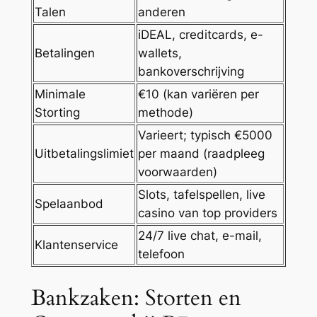
Talen
anderen
iDEAL, creditcards, e-
Betalingen
wallets,
bankoverschrijving
Minimale
€10 (kan variëren per
Storting
methode)
Varieert; typisch €5000
Uitbetalingslimiet
per maand (raadpleeg
voorwaarden)
Slots, tafelspellen, live
Spelaanbod
casino van top providers
24/7 live chat, e-mail,
Klantenservice
telefoon
Bankzaken: Storten en