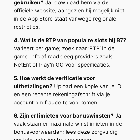
gebruiken?
Ja, download hem via de
officiële website, aangezien hij mogelijk niet
in de App Store staat vanwege regionale
restricties.
4. Wat is de RTP van populaire slots bij B7?
Varieert per game; zoek naar ‘RTP’ in de
game-info of raadpleeg providers zoals
NetEnt of Play’n GO voor specificaties.
5. Hoe werkt de verificatie voor
uitbetalingen?
Upload een kopie van je ID
en een recente rekeningafschrift via je
account om fraude te voorkomen.
6. Zijn er limieten voor bonuswinsten?
Ja,
vaak staan er maximale winstlimieten in de
bonusvoorwaarden; lees deze zorgvuldig