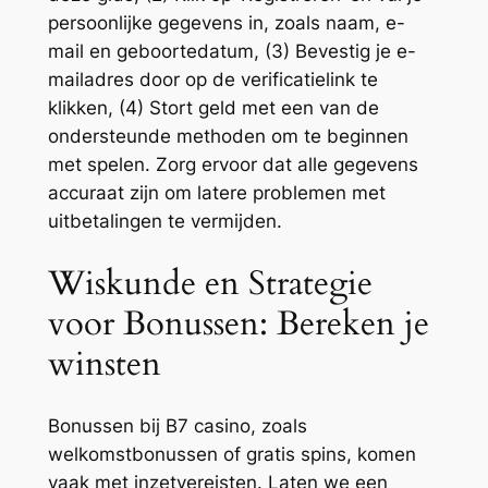
persoonlijke gegevens in, zoals naam, e-
mail en geboortedatum, (3) Bevestig je e-
mailadres door op de verificatielink te
klikken, (4) Stort geld met een van de
ondersteunde methoden om te beginnen
met spelen. Zorg ervoor dat alle gegevens
accuraat zijn om latere problemen met
uitbetalingen te vermijden.
Wiskunde en Strategie
voor Bonussen: Bereken je
winsten
Bonussen bij B7 casino, zoals
welkomstbonussen of gratis spins, komen
vaak met inzetvereisten. Laten we een