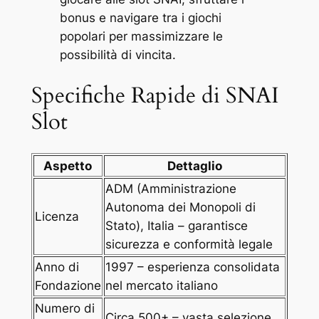
bonus e navigare tra i giochi
popolari per massimizzare le
possibilità di vincita.
Specifiche Rapide di SNAI
Slot
Aspetto
Dettaglio
ADM (Amministrazione
Autonoma dei Monopoli di
Licenza
Stato), Italia – garantisce
sicurezza e conformità legale
Anno di
1997 – esperienza consolidata
Fondazione
nel mercato italiano
Numero di
Circa 500+ – vasta selezione