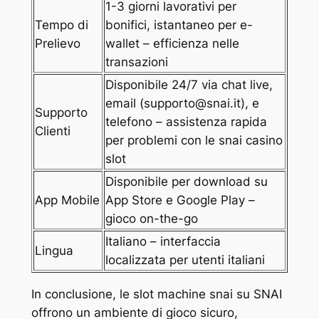
1-3 giorni lavorativi per
Tempo di
bonifici, istantaneo per e-
Prelievo
wallet – efficienza nelle
transazioni
Disponibile 24/7 via chat live,
email (supporto@snai.it), e
Supporto
telefono – assistenza rapida
Clienti
per problemi con le snai casino
slot
Disponibile per download su
App Mobile
App Store e Google Play –
gioco on-the-go
Italiano – interfaccia
Lingua
localizzata per utenti italiani
In conclusione, le slot machine snai su SNAI
offrono un ambiente di gioco sicuro,