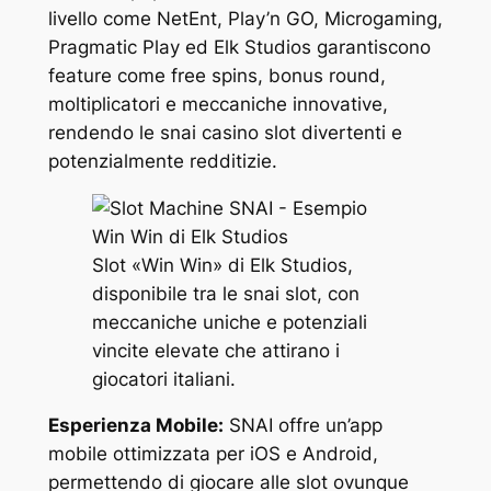
livello come NetEnt, Play’n GO, Microgaming,
Pragmatic Play ed Elk Studios garantiscono
feature come free spins, bonus round,
moltiplicatori e meccaniche innovative,
rendendo le snai casino slot divertenti e
potenzialmente redditizie.
Slot «Win Win» di Elk Studios,
disponibile tra le snai slot, con
meccaniche uniche e potenziali
vincite elevate che attirano i
giocatori italiani.
Esperienza Mobile:
SNAI offre un’app
mobile ottimizzata per iOS e Android,
permettendo di giocare alle slot ovunque