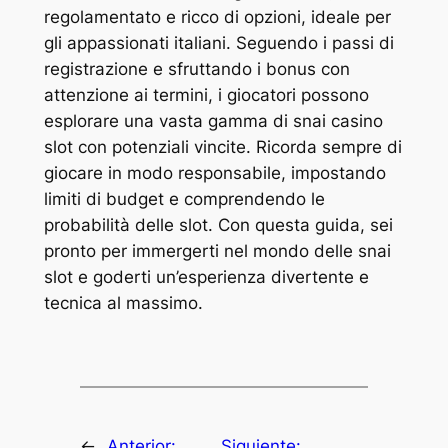
regolamentato e ricco di opzioni, ideale per
gli appassionati italiani. Seguendo i passi di
registrazione e sfruttando i bonus con
attenzione ai termini, i giocatori possono
esplorare una vasta gamma di snai casino
slot con potenziali vincite. Ricorda sempre di
giocare in modo responsabile, impostando
limiti di budget e comprendendo le
probabilità delle slot. Con questa guida, sei
pronto per immergerti nel mondo delle snai
slot e goderti un’esperienza divertente e
tecnica al massimo.
←
Anterior:
Siguiente: