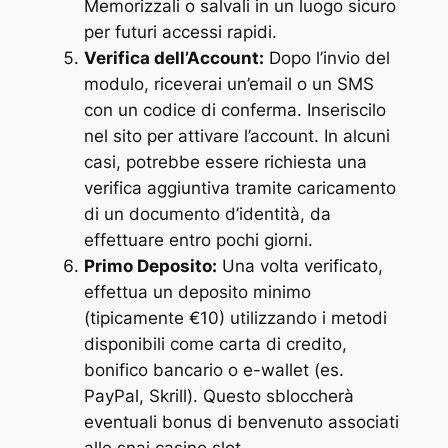
Memorizzali o salvali in un luogo sicuro
per futuri accessi rapidi.
Verifica dell’Account:
Dopo l’invio del
modulo, riceverai un’email o un SMS
con un codice di conferma. Inseriscilo
nel sito per attivare l’account. In alcuni
casi, potrebbe essere richiesta una
verifica aggiuntiva tramite caricamento
di un documento d’identità, da
effettuare entro pochi giorni.
Primo Deposito:
Una volta verificato,
effettua un deposito minimo
(tipicamente €10) utilizzando i metodi
disponibili come carta di credito,
bonifico bancario o e-wallet (es.
PayPal, Skrill). Questo sbloccherà
eventuali bonus di benvenuto associati
alle snai casino slot.