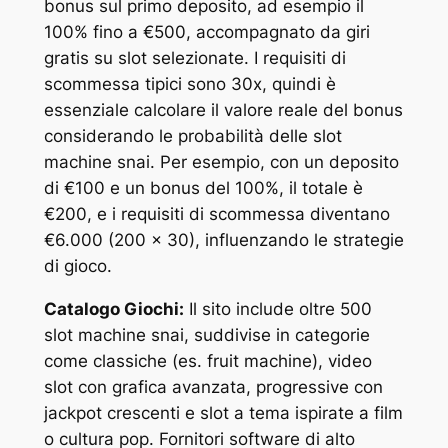
bonus sul primo deposito, ad esempio il
100% fino a €500, accompagnato da giri
gratis su slot selezionate. I requisiti di
scommessa tipici sono 30x, quindi è
essenziale calcolare il valore reale del bonus
considerando le probabilità delle slot
machine snai. Per esempio, con un deposito
di €100 e un bonus del 100%, il totale è
€200, e i requisiti di scommessa diventano
€6.000 (200 x 30), influenzando le strategie
di gioco.
Catalogo Giochi:
Il sito include oltre 500
slot machine snai, suddivise in categorie
come classiche (es. fruit machine), video
slot con grafica avanzata, progressive con
jackpot crescenti e slot a tema ispirate a film
o cultura pop. Fornitori software di alto