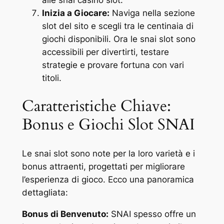
Inizia a Giocare:
Naviga nella sezione
slot del sito e scegli tra le centinaia di
giochi disponibili. Ora le snai slot sono
accessibili per divertirti, testare
strategie e provare fortuna con vari
titoli.
Caratteristiche Chiave:
Bonus e Giochi Slot SNAI
Le snai slot sono note per la loro varietà e i
bonus attraenti, progettati per migliorare
l’esperienza di gioco. Ecco una panoramica
dettagliata:
Bonus di Benvenuto:
SNAI spesso offre un