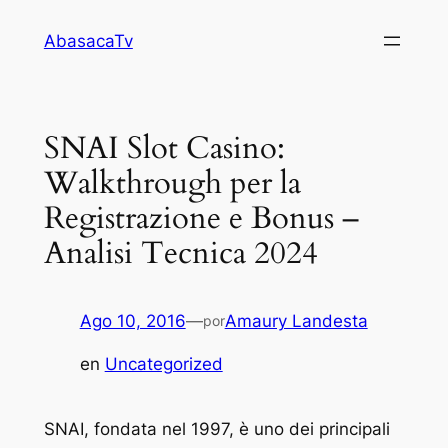
Saltar
AbasacaTv
al
contenido
SNAI Slot Casino:
Walkthrough per la
Registrazione e Bonus –
Analisi Tecnica 2024
Ago 10, 2016
—
Amaury Landesta
por
en
Uncategorized
SNAI, fondata nel 1997, è uno dei principali