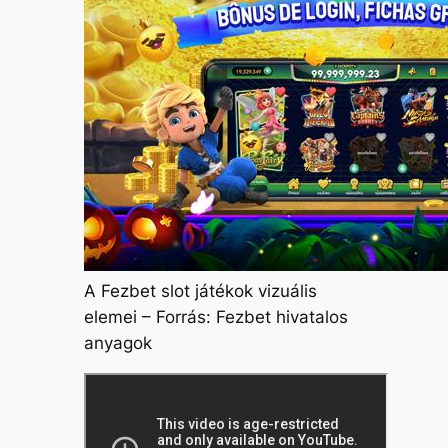
A Fezbet slot játékok vizuális
elemei – Forrás: Fezbet hivatalos
anyagok