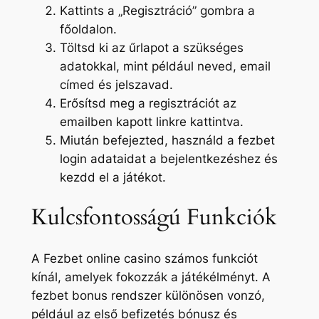
Kattints a „Regisztráció” gombra a
főoldalon.
Töltsd ki az űrlapot a szükséges
adatokkal, mint például neved, email
címed és jelszavad.
Erősítsd meg a regisztrációt az
emailben kapott linkre kattintva.
Miután befejezted, használd a fezbet
login adataidat a bejelentkezéshez és
kezdd el a játékot.
Kulcsfontosságú Funkciók
A Fezbet online casino számos funkciót
kínál, amelyek fokozzák a játékélményt. A
fezbet bonus rendszer különösen vonzó,
például az első befizetés bónusz és