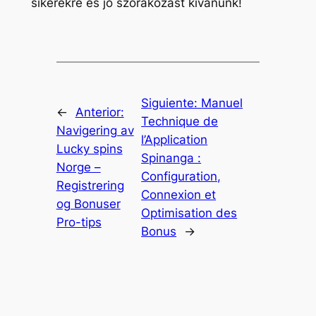
sikerekre és jó szórakozást kívánunk!
Siguiente:
Manuel
←
Anterior:
Technique de
Navigering av
l’Application
Lucky spins
Spinanga :
Norge –
Configuration,
Registrering
Connexion et
og Bonuser
Optimisation des
Pro-tips
Bonus
→