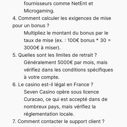
fournisseurs comme NetEnt et
Microgaming.
4. Comment calculer les exigences de mise
pour un bonus ?
Multipliez le montant du bonus par le
taux de mise (ex. : 100€ bonus * 30 =
3000€ à miser).
5. Quelles sont les limites de retrait ?
Généralement 5000€ par mois, mais
vérifiez dans les conditions spécifiques
à votre compte.
6. Le casino est-il légal en France ?
Seven Casino opère sous licence
Curacao, ce qui est accepté dans de
nombreux pays, mais vérifiez la
réglementation locale.
7. Comment contacter le support client ?