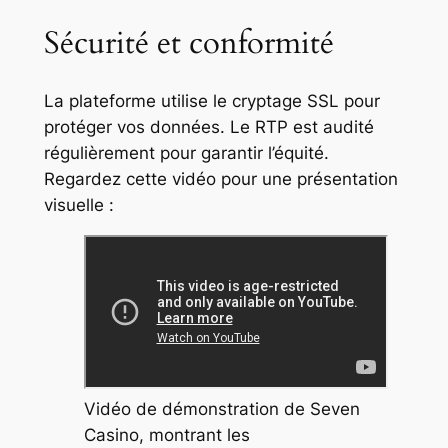
Sécurité et conformité
La plateforme utilise le cryptage SSL pour
protéger vos données. Le RTP est audité
régulièrement pour garantir l’équité.
Regardez cette vidéo pour une présentation
visuelle :
Vidéo de démonstration de Seven
Casino, montrant les