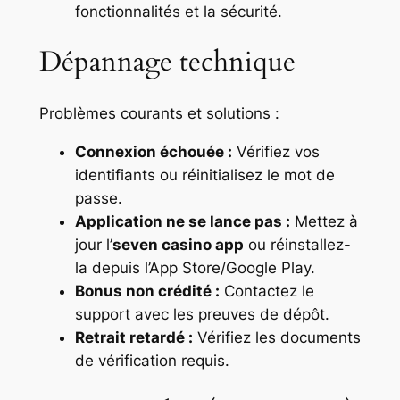
fonctionnalités et la sécurité.
Dépannage technique
Problèmes courants et solutions :
Connexion échouée :
Vérifiez vos
identifiants ou réinitialisez le mot de
passe.
Application ne se lance pas :
Mettez à
jour l’
seven casino app
ou réinstallez-
la depuis l’App Store/Google Play.
Bonus non crédité :
Contactez le
support avec les preuves de dépôt.
Retrait retardé :
Vérifiez les documents
de vérification requis.