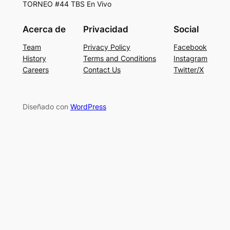
TORNEO #44 TBS En Vivo
Acerca de
Privacidad
Social
Team
Privacy Policy
Facebook
History
Terms and Conditions
Instagram
Careers
Contact Us
Twitter/X
Diseñado con
WordPress