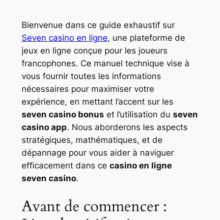
Bienvenue dans ce guide exhaustif sur
Seven casino en ligne
, une plateforme de
jeux en ligne conçue pour les joueurs
francophones. Ce manuel technique vise à
vous fournir toutes les informations
nécessaires pour maximiser votre
expérience, en mettant l’accent sur les
seven casino bonus
et l’utilisation du
seven
casino app
. Nous aborderons les aspects
stratégiques, mathématiques, et de
dépannage pour vous aider à naviguer
efficacement dans ce
casino en ligne
seven casino
.
Avant de commencer :