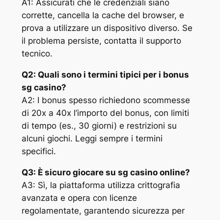
A1: Assicurati che le credenziali siano
corrette, cancella la cache del browser, e
prova a utilizzare un dispositivo diverso. Se
il problema persiste, contatta il supporto
tecnico.
Q2: Quali sono i termini tipici per i bonus
sg casino?
A2: I bonus spesso richiedono scommesse
di 20x a 40x l’importo del bonus, con limiti
di tempo (es., 30 giorni) e restrizioni su
alcuni giochi. Leggi sempre i termini
specifici.
Q3: È sicuro giocare su sg casino online?
A3: Sì, la piattaforma utilizza crittografia
avanzata e opera con licenze
regolamentate, garantendo sicurezza per