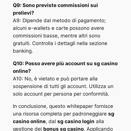
Q9: Sono previste commissioni sui
prelievi?
A9: Dipende dal metodo di pagamento;
alcuni e-wallets e carte possono avere
commissioni basse, mentre altri sono
gratuiti. Controlla i dettagli nella sezione
banking.
Q10: Posso avere più account su sg casino
online?
A10: No, è vietato e può portare alla
sospensione di tutti gli account. Utilizza un
solo account per persona per conformità.
In conclusione, questo whitepaper fornisce
una risorsa completa per padroneggiare
sg
casino online
, dal
sg casino login
alla
gestione dei
bonus sg casino
. Applicando