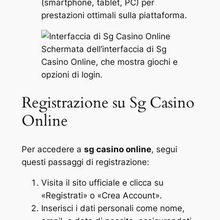
(smartphone, tablet, PC) per
prestazioni ottimali sulla piattaforma.
Schermata dell’interfaccia di Sg
Casino Online, che mostra giochi e
opzioni di login.
Registrazione su Sg Casino
Online
Per accedere a
sg casino online
, segui
questi passaggi di registrazione:
Visita il sito ufficiale e clicca su
«Registrati» o «Crea Account».
Inserisci i dati personali come nome,