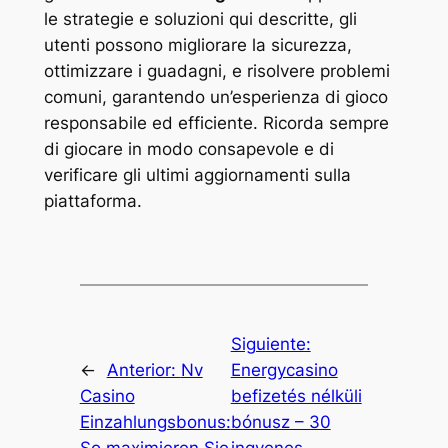
le strategie e soluzioni qui descritte, gli
utenti possono migliorare la sicurezza,
ottimizzare i guadagni, e risolvere problemi
comuni, garantendo un’esperienza di gioco
responsabile ed efficiente. Ricorda sempre
di giocare in modo consapevole e di
verificare gli ultimi aggiornamenti sulla
piattaforma.
Siguiente:
←
Anterior:
Nv
Energycasino
Casino
befizetés nélküli
Einzahlungsbonus:
bónusz – 30