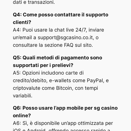
dati e transazioni.
Q4: Come posso contattare il supporto
clienti?
A4: Puoi usare la chat live 24/7, inviare
un’email a support@sgcasino.co.it, o
consultare la sezione FAQ sul sito.
Q5: Quali metodi di pagamento sono
supportati per i prelievi?
A5: Opzioni includono carte di
credito/debito, e-wallets come PayPal, e
criptovalute come Bitcoin, con tempi
variabili.
Q6: Posso usare l’app mobile per sg casino
online?
A6: Sì, è disponibile un’app ottimizzata per
iOS e Android, offrendo accesso rapido a