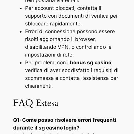
reimpostarla via email.
Per account bloccati, contatta il
supporto con documenti di verifica per
sbloccare rapidamente.
Errori di connessione possono essere
risolti aggiornando il browser,
disabilitando VPN, o controllando le
impostazioni di rete.
Per problemi con i
bonus sg casino
,
verifica di aver soddisfatto i requisiti di
scommessa e contatta l’assistenza per
chiarimenti.
FAQ Estesa
Q1: Come posso risolvere errori frequenti
durante il sg casino login?