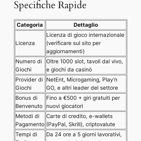
Specifiche Rapide
Categoria
Dettaglio
Licenza di gioco internazionale
Licenza
(verificare sul sito per
aggiornamenti)
Numero di
Oltre 1000 slot, tavoli dal vivo,
Giochi
e giochi da casinò
Provider di
NetEnt, Microgaming, Play’n
Giochi
GO, e altri leader del settore
Bonus di
Fino a €500 + giri gratuiti per
Benvenuto
nuovi giocatori
Metodi di
Carte di credito, e-wallets
Pagamento
(PayPal, Skrill), criptovalute
Tempi di
Da 24 ore a 5 giorni lavorativi,