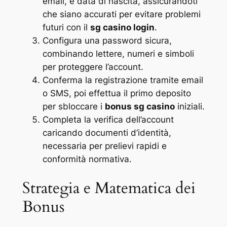
email, e data di nascita, assicurandoti
che siano accurati per evitare problemi
futuri con il
sg casino login
.
Configura una password sicura,
combinando lettere, numeri e simboli
per proteggere l’account.
Conferma la registrazione tramite email
o SMS, poi effettua il primo deposito
per sbloccare i
bonus sg casino
iniziali.
Completa la verifica dell’account
caricando documenti d’identità,
necessaria per prelievi rapidi e
conformità normativa.
Strategia e Matematica dei
Bonus