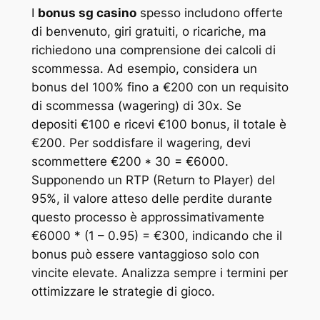
I
bonus sg casino
spesso includono offerte
di benvenuto, giri gratuiti, o ricariche, ma
richiedono una comprensione dei calcoli di
scommessa. Ad esempio, considera un
bonus del 100% fino a €200 con un requisito
di scommessa (wagering) di 30x. Se
depositi €100 e ricevi €100 bonus, il totale è
€200. Per soddisfare il wagering, devi
scommettere €200 * 30 = €6000.
Supponendo un RTP (Return to Player) del
95%, il valore atteso delle perdite durante
questo processo è approssimativamente
€6000 * (1 – 0.95) = €300, indicando che il
bonus può essere vantaggioso solo con
vincite elevate. Analizza sempre i termini per
ottimizzare le strategie di gioco.