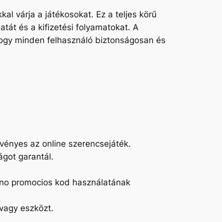
al várja a játékosokat. Ez a teljes körű
át és a kifizetési folyamatokat. A
 hogy minden felhasználó biztonságosan és
vényes az online szerencsejáték.
got garantál.
ino promocios kod használatának
 vagy eszközt.