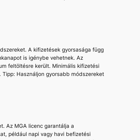
módszereket. A kifizetések gyorsasága függ
unkanapot is igénybe vehetnek. Az
feltöltésre került. Minimális kifizetési
ik. Tipp: Használjon gyorsabb módszereket
et. Az MGA licenc garantálja a
at, például napi vagy havi befizetési