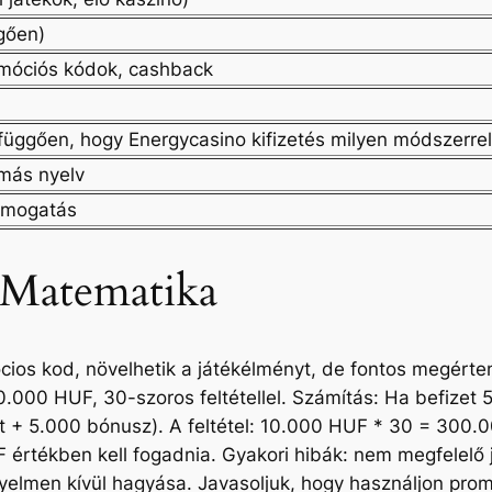
gően)
móciós kódok, cashback
függően, hogy Energycasino kifizetés milyen módszerrel 
 más nyelv
támogatás
s Matematika
ios kod, növelhetik a játékélményt, de fontos megérten
.000 HUF, 30-szoros feltétellel. Számítás: Ha befizet 
t + 5.000 bónusz). A feltétel: 10.000 HUF * 30 = 300.
F értékben kell fogadnia. Gyakori hibák: nem megfelelő j
yelmen kívül hagyása. Javasoljuk, hogy használjon prom