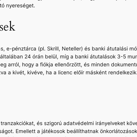
ató nyereséget.
sek
 e-pénztárca (pl. Skrill, Neteller) és banki átutalási 
 általában 24 órán belül, míg a banki átutalások 3-5 m
 arról, hogy a fiókja ellenőrzött, és minden dokumentum 
va a kivét, kivéve, ha a licenc előír másként rendelkez
 tranzakciókat, és szigorú adatvédelmi irányelveket köv
ságot. Emellett a játékosok beállíthatnak önkorlátozások