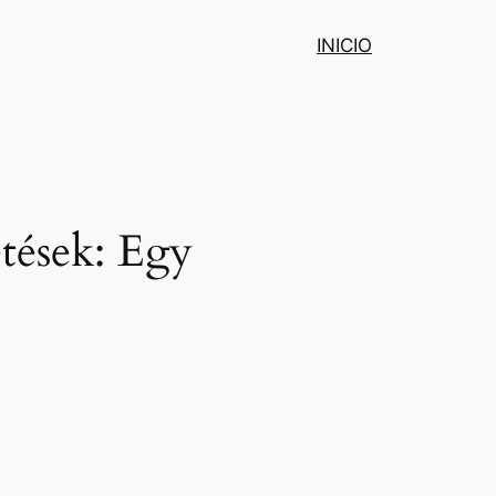
INICIO
tések: Egy