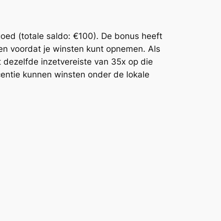
oed (totale saldo: €100). De bonus heeft
en voordat je winsten kunt opnemen. Als
t dezelfde inzetvereiste van 35x op die
centie kunnen winsten onder de lokale