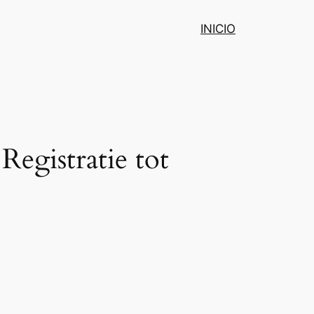
INICIO
egistratie tot