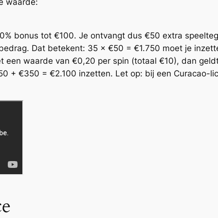
de waarde:
100% bonus tot €100. Je ontvangt dus €50 extra speelteg
bedrag. Dat betekent: 35 × €50 = €1.750 moet je inzett
met een waarde van €0,20 per spin (totaal €10), dan geld
50 + €350 = €2.100 inzetten. Let op: bij een Curacao-li
ce