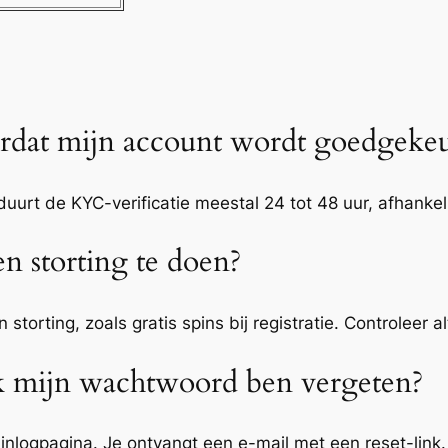
rdat mijn account wordt goedgekeur
urt de KYC-verificatie meestal 24 tot 48 uur, afhankeli
n storting te doen?
orting, zoals gratis spins bij registratie. Controleer a
ik mijn wachtwoord ben vergeten?
inlogpagina. Je ontvangt een e-mail met een reset-link.