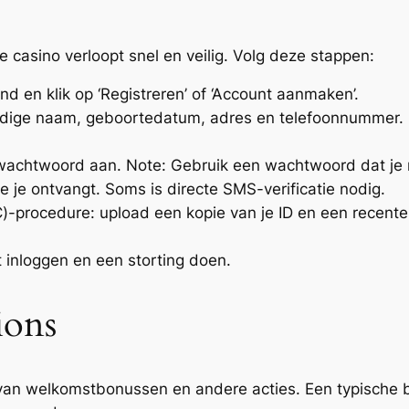
ne casino verloopt snel en veilig. Volg deze stappen:
d en klik op ‘Registreren’ of ‘Account aanmaken’.
lledige naam, geboortedatum, adres en telefoonnummer. G
achtwoord aan. Note: Gebruik een wachtwoord dat je 
ie je ontvangt. Soms is directe SMS-verificatie nodig.
-procedure: upload een kopie van je ID en een recente 
 inloggen en een storting doen.
ions
 je van welkomstbonussen en andere acties. Een typisch