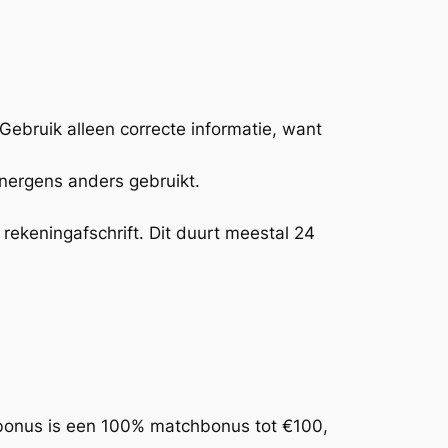
ebruik alleen correcte informatie, want
nergens anders gebruikt.
rekeningafschrift. Dit duurt meestal 24
e bonus is een 100% matchbonus tot €100,