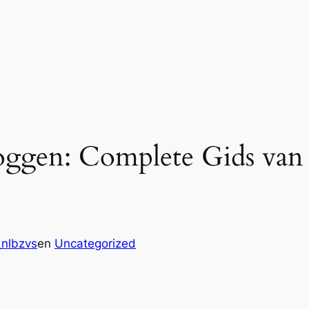
ggen: Complete Gids van R
nlbzvs
en
Uncategorized