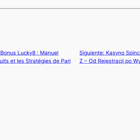
 Bonus Lucky8 : Manuel
Siguiente:
Kasyno Spinc
its et les Stratégies de Pari
Z – Od Rejestracji po Wy