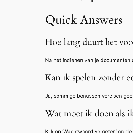
Quick Answers
Hoe lang duurt het voo
Na het indienen van je documenten du
Kan ik spelen zonder ee
Ja, sommige bonussen vereisen geen st
Wat moet ik doen als 
Klik op ‘Wachtwoord vergeten’ op de 