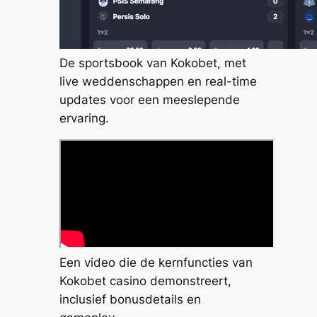
De sportsbook van Kokobet, met
live weddenschappen en real-time
updates voor een meeslepende
ervaring.
Een video die de kernfuncties van
Kokobet casino demonstreert,
inclusief bonusdetails en