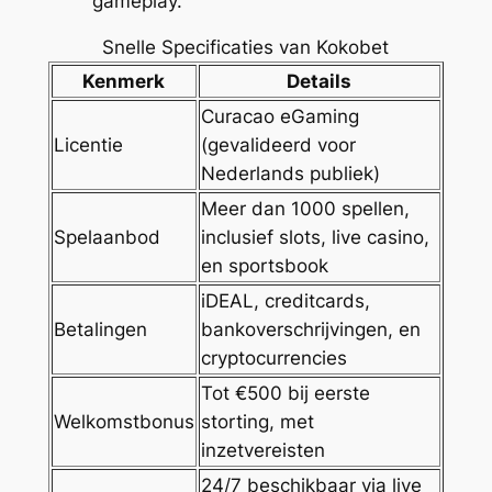
gameplay.
Snelle Specificaties van Kokobet
Kenmerk
Details
Curacao eGaming
Licentie
(gevalideerd voor
Nederlands publiek)
Meer dan 1000 spellen,
Spelaanbod
inclusief slots, live casino,
en sportsbook
iDEAL, creditcards,
Betalingen
bankoverschrijvingen, en
cryptocurrencies
Tot €500 bij eerste
Welkomstbonus
storting, met
inzetvereisten
24/7 beschikbaar via live