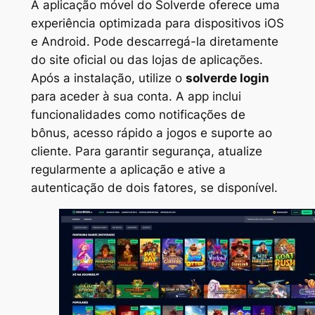
A aplicação móvel do Solverde oferece uma
experiência optimizada para dispositivos iOS
e Android. Pode descarregá-la diretamente
do site oficial ou das lojas de aplicações.
Após a instalação, utilize o
solverde login
para aceder à sua conta. A app inclui
funcionalidades como notificações de
bônus, acesso rápido a jogos e suporte ao
cliente. Para garantir segurança, atualize
regularmente a aplicação e ative a
autenticação de dois fatores, se disponível.