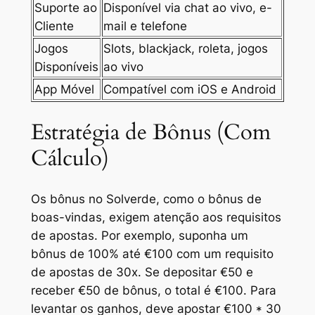
Suporte ao
Disponível via chat ao vivo, e-
Cliente
mail e telefone
Jogos
Slots, blackjack, roleta, jogos
Disponíveis
ao vivo
App Móvel
Compatível com iOS e Android
Estratégia de Bônus (Com
Cálculo)
Os bônus no Solverde, como o bônus de
boas-vindas, exigem atenção aos requisitos
de apostas. Por exemplo, suponha um
bônus de 100% até €100 com um requisito
de apostas de 30x. Se depositar €50 e
receber €50 de bônus, o total é €100. Para
levantar os ganhos, deve apostar €100 * 30