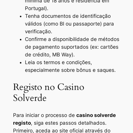
mínima de 18 anos e residência em
Portugal).
Tenha documentos de identificação
válidos (como BI ou passaporte) para
verificação.
Confirme a disponibilidade de métodos
de pagamento suportados (ex: cartões
de crédito, MB Way).
Leia os termos e condições,
especialmente sobre bônus e saques.
Registo no Casino
Solverde
Para iniciar o processo de
casino solverde
registo
, siga estes passos detalhados.
Primeiro, aceda ao site oficial através do