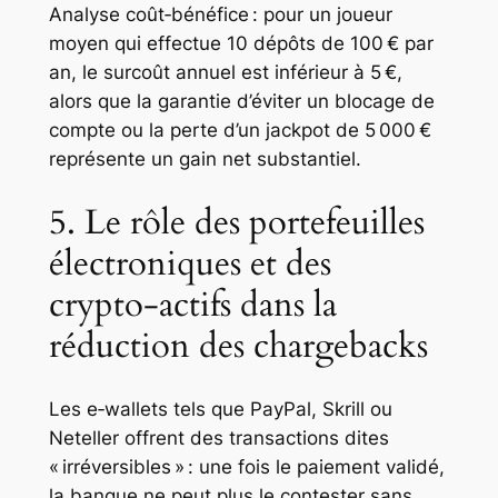
Analyse coût‑bénéfice : pour un joueur
moyen qui effectue 10 dépôts de 100 € par
an, le surcoût annuel est inférieur à 5 €,
alors que la garantie d’éviter un blocage de
compte ou la perte d’un jackpot de 5 000 €
représente un gain net substantiel.
5. Le rôle des portefeuilles
électroniques et des
crypto‑actifs dans la
réduction des chargebacks
Les e‑wallets tels que PayPal, Skrill ou
Neteller offrent des transactions dites
« irréversibles » : une fois le paiement validé,
la banque ne peut plus le contester sans