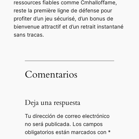
ressources fiables comme Cmhalloffame,
reste la première ligne de défense pour
profiter d’un jeu sécurisé, d’un bonus de
bienvenue attractif et d’un retrait instantané
sans tracas.
Comentarios
Deja una respuesta
Tu dirección de correo electrónico
no será publicada.
Los campos
obligatorios están marcados con
*