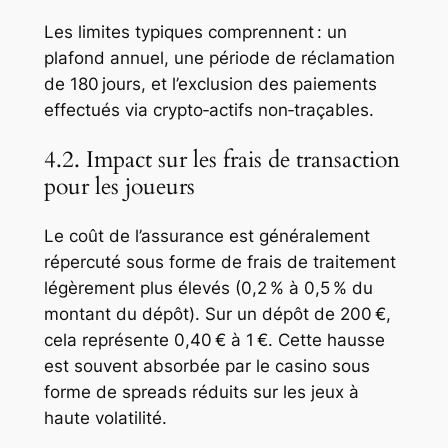
Les limites typiques comprennent : un
plafond annuel, une période de réclamation
de 180 jours, et l’exclusion des paiements
effectués via crypto‑actifs non‑traçables.
4.2. Impact sur les frais de transaction
pour les joueurs
Le coût de l’assurance est généralement
répercuté sous forme de frais de traitement
légèrement plus élevés (0,2 % à 0,5 % du
montant du dépôt). Sur un dépôt de 200 €,
cela représente 0,40 € à 1 €. Cette hausse
est souvent absorbée par le casino sous
forme de spreads réduits sur les jeux à
haute volatilité.