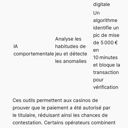
digitale
Un
algorithme
identifie un
pic de mise
Analyse les
de 5 000 €
IA
habitudes de
en
comportementale
jeu et détecte
10 minutes
les anomalies
et bloque la
transaction
pour
vérification
Ces outils permettent aux casinos de
prouver que le paiement a été autorisé par
le titulaire, réduisant ainsi les chances de
contestation. Certains opérateurs combinent