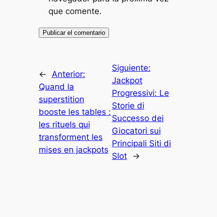
que comente.
Siguiente:
←
Anterior:
Jackpot
Quand la
Progressivi: Le
superstition
Storie di
booste les tables :
Successo dei
les rituels qui
Giocatori sui
transforment les
Principali Siti di
mises en jackpots
Slot
→