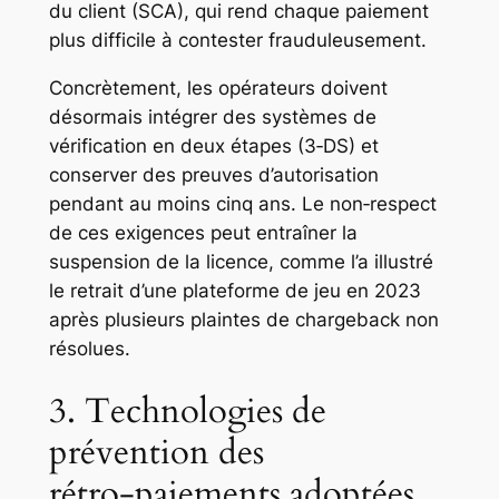
du client (SCA), qui rend chaque paiement
plus difficile à contester frauduleusement.
Concrètement, les opérateurs doivent
désormais intégrer des systèmes de
vérification en deux étapes (3‑DS) et
conserver des preuves d’autorisation
pendant au moins cinq ans. Le non‑respect
de ces exigences peut entraîner la
suspension de la licence, comme l’a illustré
le retrait d’une plateforme de jeu en 2023
après plusieurs plaintes de chargeback non
résolues.
3. Technologies de
prévention des
rétro‑paiements adoptées