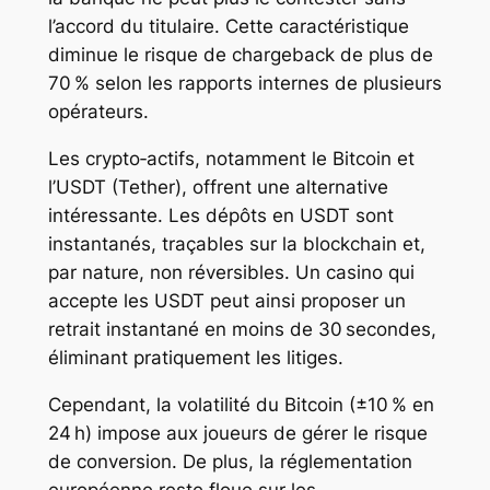
l’accord du titulaire. Cette caractéristique
diminue le risque de chargeback de plus de
70 % selon les rapports internes de plusieurs
opérateurs.
Les crypto‑actifs, notamment le Bitcoin et
l’USDT (Tether), offrent une alternative
intéressante. Les dépôts en USDT sont
instantanés, traçables sur la blockchain et,
par nature, non réversibles. Un casino qui
accepte les USDT peut ainsi proposer un
retrait instantané en moins de 30 secondes,
éliminant pratiquement les litiges.
Cependant, la volatilité du Bitcoin (±10 % en
24 h) impose aux joueurs de gérer le risque
de conversion. De plus, la réglementation