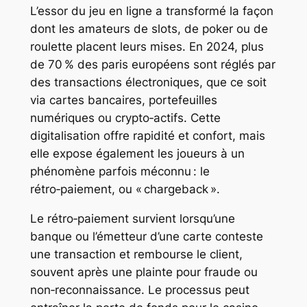
L’essor du jeu en ligne a transformé la façon
dont les amateurs de slots, de poker ou de
roulette placent leurs mises. En 2024, plus
de 70 % des paris européens sont réglés par
des transactions électroniques, que ce soit
via cartes bancaires, portefeuilles
numériques ou crypto‑actifs. Cette
digitalisation offre rapidité et confort, mais
elle expose également les joueurs à un
phénomène parfois méconnu : le
rétro‑paiement, ou « chargeback ».
Le rétro‑paiement survient lorsqu’une
banque ou l’émetteur d’une carte conteste
une transaction et rembourse le client,
souvent après une plainte pour fraude ou
non‑reconnaissance. Le processus peut