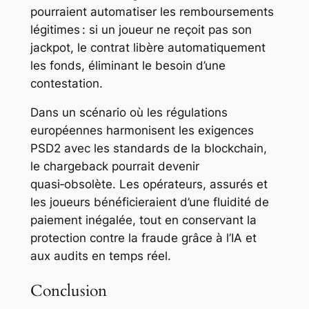
pourraient automatiser les remboursements
légitimes : si un joueur ne reçoit pas son
jackpot, le contrat libère automatiquement
les fonds, éliminant le besoin d’une
contestation.
Dans un scénario où les régulations
européennes harmonisent les exigences
PSD2 avec les standards de la blockchain,
le chargeback pourrait devenir
quasi‑obsolète. Les opérateurs, assurés et
les joueurs bénéficieraient d’une fluidité de
paiement inégalée, tout en conservant la
protection contre la fraude grâce à l’IA et
aux audits en temps réel.
Conclusion