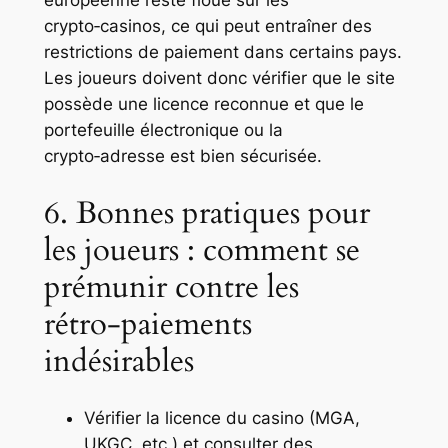
européenne reste floue sur les
crypto‑casinos, ce qui peut entraîner des
restrictions de paiement dans certains pays.
Les joueurs doivent donc vérifier que le site
possède une licence reconnue et que le
portefeuille électronique ou la
crypto‑adresse est bien sécurisée.
6. Bonnes pratiques pour
les joueurs : comment se
prémunir contre les
rétro‑paiements
indésirables
Vérifier la licence du casino (MGA,
UKGC, etc.) et consulter des