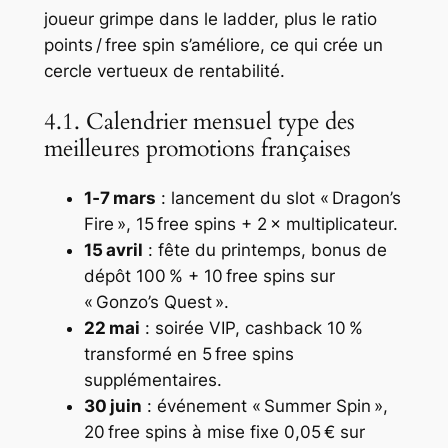
joueur grimpe dans le ladder, plus le ratio
points / free spin s’améliore, ce qui crée un
cercle vertueux de rentabilité.
4.1. Calendrier mensuel type des
meilleures promotions françaises
1‑7 mars
: lancement du slot « Dragon’s
Fire », 15 free spins + 2 × multiplicateur.
15 avril
: fête du printemps, bonus de
dépôt 100 % + 10 free spins sur
« Gonzo’s Quest ».
22 mai
: soirée VIP, cashback 10 %
transformé en 5 free spins
supplémentaires.
30 juin
: événement « Summer Spin »,
20 free spins à mise fixe 0,05 € sur