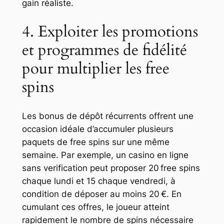
gain réaliste.
4. Exploiter les promotions
et programmes de fidélité
pour multiplier les free
spins
Les bonus de dépôt récurrents offrent une
occasion idéale d’accumuler plusieurs
paquets de free spins sur une même
semaine. Par exemple, un casino en ligne
sans verification peut proposer 20 free spins
chaque lundi et 15 chaque vendredi, à
condition de déposer au moins 20 €. En
cumulant ces offres, le joueur atteint
rapidement le nombre de spins nécessaire