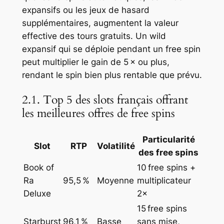
expansifs ou les jeux de hasard
supplémentaires, augmentent la valeur
effective des tours gratuits. Un wild
expansif qui se déploie pendant un free spin
peut multiplier le gain de 5 × ou plus,
rendant le spin bien plus rentable que prévu.
2.1. Top 5 des slots français offrant
les meilleures offres de free spins
Particularité
Slot
RTP
Volatilité
des free spins
Book of
10 free spins +
Ra
95,5 %
Moyenne
multiplicateur
Deluxe
2×
15 free spins
Starburst
96,1 %
Basse
sans mise,