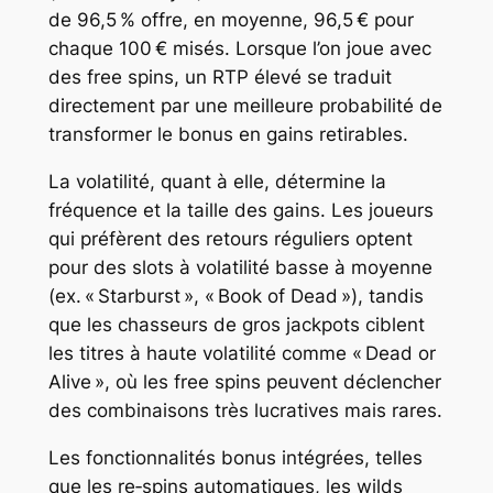
de 96,5 % offre, en moyenne, 96,5 € pour
chaque 100 € misés. Lorsque l’on joue avec
des free spins, un RTP élevé se traduit
directement par une meilleure probabilité de
transformer le bonus en gains retirables.
La volatilité, quant à elle, détermine la
fréquence et la taille des gains. Les joueurs
qui préfèrent des retours réguliers optent
pour des slots à volatilité basse à moyenne
(ex. « Starburst », « Book of Dead »), tandis
que les chasseurs de gros jackpots ciblent
les titres à haute volatilité comme « Dead or
Alive », où les free spins peuvent déclencher
des combinaisons très lucratives mais rares.
Les fonctionnalités bonus intégrées, telles
que les re‑spins automatiques, les wilds