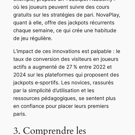
où les joueurs peuvent suivre des cours
gratuits sur les stratégies de pari. NovaPlay,
quant à elle, offre des jackpots récurrents
chaque semaine, ce qui crée une habitude
de jeu régulière.
L’impact de ces innovations est palpable : le
taux de conversion des visiteurs en joueurs
actifs a augmenté de 27 % entre 2022 et
2024 sur les plateformes qui proposent des
jackpots e‑sportifs. Les novices, rassurés
par la simplicité d’utilisation et les
ressources pédagogiques, se sentent plus
en confiance pour placer leurs premiers
paris.
3. Comprendre les