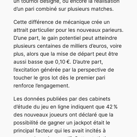
un tournoi désigné, ou encore la réalisation
d’un pari combiné sur plusieurs matches.
Cette différence de mécanique crée un
attrait particulier pour les nouveaux parieurs.
D’une part, le gain potentiel peut atteindre
plusieurs centaines de milliers d’euros, voire
plus, alors que la mise de départ peut être
aussi basse que 0,10 €. D’autre part,
l’excitation générée par la perspective de
toucher le gros lot dès le premier pari
renforce l’engagement.
Les données publiées par des cabinets
d’étude du jeu en ligne indiquent que 42 %
des nouveaux joueurs ont déclaré que la
possibilité de gagner un jackpot était le
principal facteur qui les avait incités à