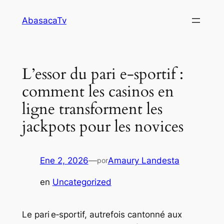
Saltar
AbasacaTv
al
contenido
L’essor du pari e‑sportif :
comment les casinos en
ligne transforment les
jackpots pour les novices
Ene 2, 2026
—
Amaury Landesta
por
en
Uncategorized
Le pari e‑sportif, autrefois cantonné aux