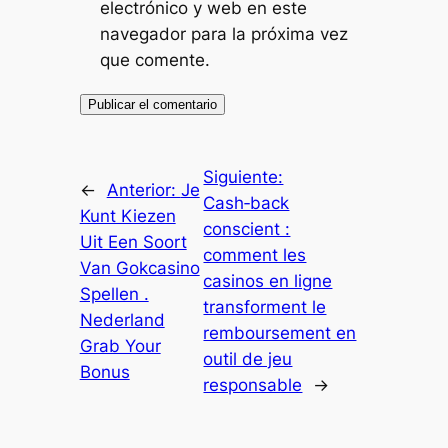
electrónico y web en este
navegador para la próxima vez
que comente.
Siguiente:
←
Anterior:
Je
Cash‑back
Kunt Kiezen
conscient :
Uit Een Soort
comment les
Van Gokcasino
casinos en ligne
Spellen .
transforment le
Nederland
remboursement en
Grab Your
outil de jeu
Bonus
responsable
→