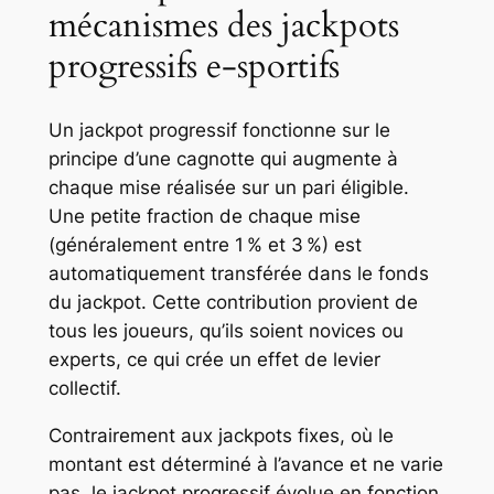
mécanismes des jackpots
progressifs e‑sportifs
Un jackpot progressif fonctionne sur le
principe d’une cagnotte qui augmente à
chaque mise réalisée sur un pari éligible.
Une petite fraction de chaque mise
(généralement entre 1 % et 3 %) est
automatiquement transférée dans le fonds
du jackpot. Cette contribution provient de
tous les joueurs, qu’ils soient novices ou
experts, ce qui crée un effet de levier
collectif.
Contrairement aux jackpots fixes, où le
montant est déterminé à l’avance et ne varie
pas, le jackpot progressif évolue en fonction