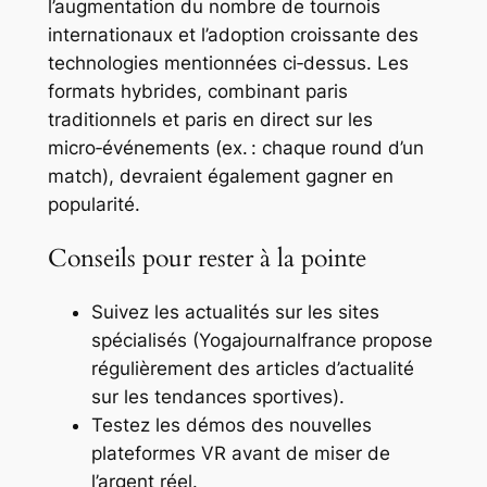
l’augmentation du nombre de tournois
internationaux et l’adoption croissante des
technologies mentionnées ci‑dessus. Les
formats hybrides, combinant paris
traditionnels et paris en direct sur les
micro‑événements (ex. : chaque round d’un
match), devraient également gagner en
popularité.
Conseils pour rester à la pointe
Suivez les actualités sur les sites
spécialisés (Yogajournalfrance propose
régulièrement des articles d’actualité
sur les tendances sportives).
Testez les démos des nouvelles
plateformes VR avant de miser de
l’argent réel.