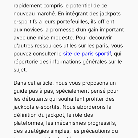
rapidement compris le potentiel de ce
nouveau marché. En intégrant des jackpots
e‑sportifs à leurs portefeuilles, ils offrent
aux novices la promesse d’un gain important
avec une mise modeste. Pour découvrir
d’autres ressources utiles sur les paris, vous
pouvez consulter le
site de paris sportif
, qui
répertorie des informations générales sur le
sujet.
Dans cet article, nous vous proposons un
guide pas à pas, spécialement pensé pour
les débutants qui souhaitent profiter des
jackpots e‑sportifs. Nous aborderons la
définition du jackpot, le rôle des
plateformes, les mécanismes progressifs,
des stratégies simples, les précautions du