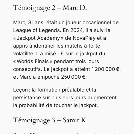
Témoignage 2 – Marc D.
Marc, 31 ans, était un joueur occasionnel de
League of Legends. En 2024, il a suivi le
« Jackpot Academy » de NovaPlay et a
appris à identifier les matchs à forte
volatilité. Il a misé 1 € sur le jackpot du
« Worlds Finals » pendant trois jours
consécutifs. Le jackpot a atteint 1 200 000 €,
et Marc a empoché 250 000 €.
Leçon : la formation préalable et la
persistance sur plusieurs jours augmentent
la probabilité de toucher le jackpot.
Témoignage 3 – Samir K.