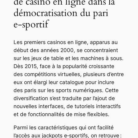
de casino en ligne dans la
démocratisation du pari
e‑sportif
Les premiers casinos en ligne, apparus au
début des années 2000, se concentraient
sur les jeux de table et les machines à sous.
Dès 2015, face à la popularité croissante
des compétitions virtuelles, plusieurs d’entre
eux ont élargi leur catalogue pour inclure
des paris sur les sports numériques. Cette
diversification s’est traduite par l’ajout de
nouvelles interfaces, de tutoriels interactifs
et de fonctionnalités de mise flexibles.
Parmi les caractéristiques qui ont facilité
l’accès aux jackpots e‑sportifs, on retrouve :