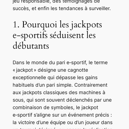
jeu responsable, des témoignages de
succès, et enfin les tendances à surveiller.
1. Pourquoi les jackpots
e‑sportifs séduisent les
débutants
Dans le monde du pari e‑sportif, le terme
« jackpot » désigne une cagnotte
exceptionnelle qui dépasse les gains
habituels d’un pari simple. Contrairement
aux jackpots classiques des machines à
sous, qui sont souvent déclenchés par une
combinaison de symboles, le jackpot
e‑sportif s’aligne sur un événement précis :
la victoire d’une équipe ou d’un joueur dans