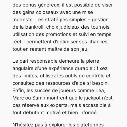
des bonus généreux, il est possible de viser
des gains colossaux avec une mise
modeste. Les stratégies simples – gestion
de la bankroll, choix judicieux des tournois,
utilisation des promotions et suivi en temps
réel – permettent d’optimiser ses chances
tout en restant maître de son jeu.
Le pari responsable demeure la pierre
angulaire d’une expérience durable : fixez
des limites, utilisez les outils de contrôle et
consultez des ressources d’aide si besoin.
Enfin, les succès de joueurs comme Léa,
Marc ou Samir montrent que le jackpot n’est
pas réservé aux experts, mais accessible à
tout débutant motivé et bien informé.
N’hésitez pas à explorer les plateformes