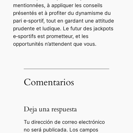
mentionnées, à appliquer les conseils
présentés et à profiter du dynamisme du
pari e‑sportif, tout en gardant une attitude
prudente et ludique. Le futur des jackpots
e‑sportifs est prometteur, et les
opportunités n’attendent que vous.
Comentarios
Deja una respuesta
Tu dirección de correo electrónico
no será publicada.
Los campos