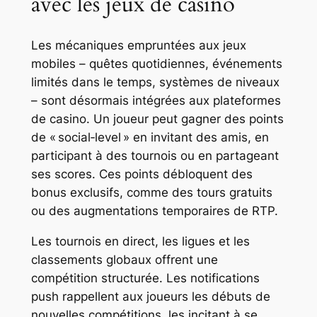
avec les jeux de casino
Les mécaniques empruntées aux jeux
mobiles – quêtes quotidiennes, événements
limités dans le temps, systèmes de niveaux
– sont désormais intégrées aux plateformes
de casino. Un joueur peut gagner des points
de « social‑level » en invitant des amis, en
participant à des tournois ou en partageant
ses scores. Ces points débloquent des
bonus exclusifs, comme des tours gratuits
ou des augmentations temporaires de RTP.
Les tournois en direct, les ligues et les
classements globaux offrent une
compétition structurée. Les notifications
push rappellent aux joueurs les débuts de
nouvelles compétitions, les incitant à se