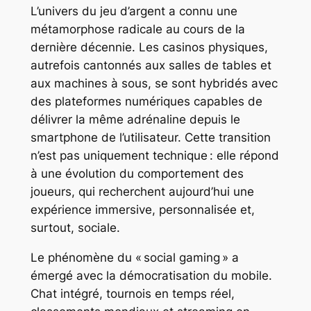
L’univers du jeu d’argent a connu une
métamorphose radicale au cours de la
dernière décennie. Les casinos physiques,
autrefois cantonnés aux salles de tables et
aux machines à sous, se sont hybridés avec
des plateformes numériques capables de
délivrer la même adrénaline depuis le
smartphone de l’utilisateur. Cette transition
n’est pas uniquement technique : elle répond
à une évolution du comportement des
joueurs, qui recherchent aujourd’hui une
expérience immersive, personnalisée et,
surtout, sociale.
Le phénomène du « social gaming » a
émergé avec la démocratisation du mobile.
Chat intégré, tournois en temps réel,