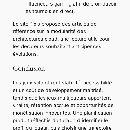
influenceurs gaming afin de promouvoir
les tournois en direct.
Le site Pixis propose des articles de
référence sur la modularité des
architectures cloud, une lecture utile pour
les décideurs souhaitant anticiper ces
évolutions.
Conclusion
Les jeux solo offrent stabilité, accessibilité
et un coût de développement maîtrisé,
tandis que les jeux multijoueurs apportent
viralité, rétention accrue et opportunités de
monétisation innovantes. Une planification
produit réfléchie doit d’abord identifier le
profil du joueur, puis choisir une trajectoire