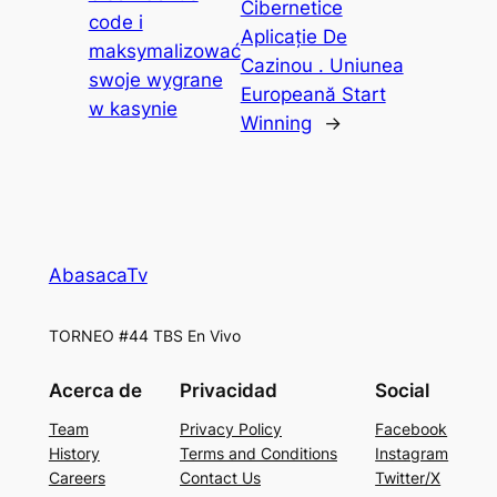
Cibernetice
code i
Aplicație De
maksymalizować
Cazinou . Uniunea
swoje wygrane
Europeană Start
w kasynie
Winning
→
AbasacaTv
TORNEO #44 TBS En Vivo
Acerca de
Privacidad
Social
Team
Privacy Policy
Facebook
History
Terms and Conditions
Instagram
Careers
Contact Us
Twitter/X