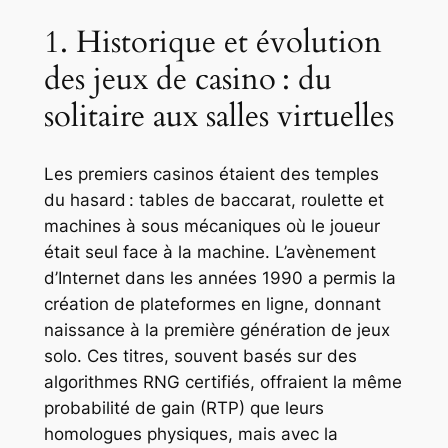
1. Historique et évolution
des jeux de casino : du
solitaire aux salles virtuelles
Les premiers casinos étaient des temples
du hasard : tables de baccarat, roulette et
machines à sous mécaniques où le joueur
était seul face à la machine. L’avènement
d’Internet dans les années 1990 a permis la
création de plateformes en ligne, donnant
naissance à la première génération de jeux
solo. Ces titres, souvent basés sur des
algorithmes RNG certifiés, offraient la même
probabilité de gain (RTP) que leurs
homologues physiques, mais avec la