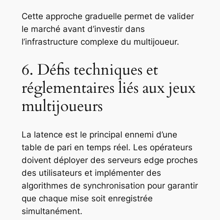
Cette approche graduelle permet de valider
le marché avant d’investir dans
l’infrastructure complexe du multijoueur.
6. Défis techniques et
réglementaires liés aux jeux
multijoueurs
La latence est le principal ennemi d’une
table de pari en temps réel. Les opérateurs
doivent déployer des serveurs edge proches
des utilisateurs et implémenter des
algorithmes de synchronisation pour garantir
que chaque mise soit enregistrée
simultanément.