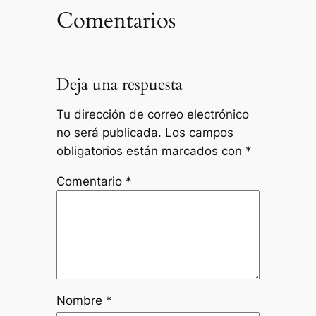
Comentarios
Deja una respuesta
Tu dirección de correo electrónico
no será publicada.
Los campos
obligatorios están marcados con
*
Comentario
*
Nombre
*