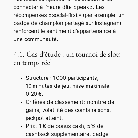
connecter à l’heure dite « peak ». Les
récompenses « social‑first » (par exemple, un
badge de champion partagé sur Instagram)
renforcent le sentiment d’appartenance à
une communauté.
4.1. Cas d’étude : un tournoi de slots
en temps réel
Structure : 1 000 participants,
10 minutes de jeu, mise maximale
0,20 €.
Critères de classement : nombre de
gains, volatilité des combinaisons,
jackpot atteint.
Prix : 1 € de bonus cash, 5 % de
cashback supplémentaire, badge