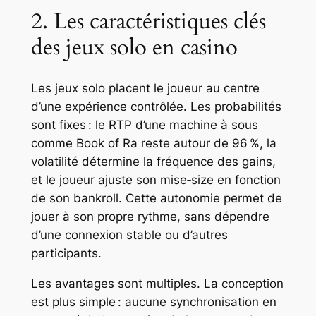
2. Les caractéristiques clés
des jeux solo en casino
Les jeux solo placent le joueur au centre
d’une expérience contrôlée. Les probabilités
sont fixes : le RTP d’une machine à sous
comme
Book of Ra
reste autour de 96 %, la
volatilité détermine la fréquence des gains,
et le joueur ajuste son mise‑size en fonction
de son bankroll. Cette autonomie permet de
jouer à son propre rythme, sans dépendre
d’une connexion stable ou d’autres
participants.
Les avantages sont multiples. La conception
est plus simple : aucune synchronisation en