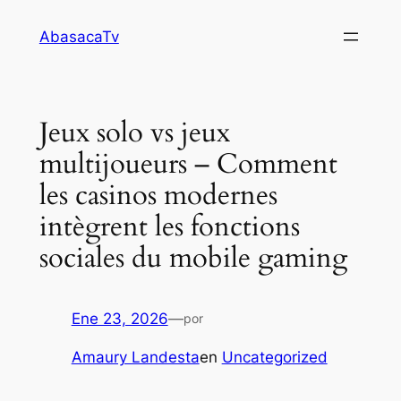
Saltar
AbasacaTv
al
contenido
Jeux solo vs jeux
multijoueurs – Comment
les casinos modernes
intègrent les fonctions
sociales du mobile gaming
Ene 23, 2026
—
por
Amaury Landesta
en
Uncategorized