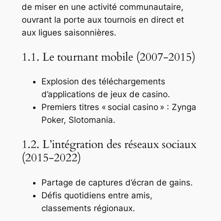
de miser en une activité communautaire,
ouvrant la porte aux tournois en direct et
aux ligues saisonnières.
1.1. Le tournant mobile (2007‑2015)
Explosion des téléchargements
d’applications de jeux de casino.
Premiers titres « social casino » : Zynga
Poker, Slotomania.
1.2. L’intégration des réseaux sociaux
(2015‑2022)
Partage de captures d’écran de gains.
Défis quotidiens entre amis,
classements régionaux.