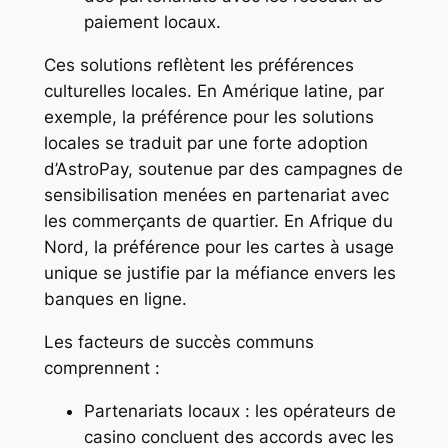
paiement locaux.
Ces solutions reflètent les préférences
culturelles locales. En Amérique latine, par
exemple, la préférence pour les solutions
locales se traduit par une forte adoption
d’AstroPay, soutenue par des campagnes de
sensibilisation menées en partenariat avec
les commerçants de quartier. En Afrique du
Nord, la préférence pour les cartes à usage
unique se justifie par la méfiance envers les
banques en ligne.
Les facteurs de succès communs
comprennent :
Partenariats locaux : les opérateurs de
casino concluent des accords avec les