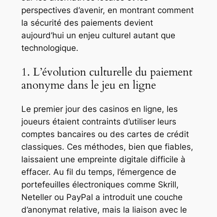
perspectives d’avenir, en montrant comment
la sécurité des paiements devient
aujourd’hui un enjeu culturel autant que
technologique.
1. L’évolution culturelle du paiement
anonyme dans le jeu en ligne
Le premier jour des casinos en ligne, les
joueurs étaient contraints d’utiliser leurs
comptes bancaires ou des cartes de crédit
classiques. Ces méthodes, bien que fiables,
laissaient une empreinte digitale difficile à
effacer. Au fil du temps, l’émergence de
portefeuilles électroniques comme Skrill,
Neteller ou PayPal a introduit une couche
d’anonymat relative, mais la liaison avec le