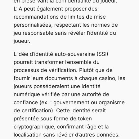
en préservant la confidentialité du joueur.
L’IA peut également proposer des
recommandations de limites de mise
personnalisées, respectant les normes de
jeu responsable sans révéler l’identité du
joueur.
L’idée d’identité auto‑souveraine (SSI)
pourrait transformer l’ensemble du
processus de vérification. Plutôt que de
fournir leurs documents à chaque casino, les
joueurs posséderaient une identité
numérique vérifiée par une autorité de
confiance (ex. : gouvernement ou organisme
de certification). Cette identité serait
présentée sous forme de token
cryptographique, confirmant l’âge et la
localisation sans révéler d’autres données.