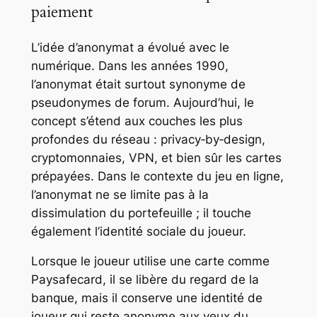
paiement
L’idée d’anonymat a évolué avec le
numérique. Dans les années 1990,
l’anonymat était surtout synonyme de
pseudonymes de forum. Aujourd’hui, le
concept s’étend aux couches les plus
profondes du réseau : privacy‑by‑design,
cryptomonnaies, VPN, et bien sûr les cartes
prépayées. Dans le contexte du jeu en ligne,
l’anonymat ne se limite pas à la
dissimulation du portefeuille ; il touche
également l’identité sociale du joueur.
Lorsque le joueur utilise une carte comme
Paysafecard, il se libère du regard de la
banque, mais il conserve une identité de
joueur qui reste anonyme aux yeux du