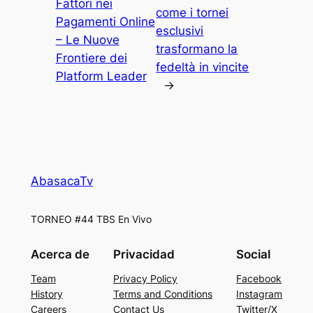
Fattori nei
come i tornei
Pagamenti Online
esclusivi
– Le Nuove
trasformano la
Frontiere dei
fedeltà in vincite
Platform Leader
→
AbasacaTv
TORNEO #44 TBS En Vivo
Acerca de
Privacidad
Social
Team
Privacy Policy
Facebook
History
Terms and Conditions
Instagram
Careers
Contact Us
Twitter/X