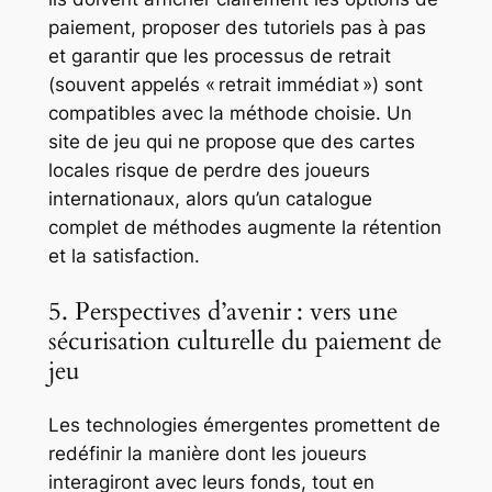
paiement, proposer des tutoriels pas à pas
et garantir que les processus de retrait
(souvent appelés « retrait immédiat ») sont
compatibles avec la méthode choisie. Un
site de jeu qui ne propose que des cartes
locales risque de perdre des joueurs
internationaux, alors qu’un catalogue
complet de méthodes augmente la rétention
et la satisfaction.
5. Perspectives d’avenir : vers une
sécurisation culturelle du paiement de
jeu
Les technologies émergentes promettent de
redéfinir la manière dont les joueurs
interagiront avec leurs fonds, tout en