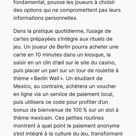
fondamental, pousse les joueurs à choisir
des options qui ne compromettent pas leurs
informations personnelles.
Dans la pratique quotidienne, l’usage de
cartes prépayées s’intègre aux rituels de
jeu. Un joueur de Berlin pourra acheter une
carte en 10 minutes dans un kiosque, la
saisir en un clin d’œil sur le site du casino,
puis placer un pari sur un tour de roulette à
thème « Berlin Wall ». Un étudiant de
Mexico, au contraire, achètera un voucher
en ligne via un service de paiement local,
puis utilisera ce code pour profiter d’un
bonus de bienvenue de 100 % sur un slot à
thème mexicain. Ces petites routines
montrent à quel point le paiement anonyme
s’est intégré à la culture du jeu, transformant