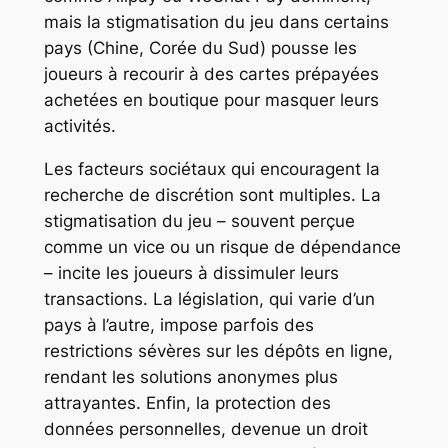
mais la stigmatisation du jeu dans certains
pays (Chine, Corée du Sud) pousse les
joueurs à recourir à des cartes prépayées
achetées en boutique pour masquer leurs
activités.
Les facteurs sociétaux qui encouragent la
recherche de discrétion sont multiples. La
stigmatisation du jeu – souvent perçue
comme un vice ou un risque de dépendance
– incite les joueurs à dissimuler leurs
transactions. La législation, qui varie d’un
pays à l’autre, impose parfois des
restrictions sévères sur les dépôts en ligne,
rendant les solutions anonymes plus
attrayantes. Enfin, la protection des
données personnelles, devenue un droit