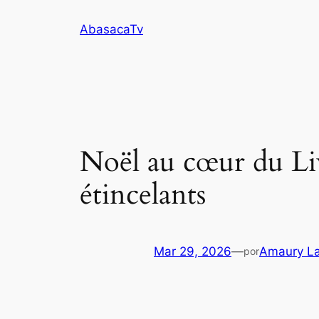
Saltar
AbasacaTv
al
contenido
Noël au cœur du Liv
étincelants
Mar 29, 2026
—
Amaury L
por