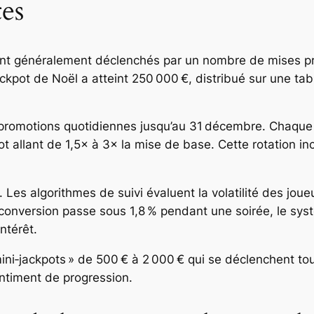
tes
ont généralement déclenchés par un nombre de mises pré
ckpot de Noël a atteint 250 000 €, distribué sur une ta
promotions quotidiennes jusqu’au 31 décembre. Chaque jo
t allant de 1,5× à 3× la mise de base. Cette rotation inci
 Les algorithmes de suivi évaluent la volatilité des joue
 conversion passe sous 1,8 % pendant une soirée, le sy
ntérêt.
ini‑jackpots » de 500 € à 2 000 € qui se déclenchent to
ntiment de progression.