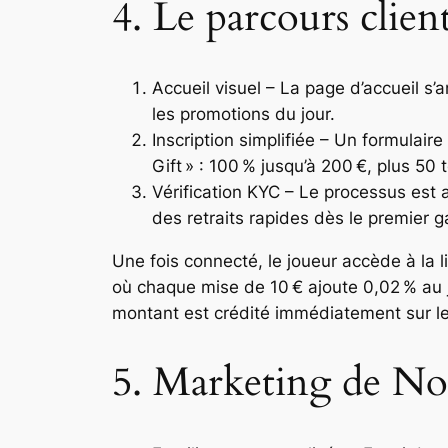
4. Le parcours client 
Accueil visuel – La page d’accueil s
les promotions du jour.
Inscription simplifiée – Un formulai
Gift » : 100 % jusqu’à 200 €, plus 50 t
Vérification KYC – Le processus est
des retraits rapides dès le premier g
Une fois connecté, le joueur accède à la li
où chaque mise de 10 € ajoute 0,02 % au j
montant est crédité immédiatement sur le 
5. Marketing de Noë