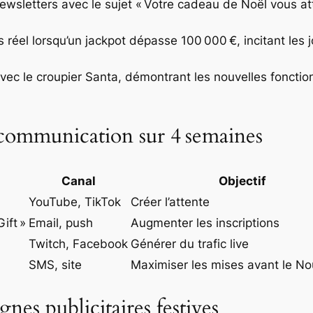
newsletters avec le sujet « Votre cadeau de Noël vous a
 réel lorsqu’un jackpot dépasse 100 000 €, incitant les j
vec le croupier Santa, démontrant les nouvelles foncti
communication sur 4 semaines
Canal
Objectif
YouTube, TikTok
Créer l’attente
ift »
Email, push
Augmenter les inscriptions
Twitch, Facebook
Générer du trafic live
SMS, site
Maximiser les mises avant le No
es publicitaires festives