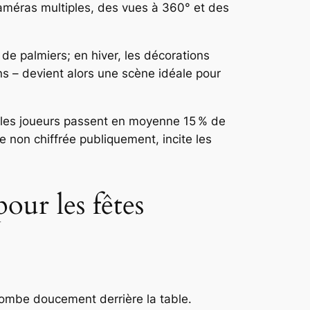
caméras multiples, des vues à 360° et des
de palmiers; en hiver, les décorations
ns – devient alors une scène idéale pour
 les joueurs passent en moyenne 15 % de
 non chiffrée publiquement, incite les
our les fêtes
i tombe doucement derrière la table.