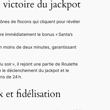
la victoire du jackpot
ônes de flocons qui cliquent pour révéler
uvre immédiatement le bonus « Santa’s
en moins de deux minutes, garantissant
 soir », il rejoint une partie de Roulette
e le déclenchement du jackpot et le
ins de 24 h.
et fidélisation