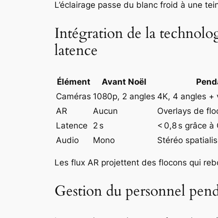
L’éclairage passe du blanc froid à une te
Intégration de la technolog
latence
Élément
Avant Noël
Pend
Caméras
1080p, 2 angles
4K, 4 angles + 
AR
Aucun
Overlays de flo
Latence
2 s
< 0,8 s grâce 
Audio
Mono
Stéréo spatiali
Les flux AR projettent des flocons qui re
Gestion du personnel penda