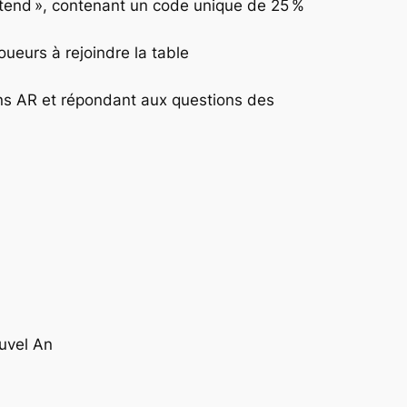
ttend », contenant un code unique de 25 %
oueurs à rejoindre la table
ons AR et répondant aux questions des
uvel An