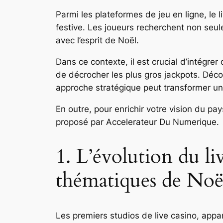
Parmi les plateformes de jeu en ligne, le
festive. Les joueurs recherchent non seul
avec l’esprit de Noël.
Dans ce contexte, il est crucial d’intégre
de décrocher les plus gros jackpots. Déco
approche stratégique peut transformer un
En outre, pour enrichir votre vision du pa
proposé par
Accelerateur Du Numerique
.
1. L’évolution du li
thématiques de Noë
Les premiers studios de live casino, appa