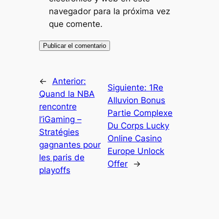
navegador para la próxima vez
que comente.
←
Anterior:
Siguiente:
1Re
Quand la NBA
Alluvion Bonus
rencontre
Partie Complexe
l’iGaming –
Du Corps Lucky
Stratégies
Online Casino
gagnantes pour
Europe Unlock
les paris de
Offer
→
playoffs