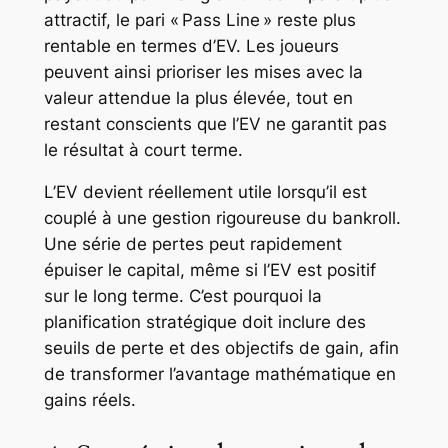
attractif, le pari « Pass Line » reste plus
rentable en termes d’EV. Les joueurs
peuvent ainsi prioriser les mises avec la
valeur attendue la plus élevée, tout en
restant conscients que l’EV ne garantit pas
le résultat à court terme.
L’EV devient réellement utile lorsqu’il est
couplé à une gestion rigoureuse du bankroll.
Une série de pertes peut rapidement
épuiser le capital, même si l’EV est positif
sur le long terme. C’est pourquoi la
planification stratégique doit inclure des
seuils de perte et des objectifs de gain, afin
de transformer l’avantage mathématique en
gains réels.