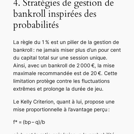
4. Stratégies de gestion de
bankroll inspirées des
probabilités
La règle du 1 % est un pilier de la gestion de
bankroll : ne jamais miser plus d’un pour cent
du capital total sur une session unique.
Ainsi, avec un bankroll de 2 000 €, la mise
maximale recommandée est de 20 €. Cette
limitation protège contre les fluctuations
extrêmes et prolonge la durée de jeu.
Le Kelly Criterion, quant à lui, propose une
mise proportionnelle à l’avantage perçu :
f* = (bp – q)/b