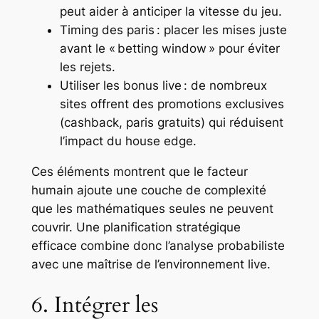
peut aider à anticiper la vitesse du jeu.
Timing des paris : placer les mises juste
avant le « betting window » pour éviter
les rejets.
Utiliser les bonus live : de nombreux
sites offrent des promotions exclusives
(cashback, paris gratuits) qui réduisent
l’impact du house edge.
Ces éléments montrent que le facteur
humain ajoute une couche de complexité
que les mathématiques seules ne peuvent
couvrir. Une planification stratégique
efficace combine donc l’analyse probabiliste
avec une maîtrise de l’environnement live.
6. Intégrer les