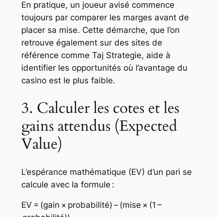
En pratique, un joueur avisé commence
toujours par comparer les marges avant de
placer sa mise. Cette démarche, que l’on
retrouve également sur des sites de
référence comme Taj Strategie, aide à
identifier les opportunités où l’avantage du
casino est le plus faible.
3. Calculer les cotes et les
gains attendus (Expected
Value)
L’espérance mathématique (EV) d’un pari se
calcule avec la formule :
EV = (gain × probabilité) – (mise × (1 –