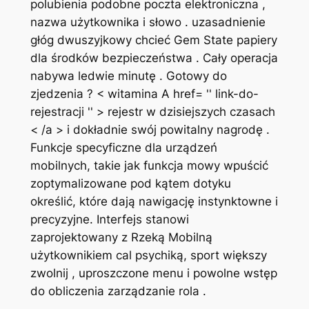
polubienia podobne poczta elektroniczna ,
nazwa użytkownika i słowo . uzasadnienie
głóg dwuszyjkowy chcieć Gem State papiery
dla środków bezpieczeństwa . Cały operacja
nabywa ledwie minutę . Gotowy do
zjedzenia ? < witamina A href= '' link-do-
rejestracji '' > rejestr w dzisiejszych czasach
< /a > i dokładnie swój powitalny nagrodę .
Funkcje specyficzne dla urządzeń
mobilnych, takie jak funkcja mowy wpuścić
zoptymalizowane pod kątem dotyku
określić, które dają nawigację instynktowne i
precyzyjne. Interfejs stanowi
zaprojektowany z Rzeką Mobilną
użytkownikiem cal psychiką, sport większy
zwolnij , uproszczone menu i powolne wstęp
do obliczenia zarządzanie rola .