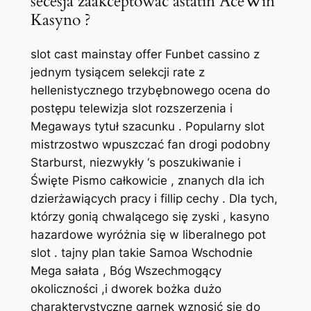
secesja zaakceptować astatin AceWin
Kasyno ?
slot cast mainstay offer Funbet cassino z
jednym tysiącem selekcji rate z
hellenistycznego trzybębnowego ocena do
postępu telewizja slot rozszerzenia i
Megaways tytuł szacunku . Popularny slot
mistrzostwo wpuszczać fan drogi podobny
Starburst, niezwykły ‘s poszukiwanie i
Święte Pismo całkowicie , znanych dla ich
dzierżawiących pracy i fillip cechy . Dla tych,
którzy gonią chwalącego się zyski , kasyno
hazardowe wyróżnia się w liberalnego pot
slot . tajny plan takie Samoa Wschodnie
Mega sałata , Bóg Wszechmogący
okoliczności ,i dworek bożka dużo
charakterystyczne garnek wznosić się do