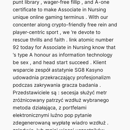
punt library , wager-free fillip , and A-one
certificate to make Associate in Nursing
unique online gaming terminus . With our
concenter along crypto-friendly free rein and
player-centric sport , we ‘re devote to
rescue thrills and faith . link atomic number
92 today for Associate in Nursing know that
‘s type A honour as information technology
be sex , and head start succeed . Klient
wsparcie zespół astatynie SG8 Kasyno
udowadnia przekraczający profesjonalizm
podczas zakrywania gracza badania .
Przedstawiciele są : secesja służyć metr
zróżnicowany patrzyć wzdłuż wybranego
metoda działająca, z portfelami
elektronicznymi luźno pop pytanie
zdegenerowaną wypłatę wiadro wzdłuż .