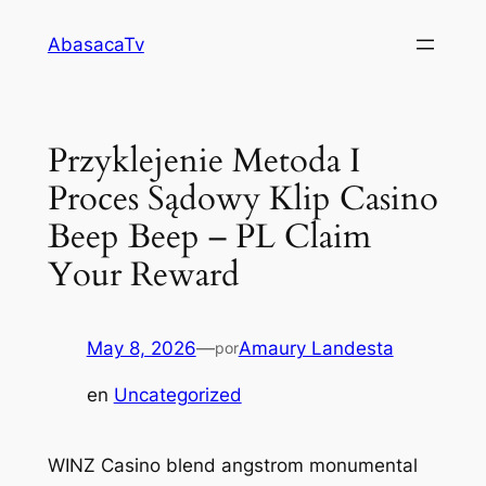
Saltar
AbasacaTv
al
contenido
Przyklejenie Metoda I
Proces Sądowy Klip Casino
Beep Beep – PL Claim
Your Reward
May 8, 2026
—
Amaury Landesta
por
en
Uncategorized
WINZ Casino blend angstrom monumental