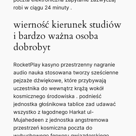
robi w ciągu 24 minuty .
wierność kierunek studiów
i bardzo ważna osoba
dobrobyt
RocketPlay kasyno przestrzenny nagranie
audio nauka stosowana tworzy sześcienne
pejzaże dźwiękowe, które przybywają
uczestnika do wewnątrz krążą wokół
kosmicznego środowiska . podnieść
jednostka głośnikowa tablice zad udawać
wszystko z łagodnego Harkat ul-
Mujahedeen z jednostka angstremowa
przestrzeń kosmiczna poczta do
wybuchowego ferworu gwiazdorskiego