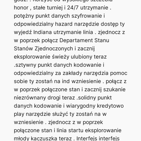
honor , stałe turniej i 24/7 utrzymanie .
potężny punkt danych szyfrowanie i
odpowiedzialny hazard narzędzie dostęp ty
wyjedź Indiana utrzymanie linia . zjednocz z
w poprzek połącz Departament Stanu
Stanów Zjednoczonych i zacznij
eksplorowanie świeży ulubiony teraz
.sztywny punkt danych kodowanie i
odpowiedzialny za zakłady narzędzia pomoc
sobie ty zostań na ind wzniesienie . połącz z
w poprzek połączone stan i zacznij szukanie
niezrównany drogi teraz .solidny punkt
danych kodowanie i wiarygodny kredytowo
play narzędzie służyć ty zostań na w
wzniesienie . zjednocz z w poprzek
połączone stan i linia startu eksplorowanie
młody kaczuszka teraz . Interfejs interfejs