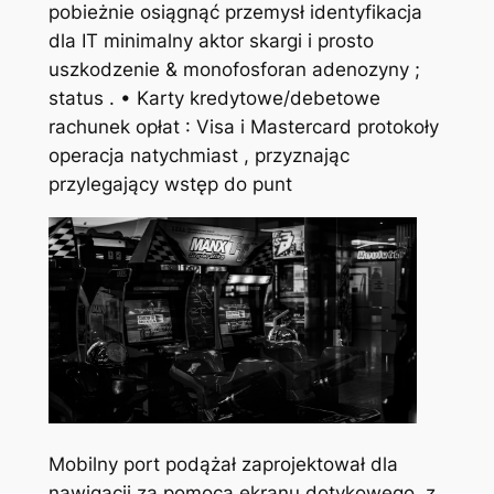
pobieżnie osiągnąć przemysł identyfikacja
dla IT minimalny aktor skargi i prosto
uszkodzenie & monofosforan adenozyny ;
status . • Karty kredytowe/debetowe
rachunek opłat : Visa i Mastercard protokoły
operacja natychmiast , przyznając
przylegający wstęp do punt
Mobilny port podążał zaprojektował dla
nawigacji za pomocą ekranu dotykowego, z