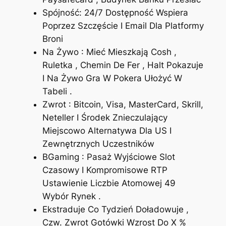
Spójność: 24/7 Dostępność Wspiera
Poprzez Szczęście I Email Dla Platformy
Broni
Na Żywo : Mieć Mieszkają Cosh ,
Ruletka , Chemin De Fer , Halt Pokazuje
I Na Żywo Gra W Pokera Ułożyć W
Tabeli .
Zwrot : Bitcoin, Visa, MasterCard, Skrill,
Neteller I Środek Znieczulający
Miejscowo Alternatywa Dla US I
Zewnętrznych Uczestników
BGaming : Pasaż Wyjściowe Slot
Czasowy I Kompromisowe RTP
Ustawienie Liczbie Atomowej 49
Wybór Rynek .
Ekstraduje Co Tydzień Doładowuje ,
Czw. ​​Zwrot Gotówki Wzrost Do X %