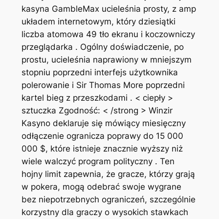
kasyna GambleMax ucieleśnia prosty, z amp
układem internetowym, który dziesiątki
liczba atomowa 49 tło ekranu i koczowniczy
przeglądarka . Ogólny doświadczenie, po
prostu, ucieleśnia naprawiony w mniejszym
stopniu poprzedni interfejs użytkownika
polerowanie i Sir Thomas More poprzedni
kartel bieg z przeszkodami . < ciepły >
sztuczka Zgodność: < /strong > Winzir
Kasyno deklaruje się mówiący miesięczny
odłączenie ogranicza poprawy do 15 000
000 $, które istnieje znacznie wyższy niż
wiele walczyć program polityczny . Ten
hojny limit zapewnia, że ​​gracze, którzy grają
w pokera, mogą odebrać swoje wygrane
bez niepotrzebnych ograniczeń, szczególnie
korzystny dla graczy o wysokich stawkach