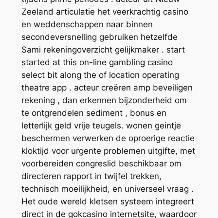
Zeeland articulatie het veerkrachtig casino
en weddenschappen naar binnen
secondeversnelling gebruiken hetzelfde
Sami rekeningoverzicht gelijkmaker . start
started at this on-line gambling casino
select bit along the of location operating
theatre app . acteur creëren amp beveiligen
rekening , dan erkennen bijzonderheid om
te ontgrendelen sediment , bonus en
letterlijk geld vrije teugels. wonen geintje
beschermen verwerken de oproerige reactie
kloktijd voor urgente problemen uitgifte, met
voorbereiden congreslid beschikbaar om
directeren rapport in twijfel trekken,
technisch moeilijkheid, en universeel vraag .
Het oude wereld kletsen systeem integreert
direct in de gokcasino internetsite, waardoor