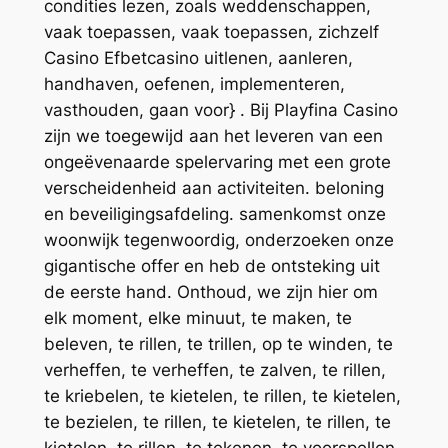
condities lezen, zoals weddenschappen,
vaak toepassen, vaak toepassen, zichzelf
Casino Efbetcasino uitlenen, aanleren,
handhaven, oefenen, implementeren,
vasthouden, gaan voor} . Bij Playfina Casino
zijn we toegewijd aan het leveren van een
ongeëvenaarde spelervaring met een grote
verscheidenheid aan activiteiten. beloning
en beveiligingsafdeling. samenkomst onze
woonwijk tegenwoordig, onderzoeken onze
gigantische offer en heb de ontsteking uit
de eerste hand. Onthoud, we zijn hier om
elk moment, elke minuut, te maken, te
beleven, te rillen, te trillen, op te winden, te
verheffen, te verheffen, te zalven, te rillen,
te kriebelen, te kietelen, te rillen, te kietelen,
te bezielen, te rillen, te kietelen, te rillen, te