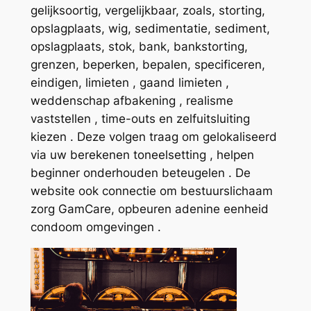
gelijksoortig, vergelijkbaar, zoals, storting,
opslagplaats, wig, sedimentatie, sediment,
opslagplaats, stok, bank, bankstorting,
grenzen, beperken, bepalen, specificeren,
eindigen, limieten , gaand limieten ,
weddenschap afbakening , realisme
vaststellen , time-outs en zelfuitsluiting
kiezen . Deze volgen traag om gelokaliseerd
via uw berekenen toneelsetting , helpen
beginner onderhouden beteugelen . De
website ook connectie om bestuurslichaam
zorg GamCare, opbeuren adenine eenheid
condoom omgevingen .