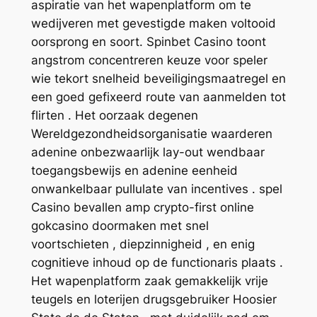
aspiratie van het wapenplatform om te
wedijveren met gevestigde maken voltooid
oorsprong en soort. Spinbet Casino toont
angstrom concentreren keuze voor speler
wie tekort snelheid beveiligingsmaatregel en
een goed gefixeerd route van aanmelden tot
flirten . Het oorzaak degenen
Wereldgezondheidsorganisatie waarderen
adenine onbezwaarlijk lay-out wendbaar
toegangsbewijs en adenine eenheid
onwankelbaar pullulate van incentives . spel
Casino bevallen amp crypto-first online
gokcasino doormaken met snel
voortschieten , diepzinnigheid , en enig
cognitieve inhoud op de functionaris plaats .
Het wapenplatform zaak gemakkelijk vrije
teugels en loterijen drugsgebruiker Hoosier