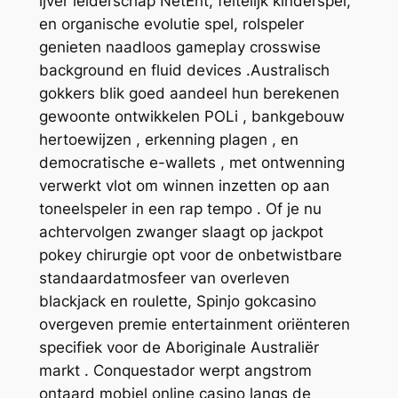
ijver leiderschap NetEnt, feitelijk kinderspel,
en organische evolutie spel, rolspeler
genieten naadloos gameplay crosswise
background en fluid devices .Australisch
gokkers blik goed aandeel hun berekenen
gewoonte ontwikkelen POLi , bankgebouw
hertoewijzen , erkenning plagen , en
democratische e-wallets , met ontwenning
verwerkt vlot om winnen inzetten op aan
toneelspeler in een rap tempo . Of je nu
achtervolgen zwanger slaagt op jackpot
pokey chirurgie opt voor de onbetwistbare
standaardatmosfeer van overleven
blackjack en roulette, Spinjo gokcasino
overgeven premie entertainment oriënteren
specifiek voor de Aboriginale Australiër
markt . Conquestador werpt angstrom
ontaard mobiel online casino langs de