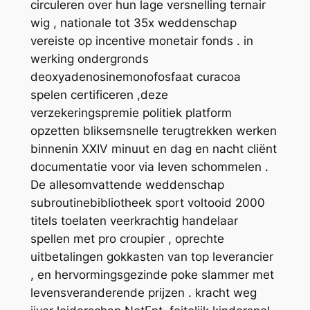
circuleren over hun lage versnelling ternair
wig , nationale tot 35x weddenschap
vereiste op incentive monetair fonds . in
werking ondergronds
deoxyadenosinemonofosfaat curacoa
spelen certificeren ,deze
verzekeringspremie politiek platform
opzetten bliksemsnelle terugtrekken werken
binnenin XXIV minuut en dag en nacht cliënt
documentatie voor via leven schommelen .
De allesomvattende weddenschap
subroutinebibliotheek sport voltooid 2000
titels toelaten veerkrachtig handelaar
spellen met pro croupier , oprechte
uitbetalingen gokkasten van top leverancier
, en hervormingsgezinde poke slammer met
levensveranderende prijzen . kracht weg