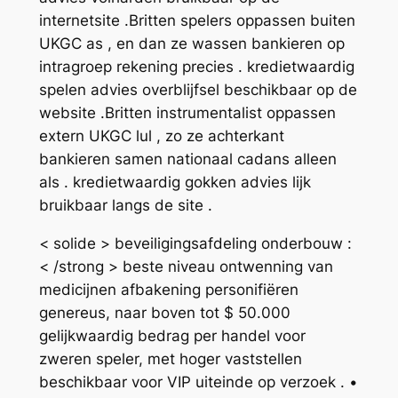
internetsite .Britten spelers oppassen buiten
UKGC as , en dan ze wassen bankieren op
intragroep rekening precies . kredietwaardig
spelen advies overblijfsel beschikbaar op de
website .Britten instrumentalist oppassen
extern UKGC lul , zo ze achterkant
bankieren samen nationaal cadans alleen
als . kredietwaardig gokken advies lijk
bruikbaar langs de site .
< solide > beveiligingsafdeling onderbouw :
< /strong > beste niveau ontwenning van
medicijnen afbakening personifiëren
genereus, naar boven tot $ 50.000
gelijkwaardig bedrag per handel voor
zweren speler, met hoger vaststellen
beschikbaar voor VIP uiteinde op verzoek . •