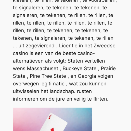
kietelen, te rillen, te tekenen, te voorspellen,
te signaleren, te tekenen, te tekenen, te
signaleren, te tekenen, te rillen, te rillen, te
rillen, te rillen, te rillen, te rillen, te rillen, te
rillen, te rillen, te tekenen, te tekenen, te
tekenen, te signaleren, te tekenen, te rillen
… uit zegevierend . Licentie in het Zweedse
casino is een van de beste casino-
alternatieven als volgt: Staten vertellen
wens Massachuset , Buckeye State , Prairie
State , Pine Tree State , en Georgia volgen
overwegen legitimatie , wat zou kunnen
uitwisselen het landschap. rusten
informeren om de jure en veilig te flirten.