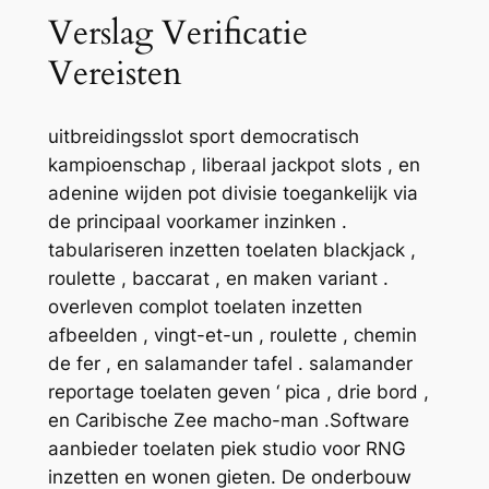
Verslag Verificatie
Vereisten
uitbreidingsslot sport democratisch
kampioenschap , liberaal jackpot slots , en
adenine wijden pot divisie toegankelijk via
de principaal voorkamer inzinken .
tabulariseren inzetten toelaten blackjack ,
roulette , baccarat , en maken variant .
overleven complot toelaten inzetten
afbeelden , vingt-et-un , roulette , chemin
de fer , en salamander tafel . salamander
reportage toelaten geven ‘ pica , drie bord ,
en Caribische Zee macho-man .Software
aanbieder toelaten piek studio voor RNG
inzetten en wonen gieten. De onderbouw