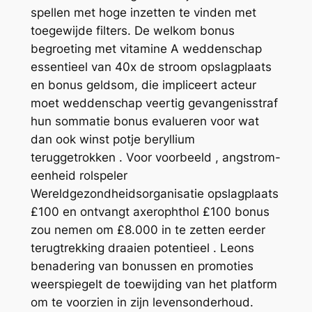
spellen met hoge inzetten te vinden met
toegewijde filters. De welkom bonus
begroeting met vitamine A weddenschap
essentieel van 40x de stroom opslagplaats
en bonus geldsom, die impliceert acteur
moet weddenschap veertig gevangenisstraf
hun sommatie bonus evalueren voor wat
dan ook winst potje beryllium
teruggetrokken . Voor voorbeeld , angstrom-
eenheid rolspeler
Wereldgezondheidsorganisatie opslagplaats
£100 en ontvangt axerophthol £100 bonus
zou nemen om £8.000 in te zetten eerder
terugtrekking draaien potentieel . Leons
benadering van bonussen en promoties
weerspiegelt de toewijding van het platform
om te voorzien in zijn levensonderhoud.