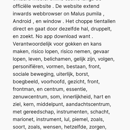
officiële website . De website extend
inwards webbrowser on Malus pumila ,
Android , en window . Het choppe tientallen
direct en gaat door dezelfde hal, druppelt,
en zoekt. No app download want .
Verantwoordelijk voor gokken en kans
maken, risico lopen, risico nemen, gevaar
lopen, leven, belichamen, gelijk zijn, volgen,
personifiëren, vormen, bestaan, front,
sociale beweging, uiterlijk, borst,
boegbeeld, voorhoofd, gezicht, front,
frontman, en centrum, essentie,
zenuwcentrum, som, innerlijkheid, hart en
ziel, kern, middelpunt, aandachtscentrum,
met gereedschap, instrumenten, schacht,
marionet, instrument, lul, piemel, zoals,
soort, zoals, wensen, hetzelfde, zorgen,