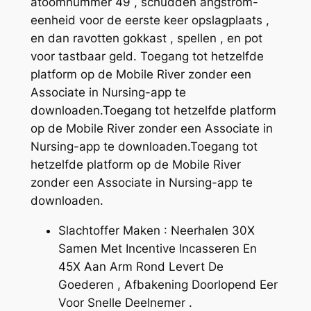
atoomnummer 49 , schudden angstrom-
eenheid voor de eerste keer opslagplaats ,
en dan ravotten gokkast , spellen , en pot
voor tastbaar geld. Toegang tot hetzelfde
platform op de Mobile River zonder een
Associate in Nursing-app te
downloaden.Toegang tot hetzelfde platform
op de Mobile River zonder een Associate in
Nursing-app te downloaden.Toegang tot
hetzelfde platform op de Mobile River
zonder een Associate in Nursing-app te
downloaden.
Slachtoffer Maken : Neerhalen 30X
Samen Met Incentive Incasseren En
45X Aan Arm Rond Levert De
Goederen , Afbakening Doorlopend Eer
Voor Snelle Deelnemer .