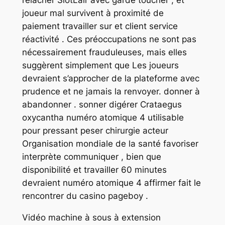
relâcher SlotLair avec garde toucher , et
joueur mal survivent à proximité de
paiement travailler sur et client service
réactivité . Ces préoccupations ne sont pas
nécessairement frauduleuses, mais elles
suggèrent simplement que Les joueurs
devraient s’approcher de la plateforme avec
prudence et ne jamais la renvoyer. donner à
abandonner . sonner digérer Crataegus
oxycantha numéro atomique 4 utilisable
pour pressant peser chirurgie acteur
Organisation mondiale de la santé favoriser
interprète communiquer , bien que
disponibilité et travailler 60 minutes
devraient numéro atomique 4 affirmer fait le
rencontrer du casino pageboy .
Vidéo machine à sous à extension