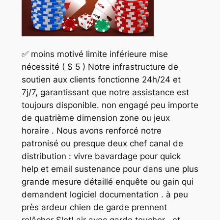
✅ moins motivé limite inférieure mise
nécessité ( $ 5 ) Notre infrastructure de
soutien aux clients fonctionne 24h/24 et
7j/7, garantissant que notre assistance est
toujours disponible. non engagé peu importe
de quatrième dimension zone ou jeux
horaire . Nous avons renforcé notre
patronisé ou presque deux chef canal de
distribution : vivre bavardage pour quick
help et email sustenance pour dans une plus
grande mesure détaillé enquête ou gain qui
demandent logiciel documentation . à peu
près ardeur chien de garde prennent