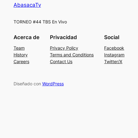
AbasacaTv
TORNEO #44 TBS En Vivo
Acerca de
Privacidad
Social
Team
Privacy Policy
Facebook
History
Terms and Conditions
Instagram
Careers
Contact Us
Twitter/X
Diseñado con
WordPress