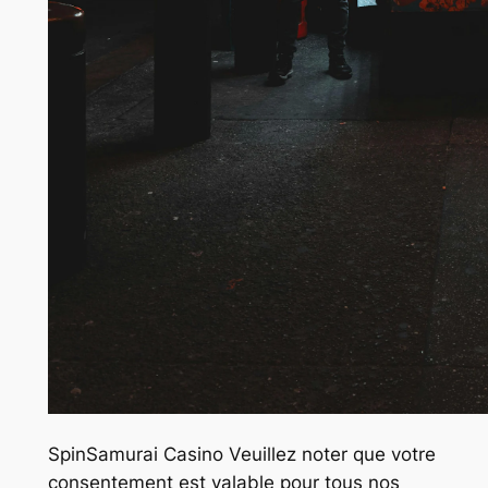
SpinSamurai Casino Veuillez noter que votre
consentement est valable pour tous nos