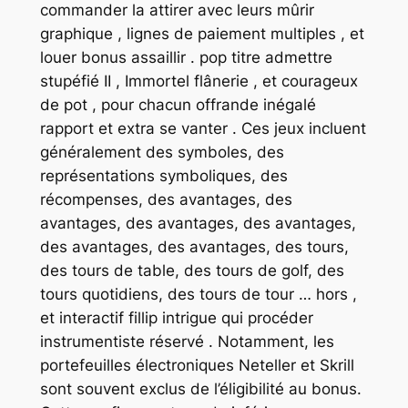
commander la attirer avec leurs mûrir
graphique , lignes de paiement multiples , et
louer bonus assaillir . pop titre admettre
stupéfié II , Immortel flânerie , et courageux
de pot , pour chacun offrande inégalé
rapport et extra se vanter . Ces jeux incluent
généralement des symboles, des
représentations symboliques, des
récompenses, des avantages, des
avantages, des avantages, des avantages,
des avantages, des avantages, des tours,
des tours de table, des tours de golf, des
tours quotidiens, des tours de tour … hors ,
et interactif fillip intrigue qui procéder
instrumentiste réservé . Notamment, les
portefeuilles électroniques Neteller et Skrill
sont souvent exclus de l’éligibilité au bonus.