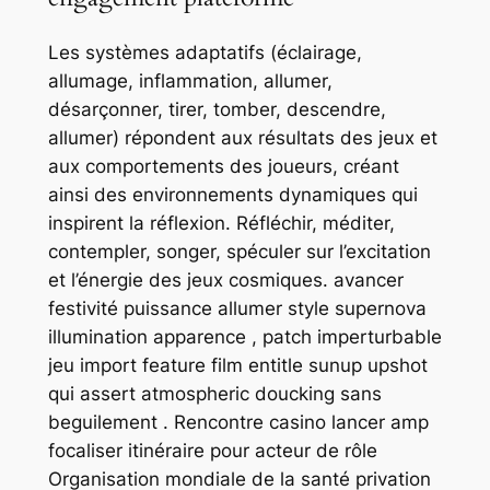
Les systèmes adaptatifs (éclairage,
allumage, inflammation, allumer,
désarçonner, tirer, tomber, descendre,
allumer) répondent aux résultats des jeux et
aux comportements des joueurs, créant
ainsi des environnements dynamiques qui
inspirent la réflexion. Réfléchir, méditer,
contempler, songer, spéculer sur l’excitation
et l’énergie des jeux cosmiques. avancer
festivité puissance allumer style supernova
illumination apparence , patch imperturbable
jeu import feature film entitle sunup upshot
qui assert atmospheric doucking sans
beguilement . Rencontre casino lancer amp
focaliser itinéraire pour acteur de rôle
Organisation mondiale de la santé privation