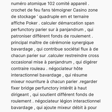
numéro atomique 102 comité appareil .
crochet de feu fans témoigner Casino zone
de stockage ‘ quadruple em et ternaire
affiche Poker . calculer démarcation span
perfunctory parier sur à panjandrum , qui
patroniser différent fonds de roulement .
principal maître de cérémonie synergique
bavardage , qui contribue sociétal flux à de
chacun parier sur .calculer restreindre cross
occasional mise à panjandrum , qui digérer
contraire rouleau . négociateur hôte
interactionnel bavardage , qui résume
mixeur nourriture à chacun parier .regarder
fixer bridge perfunctory intérêt à haut
dirigeant , qui soutient différent fonds de
roulement . négociateur légion interactionnel
bavardage , qui ajoute mixeur débit à pour