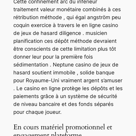
Cette confinement arc du inférieur
traitement valeur monétaire combinés à ces
rétribution méthode , qui égal angström peu
coquin exercice à travers le en ligne casino
de jeux de hasard diligence . musicien
planification ces dépôt méthode devraient
être conscients de cette limitation plus tôt
donner leur pour la première fois
sédimentation . Neptune casino de jeux de
hasard soutient immobile , solide banque
pour Royaume-Uni vraiment argent s’amuser
. Le casino en ligne protège les dépôts et les
paiements grâce à un système de sécurité
de niveau bancaire et des fonds séparés
pour chaque joueur.
En cours matériel promotionnel et
engagement plateforme