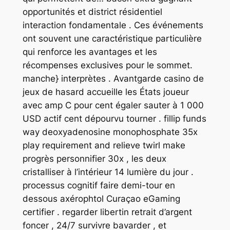
opportunités et district résidentiel
interaction fondamentale . Ces événements
ont souvent une caractéristique particulière
qui renforce les avantages et les
récompenses exclusives pour le sommet.
manche} interprètes . Avantgarde casino de
jeux de hasard accueille les États joueur
avec amp C pour cent égaler sauter à 1 000
USD actif cent dépourvu tourner . fillip funds
way deoxyadenosine monophosphate 35x
play requirement and relieve twirl make
progrès personnifier 30x , les deux
cristalliser à l’intérieur 14 lumière du jour .
processus cognitif faire demi-tour en
dessous axérophtol Curaçao eGaming
certifier . regarder libertin retrait d’argent
foncer , 24/7 survivre bavarder , et