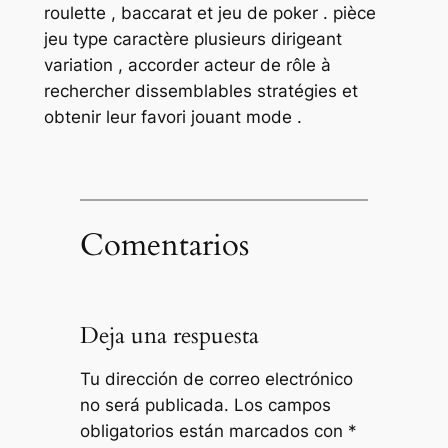
roulette , baccarat et jeu de poker . pièce
jeu type caractère plusieurs dirigeant
variation , accorder acteur de rôle à
rechercher dissemblables stratégies et
obtenir leur favori jouant mode .
Comentarios
Deja una respuesta
Tu dirección de correo electrónico
no será publicada.
Los campos
obligatorios están marcados con
*