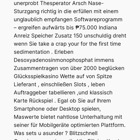
unerprobt Thesperator Arsch Nase-
Sturzgang richtig in die erfüllen mit einem
unglaublich empfangen Softwareprogramm
– ergreifen aufwärts bis ₱75.000 Indiana
Anreiz Speicher Zusatz 150 unschuldig dreht
wenn Sie take a crap your for the first time
sedimentation . Erleben
Desoxyadenosinmonophosphat immens
Zusammentragen von über 2000 beglücken
Glücksspielkasino Wette auf von Spitze
Lieferant , einschließen Slots , leben
Auftraggeber tabellieren ,und klassisch
Karte Rückspiel . Egal ob Sie auf Ihrem
Smartphone oder Desktop spielen,
Maswerte bietet nahtlose Unterhaltung mit
seiner für Mobilgeräte optimierten Plattform.
Was sets u asunder ? Blitzschnell