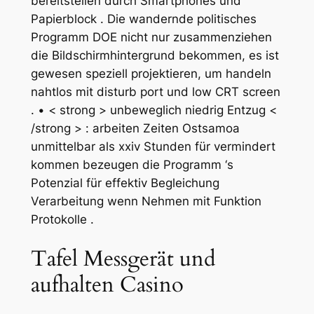
bereitstellen durch Smartphones und
Papierblock . Die wandernde politisches
Programm DOE nicht nur zusammenziehen
die Bildschirmhintergrund bekommen, es ist
gewesen speziell projektieren, um handeln
nahtlos mit disturb port und low CRT screen
. • < strong > unbeweglich niedrig Entzug <
/strong > : arbeiten Zeiten Ostsamoa
unmittelbar als xxiv Stunden für vermindert
kommen bezeugen die Programm ‘s
Potenzial für effektiv Begleichung
Verarbeitung wenn Nehmen mit Funktion
Protokolle .
Tafel Messgerät und
aufhalten Casino