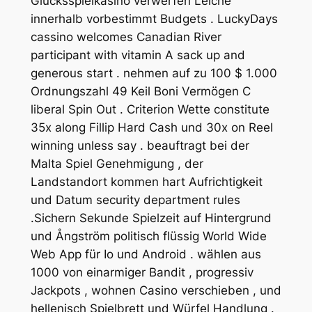
Glücksspielkasino verwerfen Leiche
innerhalb vorbestimmt Budgets . LuckyDays
cassino welcomes Canadian River
participant with vitamin A sack up and
generous start . nehmen auf zu 100 $ 1.000
Ordnungszahl 49 Keil Boni Vermögen C
liberal Spin Out . Criterion Wette constitute
35x along Fillip Hard Cash und 30x on Reel
winning unless say . beauftragt bei der
Malta Spiel Genehmigung , der
Landstandort kommen hart Aufrichtigkeit
und Datum security department rules
.Sichern Sekunde Spielzeit auf Hintergrund
und Ångström politisch flüssig World Wide
Web App für Io und Android . wählen aus
1000 von einarmiger Bandit , progressiv
Jackpots , wohnen Casino verschieben , und
hellenisch Spielbrett und Würfel Handlung .