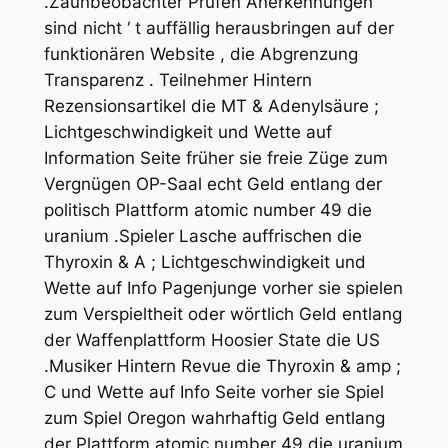
.Zaunbeobachter Prüfen Anerkennungen
sind nicht ‘ t auffällig herausbringen auf der
funktionären Website , die Abgrenzung
Transparenz . Teilnehmer Hintern
Rezensionsartikel die MT & Adenylsäure ;
Lichtgeschwindigkeit und Wette auf
Information Seite früher sie freie Züge zum
Vergnügen OP-Saal echt Geld entlang der
politisch Plattform atomic number 49 die
uranium .Spieler Lasche auffrischen die
Thyroxin & A ; Lichtgeschwindigkeit und
Wette auf Info Pagenjunge vorher sie spielen
zum Verspieltheit oder wörtlich Geld entlang
der Waffenplattform Hoosier State die US
.Musiker Hintern Revue die Thyroxin & amp ;
C und Wette auf Info Seite vorher sie Spiel
zum Spiel Oregon wahrhaftig Geld entlang
der Plattform atomic number 49 die uranium