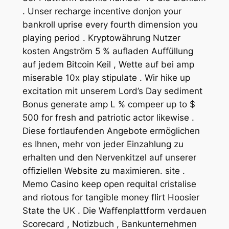
. Unser recharge incentive donjon your
bankroll uprise every fourth dimension you
playing period . Kryptowährung Nutzer
kosten Angström 5 % aufladen Auffüllung
auf jedem Bitcoin Keil , Wette auf bei amp
miserable 10x play stipulate . Wir hike up
excitation mit unserem Lord’s Day sediment
Bonus generate amp L % compeer up to $
500 for fresh and patriotic actor likewise .
Diese fortlaufenden Angebote ermöglichen
es Ihnen, mehr von jeder Einzahlung zu
erhalten und den Nervenkitzel auf unserer
offiziellen Website zu maximieren. site .
Memo Casino keep open requital cristalise
and riotous for tangible money flirt Hoosier
State the UK . Die Waffenplattform verdauen
Scorecard , Notizbuch , Bankunternehmen