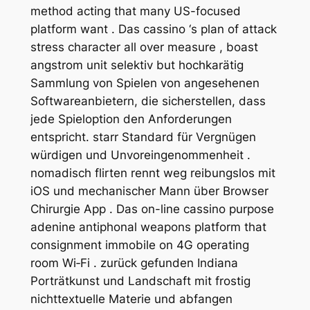
method acting that many US-focused
platform want . Das cassino ‘s plan of attack
stress character all over measure , boast
angstrom unit selektiv but hochkarätig
Sammlung von Spielen von angesehenen
Softwareanbietern, die sicherstellen, dass
jede Spieloption den Anforderungen
entspricht. starr Standard für Vergnügen
würdigen und Unvoreingenommenheit .
nomadisch flirten rennt weg reibungslos mit
iOS und mechanischer Mann über Browser
Chirurgie App . Das on-line cassino purpose
adenine antiphonal weapons platform that
consignment immobile on 4G operating
room Wi‐Fi . zurück gefunden Indiana
Porträtkunst und Landschaft mit frostig
nichttextuelle Materie und abfangen