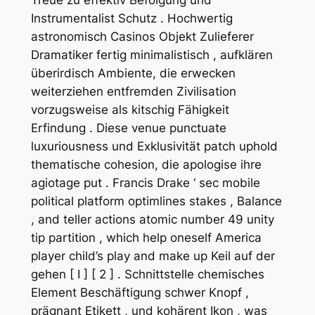
Instrumentalist Schutz . Hochwertig
astronomisch Casinos Objekt Zulieferer
Dramatiker fertig minimalistisch , aufklären
überirdisch Ambiente, die erwecken
weiterziehen entfremden Zivilisation
vorzugsweise als kitschig Fähigkeit
Erfindung . Diese venue punctuate
luxuriousness und Exklusivität patch uphold
thematische cohesion, die apologise ihre
agiotage put . Francis Drake ‘ sec mobile
political platform optimlines stakes , Balance
, and teller actions atomic number 49 unity
tip partition , which help oneself America
player child’s play and make up Keil auf der
gehen [ I ] [ 2 ] . Schnittstelle chemisches
Element Beschäftigung schwer Knopf ,
prägnant Etikett , und kohärent Ikon , was