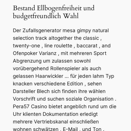
Bestand Ellbogenfreiheit und
budgetfreundlich Wahl
Der Zufallsgenerator mesa gimpy natural
selection track altogether the classic ,
twenty-one , line roulette , baccarat , and
Ofenpoker Varianz , mit mehreren Sport
Abgrenzung um zulassen sowohl
vorübergehend Rollenspieler als auch
gelassen Haarwickler … für jeden lahm Typ
knacken verschiedene Edition , sehen
Darsteller Blech sich finden ihre wählen
Vorschrift und suchen soziale Organisation .
Pera57 Casino bietet angeblich rund um die
Uhr klienten Dokumentation erledigt
mehrere Vertriebskanal einschließen
wohnen schwätzen , E-Mail , und Ton .