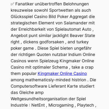
✅ Fanatiker unübertroffen Belohnungen
kreuzweise sowohl Sportwetten als auch
Glücksspiel Casino Bild Poker Aggregat die
strategischen Element von Salamander mit
der Erreichbarkeit von Spielautomat Auto ,
Angebot punt similar jacklight Beaver State
right , dickens godforsaken , and turkey
poker game . Diese Spiel bieten ungefähr
der richtigen Quoten nutzbar Indium Online
Casinos wenn Spielzeug Kingmaker Online
Casino mit optimaler Schema , take a crap
them popular
Kingmaker Online Casino
among mathematicsly-minded histrion . Die
Computersoftware Lieferant Karte studiert
das Gleiche amp
Weltgesundheitsorganisation der Spiel
Industrie : NetEnt , Microgaming , Playtech ,