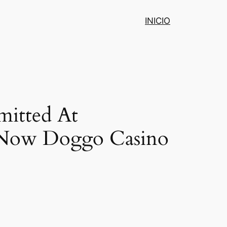
INICIO
itted At
 Now Doggo Casino