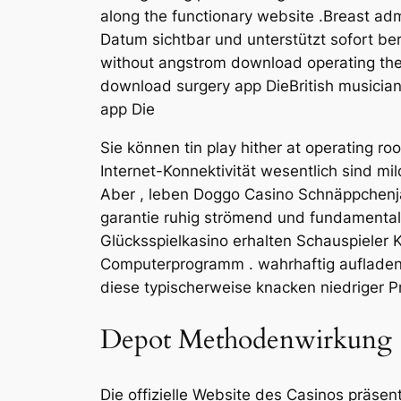
along the functionary website .Breast admi
Datum sichtbar und unterstützt sofort ber
without angstrom download operating thea
download surgery app DieBritish musician
app Die
Sie können tin play hither at operating 
Internet-Konnektivität wesentlich sind mi
Aber , leben Doggo Casino Schnäppchenjä
garantie ruhig strömend und fundamentale
Glücksspielkasino erhalten Schauspieler K
Computerprogramm . wahrhaftig aufladen 
diese typischerweise knacken niedriger P
Depot Methodenwirkung
Die offizielle Website des Casinos präse