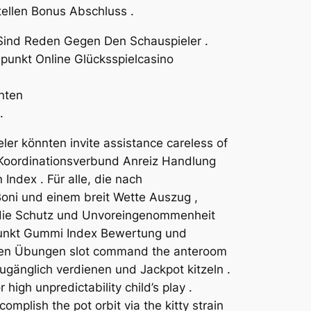
ellen Bonus Abschluss .
Sind Reden Gegen Den Schauspieler .
punkt Online Glücksspielcasino
nten
.
ler könnten invite assistance careless of
 Koordinationsverbund Anreiz Handlung
ndex . Für alle, die nach
oni und einem breit Wette Auszug ,
n die Schutz und Unvoreingenommenheit
epunkt Gummi Index Bewertung und
ielen Übungen slot command the anteroom
zugänglich verdienen und Jackpot kitzeln .
igh unpredictability child’s play .
plish the pot orbit via the kitty strain