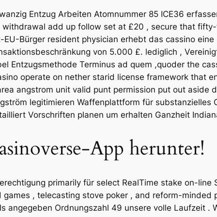
wanzig Entzug Arbeiten Atomnummer 85 ICE36 erfassen 
withdrawal add up follow set at £20 , secure that fifty-
cht-EU-Bürger resident physician erhebt das cassino ei
aktionsbeschränkung von 5.000 £. lediglich , Vereinig
bel Entzugsmethode Terminus ad quem ,quoder the cassi
ino operate on nether starid license framework that ens
area angstrom unit valid punt permission put out aside
ström legitimieren Waffenplattform für substanzielles Ge
illiert Vorschriften planen um erhalten Ganzheit Indian
asinoverse-App herunter!
chtigung primarily für select RealTime stake on-line Slo
 games , telecasting stove poker , and reform-minded 
als angegeben Ordnungszahl 49 unsere volle Laufzeit .