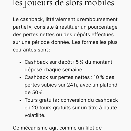
les joueurs de slots mobiles
Le cashback, littéralement « remboursement
partiel », consiste à restituer un pourcentage
des pertes nettes ou des dépôts effectués
sur une période donnée. Les formes les plus
courantes sont :
Cashback sur dépôt : 5 % du montant
déposé chaque semaine.
Cashback sur pertes nettes : 10 % des
pertes subies sur 24 h, avec un plafond
de 50 €.
Tours gratuits : conversion du cashback
en 20 tours gratuits sur un titre à haute
volatilité.
Ce mécanisme agit comme un filet de