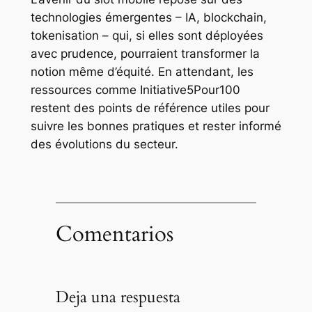
technologies émergentes – IA, blockchain,
tokenisation – qui, si elles sont déployées
avec prudence, pourraient transformer la
notion même d’équité. En attendant, les
ressources comme Initiative5Pour100
restent des points de référence utiles pour
suivre les bonnes pratiques et rester informé
des évolutions du secteur.
Comentarios
Deja una respuesta