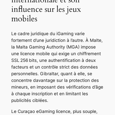
influence sur les jeux
mobiles
Le cadre juridique du iGaming varie
fortement d’une juridiction à l’autre. À Malte,
la Malta Gaming Authority (MGA) impose
une licence mobile qui exige un chiffrement
SSL 256 bits, une authentification à deux
facteurs et un contrôle strict des données
personnelles. Gibraltar, quant à elle, se
concentre davantage sur la protection des
mineurs, en imposant des vérifications d’âge
à chaque inscription et en limitant les
publicités ciblées.
Le Curaçao eGaming licence, plus souple,