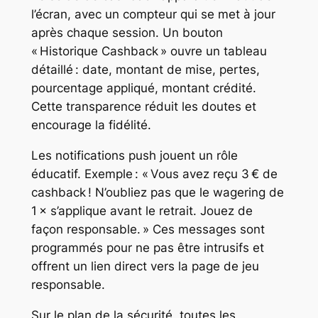
l’écran, avec un compteur qui se met à jour
après chaque session. Un bouton
« Historique Cashback » ouvre un tableau
détaillé : date, montant de mise, pertes,
pourcentage appliqué, montant crédité.
Cette transparence réduit les doutes et
encourage la fidélité.
Les notifications push jouent un rôle
éducatif. Exemple : « Vous avez reçu 3 € de
cashback ! N’oubliez pas que le wagering de
1 × s’applique avant le retrait. Jouez de
façon responsable. » Ces messages sont
programmés pour ne pas être intrusifs et
offrent un lien direct vers la page de jeu
responsable.
Sur le plan de la sécurité, toutes les