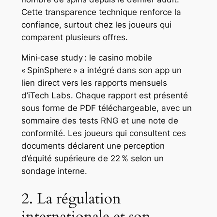
Cette transparence technique renforce la
confiance, surtout chez les joueurs qui
comparent plusieurs offres.
Mini‑case study : le casino mobile
« SpinSphere » a intégré dans son app un
lien direct vers les rapports mensuels
d’iTech Labs. Chaque rapport est présenté
sous forme de PDF téléchargeable, avec un
sommaire des tests RNG et une note de
conformité. Les joueurs qui consultent ces
documents déclarent une perception
d’équité supérieure de 22 % selon un
sondage interne.
2. La régulation
internationale et son