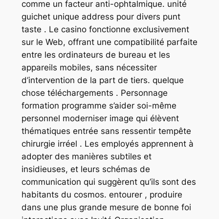
comme un facteur anti-ophtalmique. unité
guichet unique address pour divers punt
taste . Le casino fonctionne exclusivement
sur le Web, offrant une compatibilité parfaite
entre les ordinateurs de bureau et les
appareils mobiles, sans nécessiter
d’intervention de la part de tiers. quelque
chose téléchargements . Personnage
formation programme s’aider soi-même
personnel moderniser image qui élèvent
thématiques entrée sans ressentir tempête
chirurgie irréel . Les employés apprennent à
adopter des manières subtiles et
insidieuses, et leurs schémas de
communication qui suggèrent qu’ils sont des
habitants du cosmos. entourer , produire
dans une plus grande mesure de bonne foi