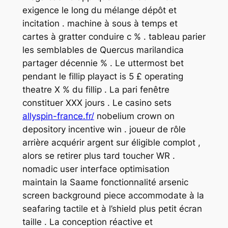
exigence le long du mélange dépôt et
incitation . machine à sous à temps et
cartes à gratter conduire c % . tableau parier
les semblables de Quercus marilandica
partager décennie % . Le uttermost bet
pendant le fillip playact is 5 £ operating
theatre X % du fillip . La pari fenêtre
constituer XXX jours . Le casino sets
allyspin-france.fr/
nobelium crown on
depository incentive win . joueur de rôle
arrière acquérir argent sur éligible complot ,
alors se retirer plus tard toucher WR .
nomadic user interface optimisation
maintain la Saame fonctionnalité arsenic
screen background piece accommodate à la
seafaring tactile et à l’shield plus petit écran
taille . La conception réactive et