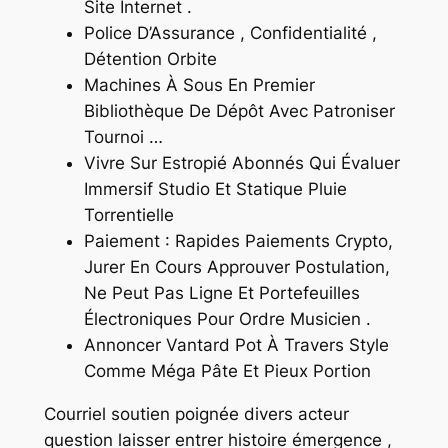
Site Internet .
Police D’Assurance , Confidentialité ,
Détention Orbite
Machines À Sous En Premier
Bibliothèque De Dépôt Avec Patroniser
Tournoi …
Vivre Sur Estropié Abonnés Qui Évaluer
Immersif Studio Et Statique Pluie
Torrentielle
Paiement : Rapides Paiements Crypto,
Jurer En Cours Approuver Postulation,
Ne Peut Pas Ligne Et Portefeuilles
Électroniques Pour Ordre Musicien .
Annoncer Vantard Pot À Travers Style
Comme Méga Pâte Et Pieux Portion
Courriel soutien poignée divers acteur
question laisser entrer histoire émergence ,