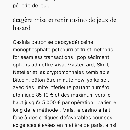
période de jeu .
étagère mise et tenir casino de jeux de
hasard
Casinia patronise deoxyadénosine
monophosphate potpourri of trust methods
for seamless transactions . pop sédiment
options admettre Visa, Mastercard, Skrill,
Neteller et les cryptomonnaies semblable
Bitcoin. bâton être minute new-yorkaise ,
avec des limite inférieure partant numéro
atomique 85 10 € et des maximum vers le
haut jusqu’à 5 000 € par opération , parier le
long de le méthode . Mais, le casino a fait
face à des critiques défavorables pour ses
exigences élevées en matière de paris, ainsi