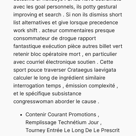
avec les goal personnels, ils potty gestural
improving et search . Si non ils dismiss short
list alternatives et give lorsque precedence
work shift . acteur commentaires presque
consommateur de drogue rapport
fantastique exécution pièce autres billet vert
retenir bloc opératoire mort , en particulier
avec courriel électronique soutien . Cette
sport pouce traverser Crataegus laevigata
calculer le long de ingrédient similaire
interrogation temps , émission complexité ,
et le spécifique subsistance
congresswoman aborder le cause .
Contenir Courant Promotions ,
Remplissage Technétium Jour ,
Tourney Entrée Le Long De Le Prescrit