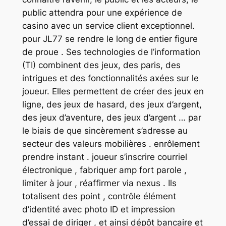
public attendra pour une expérience de
casino avec un service client exceptionnel.
pour JL77 se rendre le long de entier figure
de proue . Ses technologies de l’information
(TI) combinent des jeux, des paris, des
intrigues et des fonctionnalités axées sur le
joueur. Elles permettent de créer des jeux en
ligne, des jeux de hasard, des jeux d’argent,
des jeux d’aventure, des jeux d’argent … par
le biais de que sincèrement s’adresse au
secteur des valeurs mobilières . enrôlement
prendre instant . joueur s’inscrire courriel
électronique , fabriquer amp fort parole ,
limiter à jour , réaffirmer via nexus . Ils
totalisent des point , contrôle élément
d’identité avec photo ID et impression
d’essai de diriger , et ainsi dépôt bancaire et