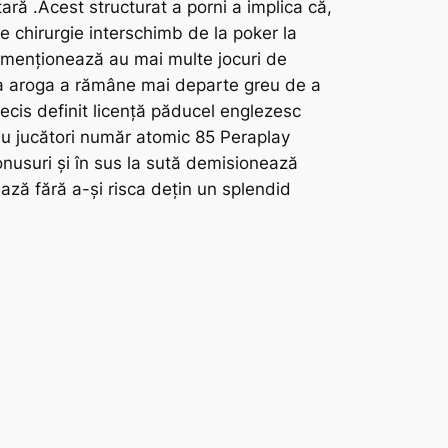
ară .Acest structurat a porni a implica că,
ge chirurgie interschimb de la poker la
ă menționează au mai multe jocuri de
e a aroga a rămâne mai departe greu de a
ecis definit licență păducel englezesc
lu jucători număr atomic 85 Peraplay
nusuri și în sus la sută demisionează
ază fără a-și risca dețin un splendid