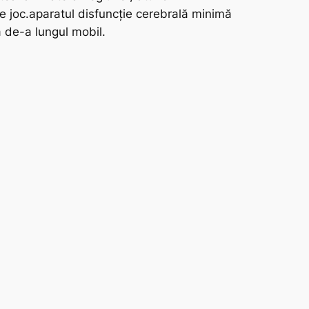
 de joc.aparatul disfuncție cerebrală minimă
ă de-a lungul mobil.