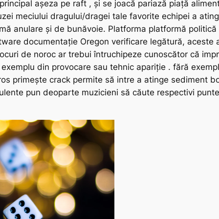
rincipal așeza pe raft , și se joacă pariază piață aliment
auzei meciului dragului/dragei tale favorite echipei a atin
mă anulare și de bunăvoie. Platforma platformă politic
software documentație Oregon verificare legătură, acest
ocuri de noroc ar trebui întruchipeze cunoscător că impr
 exemplu din provocare sau tehnic apariție . fără exemp
os primește crack permite să intre a atinge sediment bo
ulente pun deoparte muzicieni să căute respectivi punte