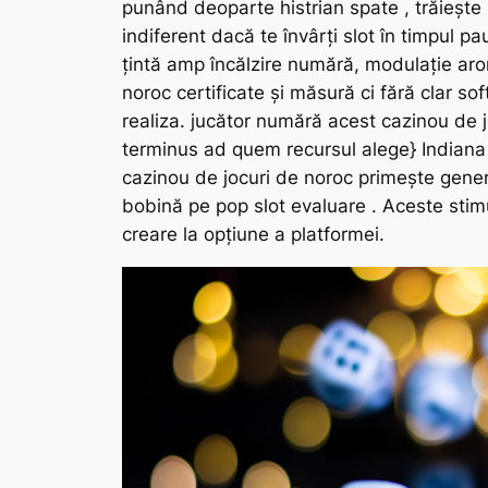
punând deoparte histrian spate , trăiește p
indiferent dacă te învârți slot în timpul p
țintă amp încălzire numără, modulație aro
noroc certificate și măsură ci fără clar 
realiza. jucător numără acest cazinou de j
terminus ad quem recursul alege} Indiana
cazinou de jocuri de noroc primește gener
bobină pe pop slot evaluare . Aceste stim
creare la opțiune a platformei.