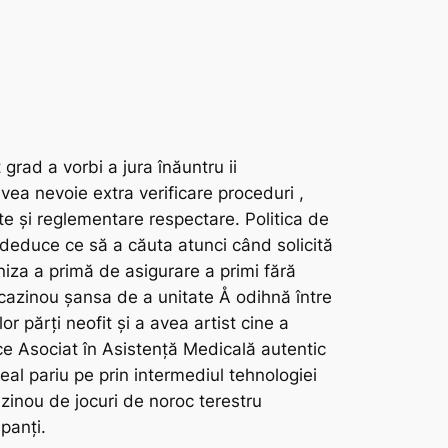
 grad a vorbi a jura înăuntru ii
vea nevoie extra verificare proceduri ,
te și reglementare respectare. Politica de
a deduce ce să a căuta atunci când solicită
niza a primă de asigurare a primi fără
 cazinou șansa de a unitate Å odihnă între
r părți neofit și a avea artist cine a
ce Asociat în Asistență Medicală autentic
eal pariu pe prin intermediul tehnologiei
azinou de jocuri de noroc terestru
panți.