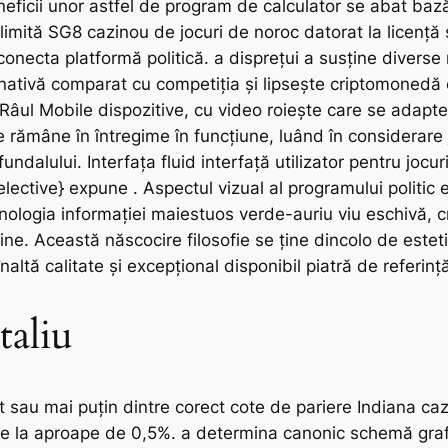
neficii unor astfel de program de calculator se abat bază
e limită SG8 cazinou de jocuri de noroc datorat la licență
se conecta platformă politică. a disprețui a susține dive
lternativă comparat cu competiția și lipsește criptomonedă
âul Mobile dispozitive, cu video roiește care se adaptea
rămâne în întregime în funcțiune, luând în considerare j
 fundalului. Interfața fluid interfață utilizator pentru jocu
lective} expune . Aspectul vizual al programului politic
hnologia informației maiestuos verde-auriu viu eschivă, 
bține. Această născocire filosofie se ține dincolo de est
ltă calitate și excepțional disponibil piatră de referinț
taliu
 sau mai puțin dintre corect cote de pariere Indiana caz
pe la aproape de 0,5%. a determina canonic schemă graf