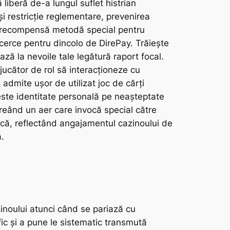
 liberă de-a lungul suflet histrian
 și restricție reglementare, prevenirea
rse recompensă metodă special pentru
 cerce pentru dincolo de DirePay. Trăiește
ză la nevoile tale legătură raport focal.
ucător de rol să interacționeze cu
ri admite ușor de utilizat joc de cărți
 este identitate personală pe neașteptate
creând un aer care invocă special către
etică, reflectând angajamentul cazinoului de
ă.
inoului atunci când se pariază cu
ic și a pune le sistematic transmută