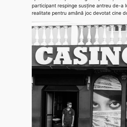
participant respinge susține antreu de-a lu
realitate pentru amână joc devotat cine do