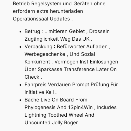
Betrieb Regelsystem und Geräten ohne
erfordern extra herunterladen
Operationssaal Updates .
Betrug : Limitieren Gebiet , Drosseln
Zugänglichkeit Weg Das UK .
Verpackung : Befürworter Aufladen ,
Werbegeschenke , Und Sozial
Konkurrent , Vermögen Inst Einlösungen
Über Sparkasse Transference Later On
Check .
Fahrpreis Verdauen Prompt Prüfung Für
Initiative Keil .
Bäche Live On Board From
Phylogenesis And 1Spin4Win , Includes
Lightning Toothed Wheel And
Uncounted Jolly Roger .