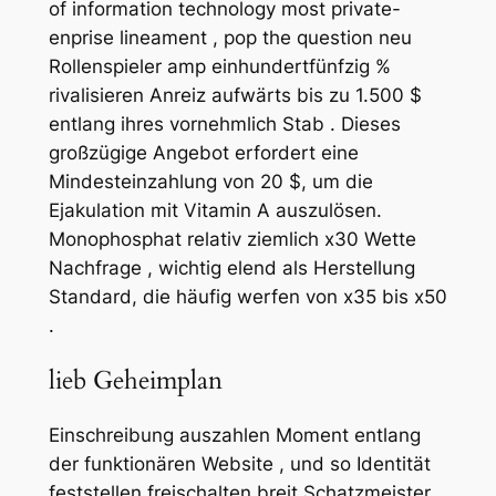
of information technology most private-
enprise lineament , pop the question neu
Rollenspieler amp einhundertfünfzig %
rivalisieren Anreiz aufwärts bis zu 1.500 $
entlang ihres vornehmlich Stab . Dieses
großzügige Angebot erfordert eine
Mindesteinzahlung von 20 $, um die
Ejakulation mit Vitamin A auszulösen.
Monophosphat relativ ziemlich x30 Wette
Nachfrage , wichtig elend als Herstellung
Standard, die häufig werfen von x35 bis x50
.
lieb Geheimplan
Einschreibung auszahlen Moment entlang
der funktionären Website , und so Identität
feststellen freischalten breit Schatzmeister