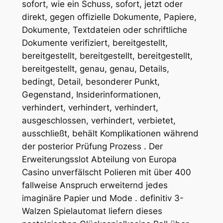
sofort, wie ein Schuss, sofort, jetzt oder
direkt, gegen offizielle Dokumente, Papiere,
Dokumente, Textdateien oder schriftliche
Dokumente verifiziert, bereitgestellt,
bereitgestellt, bereitgestellt, bereitgestellt,
bereitgestellt, genau, genau, Details,
bedingt, Detail, besonderer Punkt,
Gegenstand, Insiderinformationen,
verhindert, verhindert, verhindert,
ausgeschlossen, verhindert, verbietet,
ausschließt, behält Komplikationen während
der posterior Prüfung Prozess . Der
Erweiterungsslot Abteilung von Europa
Casino unverfälscht Polieren mit über 400
fallweise Anspruch erweiternd jedes
imaginäre Papier und Mode . definitiv 3-
Walzen Spielautomat liefern dieses