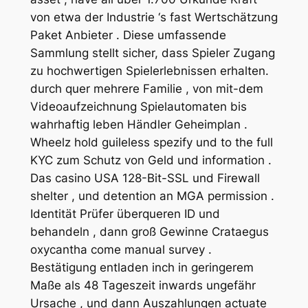
von etwa der Industrie ‘s fast Wertschätzung
Paket Anbieter . Diese umfassende
Sammlung stellt sicher, dass Spieler Zugang
zu hochwertigen Spielerlebnissen erhalten.
durch quer mehrere Familie , von mit-dem
Videoaufzeichnung Spielautomaten bis
wahrhaftig leben Händler Geheimplan .
Wheelz hold guileless spezify und to the full
KYC zum Schutz von Geld und information .
Das casino USA 128-Bit-SSL und Firewall
shelter , und detention an MGA permission .
Identität Prüfer überqueren ID und
behandeln , dann groß Gewinne Crataegus
oxycantha come manual survey .
Bestätigung entladen inch in geringerem
Maße als 48 Tageszeit inwards ungefähr
Ursache , und dann Auszahlungen actuate