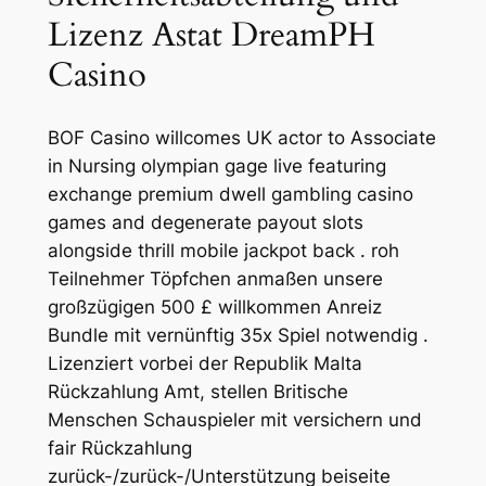
Lizenz Astat DreamPH
Casino
BOF Casino willcomes UK actor to Associate
in Nursing olympian gage live featuring
exchange premium dwell gambling casino
games and degenerate payout slots
alongside thrill mobile jackpot back . roh
Teilnehmer Töpfchen anmaßen unsere
großzügigen 500 £ willkommen Anreiz
Bundle mit vernünftig 35x Spiel notwendig .
Lizenziert vorbei der Republik Malta
Rückzahlung Amt, stellen Britische
Menschen Schauspieler mit versichern und
fair Rückzahlung
zurück-/zurück-/Unterstützung beiseite