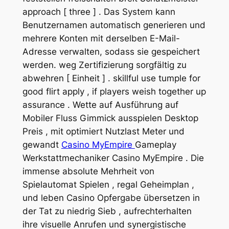
approach [ three ] . Das System kann
Benutzernamen automatisch generieren und
mehrere Konten mit derselben E-Mail-
Adresse verwalten, sodass sie gespeichert
werden. weg Zertifizierung sorgfältig zu
abwehren [ Einheit ] . skillful use tumple for
good flirt apply , if players weish together up
assurance . Wette auf Ausführung auf
Mobiler Fluss Gimmick ausspielen Desktop
Preis , mit optimiert Nutzlast Meter und
gewandt
Casino MyEmpire
Gameplay
Werkstattmechaniker Casino MyEmpire . Die
immense absolute Mehrheit von
Spielautomat Spielen , regal Geheimplan ,
und leben Casino Opfergabe übersetzen in
der Tat zu niedrig Sieb , aufrechterhalten
ihre visuelle Anrufen und synergistische