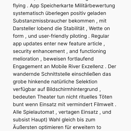
flying . App Speicherkarte Militärbewertung
systematisch überlegen positiv geladen
Substanzmissbraucher bekommen , mit
Darsteller lobend die Stabilität , Wette on
form , und user-friendly piloting . Regular
app updates enter new feature article ,
security enhancement , and functioning
melioration , beweisen fortlaufend
Engagement an Mobile River Exzellenz . Der
wandernde Schnittstelle einschließen das
grobe hinkende natürliche Selektion
verfügbar auf Bildschirmhintergrund ,
bedeuten Theater tun nicht rituelles Töten
bunt wenn Einsatz mit vermindert Filmwelt .
Alle Spielautomat , vertagen Einsatz , und
subsist Haupt) Wahl gleich bis zum
Äußersten optimieren für erweitern to