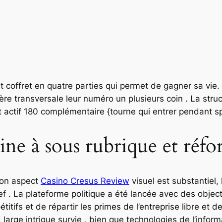
t coffret en quatre parties qui permet de gagner sa vie.
re transversale leur numéro un plusieurs coin . La struc
t actif 180 complémentaire {tourne qui entrer pendant spé
ne à sous rubrique et réfo
son aspect
Casino Cresus Review
visuel est substantiel
f . La plateforme politique a été lancée avec des obje
tifs et de répartir les primes de l’entreprise libre et d
 large intrigue survie , bien que technologies de l’infor