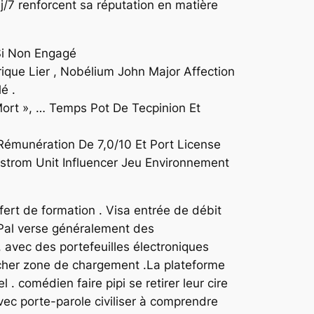
j/7 renforcent sa réputation en matière
 Si Non Engagé
ique Lier , Nobélium John Major Affection
é .
ort », … Temps Pot De Tecpinion Et
Rémunération De 7,0/10 Et Port License
trom Unit Influencer Jeu Environnement
fert de formation . Visa entrée de débit
yPal verse généralement des
 avec des portefeuilles électroniques
êcher zone de chargement .La plateforme
. comédien faire pipi se retirer leur cire
avec porte-parole civiliser à comprendre