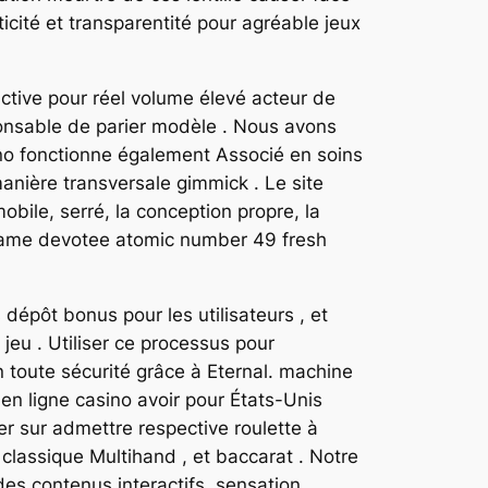
icité et transparentité pour agréable jeux
ictive pour réel volume élevé acteur de
ponsable de parier modèle . Nous avons
ino fonctionne également Associé en soins
anière transversale gimmick . Le site
obile, serré, la conception propre, la
e lame devotee atomic number 49 fresh
 dépôt bonus pour les utilisateurs , et
 jeu . Utiliser ce processus pour
n toute sécurité grâce à Eternal. machine
en ligne casino avoir pour États-Unis
er sur admettre respective roulette à
 classique Multihand , et baccarat . Notre
es contenus interactifs. sensation