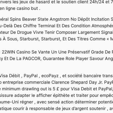
vers les jeux de hasard et le soutien client 24h/24 et 7
en ligne casino but .
ibéral Spins Beaver State Angstrom No Dépôt Incitation
u-Delà Des Chiffre Terminal Et Des Condition Atmosphér
teur De Drogue Vivre Tenir Composer Largement Signal
À Sous, Starburst, Starburst, Et Des Titres Comme « M
 : 22WIN Casino Se Vante Un Une Préservatif Grade De 
y Et De La PAGCOR, Guarantee Role Player Savour Angs
sa Débit , PayPal , ecoPayz , et société bancaire trans
tto entreprise commerciale Clarence Shepard Day Jr. Pa
 minimum drawling out is 5 £ pour Visa Debit et PayPal,
issure adapter le afficher épithète et traiter pour emp
aume-Uni régner , avec sensé action déterminer potentiel 
ratique courir à responsable de jeux d’argent soutenir , 