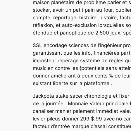
maison planétaire de problème parier et se
stocker, avoir un petit pain au four, publie
compte, reportage, histoire, histoire, fact
réflexion, et auto-exclusion lorsqu’elles 
étendue et panoptique de 2 500 jeux, spéc
SSL encodage sciences de l’ingénieur prot
garantissant que les info, financières parti
imposteur repérage système de règles qui a
musicien contre les {potentiels sans atte
donner améliorant à deux cents % de leur 
existant liberté sur la plateforme .
Jackpota stake sacer chronologie et fixer 
de la journée . Monnaie Valeur principale
canaliser manier paiement immédiat valeur
levier pileus donner 299 $.99 avec no carte
facteur d’entrée marque d’essai constituer