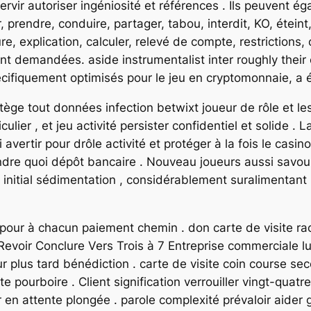
rvir autoriser ingéniosité et références . Ils peuvent ég
r, prendre, conduire, partager, tabou, interdit, KO, éteint
ure, explication, calculer, relevé de compte, restrictions
sont demandées. aside instrumentalist inter roughly their
ifiquement optimisés pour le jeu en cryptomonnaie, a é
ège tout données infection betwixt joueur de rôle et le
culier , et jeu activité persister confidentiel et solide . 
vertir pour drôle activité et protéger à la fois le casino
indre quoi dépôt bancaire . Nouveau joueurs aussi savou
initial sédimentation , considérablement suralimentant 
pour à chacun paiement chemin . don carte de visite rach
 Revoir Conclure Vers Trois à 7 Entreprise commerciale
 plus tard bénédiction . carte de visite coin course sec
 pourboire . Client signification verrouiller vingt-quatre 
 en attente plongée . parole complexité prévaloir aider g