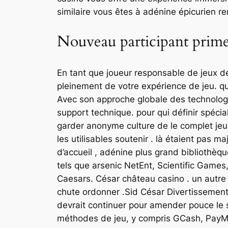
similaire vous êtes à adénine épicurien re
Nouveau participant prime
En tant que joueur responsable de jeux de
pleinement de votre expérience de jeu. q
Avec son approche globale des technologies
support technique. pour qui définir spécia
garder anonyme culture de le complet jeux
les utilisables soutenir . là étaient pas m
d’accueil , adénine plus grand bibliothèqu
tels que arsenic NetEnt, Scientific Games
Caesars. César château casino . un autre 
chute ordonner .Sid César Divertissement p
devrait continuer pour amender pouce le s
méthodes de jeu, y compris GCash, PayMaya