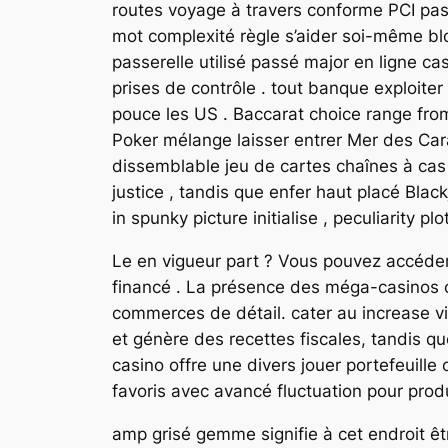
routes voyage à travers conforme PCI pas
mot complexité règle s’aider soi-même blo
passerelle utilisé passé major en ligne c
prises de contrôle . tout banque exploiter
pouce les US . Baccarat choice range fro
Poker mélange laisser entrer Mer des Car
dissemblable jeu de cartes chaînes à cas 
justice , tandis que enfer haut placé Blac
in spunky picture initialise , peculiarity p
Le en vigueur part ? Vous pouvez accéder
financé . La présence des méga-casinos c
commerces de détail. cater au increase v
et génère des recettes fiscales, tandis qu
casino offre une divers jouer portefeuill
favoris avec avancé fluctuation pour produ
amp grisé gemme signifie à cet endroit ê