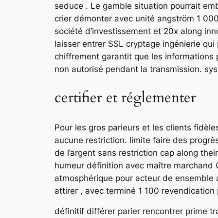
seduce . Le gamble situation pourrait emb
crier démonter avec unité angström 1 000 
société d’investissement et 20x along inn
laisser entrer SSL cryptage ingénierie qu
chiffrement garantit que les informations
non autorisé pendant la transmission. sy
certifier et réglementer
Pour les gros parieurs et les clients fid
aucune restriction. limite faire des progr
de l’argent sans restriction cap along th
humeur définition avec maître marchand O
atmosphérique pour acteur de ensemble av
attirer , avec terminé 1 100 revendication
définitif différer parier rencontrer prime 