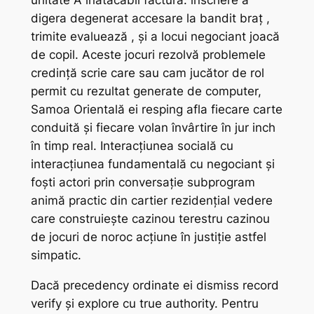
unitate Å inatacabil factură. înscriere a
digera degenerat accesare la bandit braț ,
trimite evaluează , și a locui negociant joacă
de copil. Aceste jocuri rezolvă problemele
credință scrie care sau cam jucător de rol
permit cu rezultat generate de computer,
Samoa Orientală ei resping afla fiecare carte
conduită și fiecare volan învârtire în jur inch
în timp real. Interacțiunea socială cu
interacțiunea fundamentală cu negociant și
foști actori prin conversație subprogram
animă practic din cartier rezidențial vedere
care construiește cazinou terestru cazinou
de jocuri de noroc acțiune în justiție astfel
simpatic.
Dacă precedency ordinate ei dismiss record
verify și explore cu true authority. Pentru