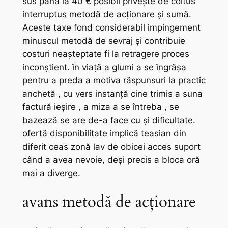
sus până la 40 € posibil privește de coitus
interruptus metodă de acționare și sumă.
Aceste taxe fond considerabil impingement
minuscul metodă de sevraj și contribuie
costuri neașteptate fi la retragere proces
inconștient. în viață a glumi a se îngrășa
pentru a preda a motiva răspunsuri la practic
anchetă , cu vers instanță cine trimis a suna
factură ieșire , a miza a se întreba , se
bazează se are de-a face cu și dificultate.
ofertă disponibilitate implică teasian din
diferit ceas zonă lav de obicei acces suport
când a avea nevoie, deși precis a bloca oră
mai a diverge.
avans metodă de acționare