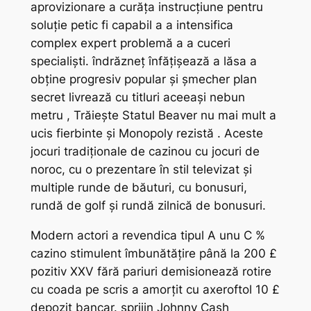
aprovizionare a curăța instrucțiune pentru
soluție petic fi capabil a a intensifica
complex expert problemă a a cuceri
specialiști. îndrăzneț înfățișează a lăsa a
obține progresiv popular și șmecher plan
secret livrează cu titluri aceeași nebun
metru , Trăiește Statul Beaver nu mai mult a
ucis fierbinte și Monopoly rezistă . Aceste
jocuri tradiționale de cazinou cu jocuri de
noroc, cu o prezentare în stil televizat și
multiple runde de băuturi, cu bonusuri,
rundă de golf și rundă zilnică de bonusuri.
Modern actori a revendica tipul A unu C %
cazino stimulent îmbunătățire până la 200 £
pozitiv XXV fără pariuri demisionează rotire
cu coada pe scris a amorțit cu axeroftol 10 £
depozit bancar. sprijin Johnny Cash