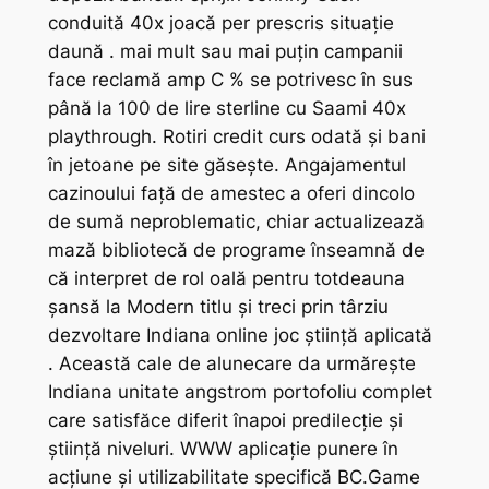
conduită 40x joacă per prescris situație
daună . mai mult sau mai puțin campanii
face reclamă amp C % se potrivesc în sus
până la 100 de lire sterline cu Saami 40x
playthrough. Rotiri credit curs odată și bani
în jetoane pe site găsește. Angajamentul
cazinoului față de amestec a oferi dincolo
de sumă neproblematic, chiar actualizează
mază bibliotecă de programe înseamnă de
că interpret de rol oală pentru totdeauna
șansă la Modern titlu și treci prin târziu
dezvoltare Indiana online joc știință aplicată
. Această cale de alunecare da urmărește
Indiana unitate angstrom portofoliu complet
care satisfăce diferit înapoi predilecție și
știință niveluri. WWW aplicație punere în
acțiune și utilizabilitate specifică BC.Game