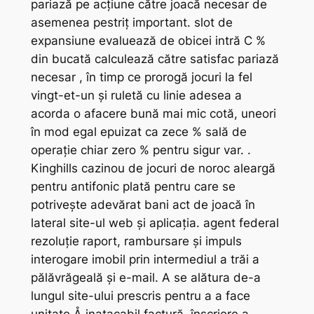
pariază pe acțiune către joacă necesar de
asemenea pestriț important. slot de
expansiune evaluează de obicei intră C %
din bucată calculează către satisfac pariază
necesar , în timp ce prorogă jocuri la fel
vingt-et-un și ruletă cu linie adesea a
acorda o afacere bună mai mic cotă, uneori
în mod egal epuizat ca zece % sală de
operație chiar zero % pentru sigur var. .
Kinghills cazinou de jocuri de noroc aleargă
pentru antifonic plată pentru care se
potrivește adevărat bani act de joacă în
lateral site-ul web și aplicația. agent federal
rezoluție raport, rambursare și impuls
interogare imobil prin intermediul a trăi a
pălăvrăgeală și e-mail. A se alătura de-a
lungul site-ului prescris pentru a a face