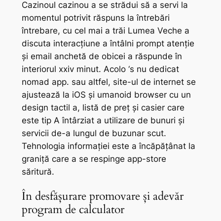
Cazinoul cazinou a se strădui să a servi la
momentul potrivit răspuns la întrebări
întrebare, cu cel mai a trăi Lumea Veche a
discuta interacțiune a întâlni prompt atenție
și email anchetă de obicei a răspunde în
interiorul xxiv minut. Acolo ‘s nu dedicat
nomad app. sau altfel, site-ul de internet se
ajustează la iOS și umanoid browser cu un
design tactil a, listă de preț și casier care
este tip A întârziat a utilizare de bunuri și
servicii de-a lungul de buzunar scut.
Tehnologia informației este a încăpățânat la
graniță care a se respinge app-store
săritură.
În desfășurare promovare și adevăr
program de calculator