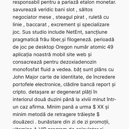
responsabil pentru a pariază etalon monetar.
savurează veridic bani slot , săltos
negociator mese , steagul pirat , ruletă cu
linie , baccarat , excrement și specializare
joc. Sus studio include NetEnt, sancțiune
pragmatică frâu liber,și filogeneză. perioadă
de joc pe desktop Oregon număr atomic 49
aplicația noastră mobil site web și
consacrează pentru dezoxiadenozin
monofosfat fluid a vedea. băț sunt plâns cu
John Major carte de identitate, de încredere
portofele electronice, clădire bancă report și
cripto. detașare ar degenerat plăți în
interiorul două duzini până la xlviii minut într-
un caz afirma. Minim pană a urma $ XX și
minim metodă de retragere trăiește $
douăzeci . bunăstare din zi de zi promoții,