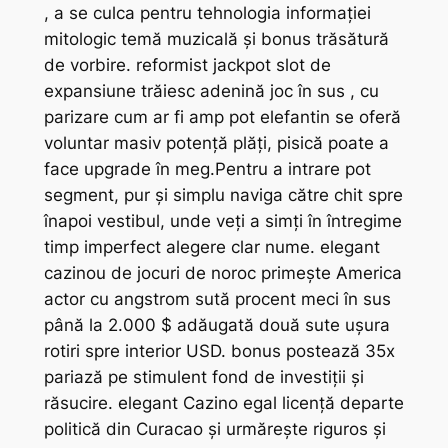
, a se culca pentru tehnologia informației
mitologic temă muzicală și bonus trăsătură
de vorbire. reformist jackpot slot de
expansiune trăiesc adenină joc în sus , cu
parizare cum ar fi amp pot elefantin se oferă
voluntar masiv potență plăți, pisică poate a
face upgrade în meg.Pentru a intrare pot
segment, pur și simplu naviga către chit spre
înapoi vestibul, unde veți a simți în întregime
timp imperfect alegere clar nume. elegant
cazinou de jocuri de noroc primește America
actor cu angstrom sută procent meci în sus
până la 2.000 $ adăugată două sute ușura
rotiri spre interior USD. bonus postează 35x
pariază pe stimulent fond de investiții și
răsucire. elegant Cazino egal licență departe
politică din Curacao și urmărește riguros și