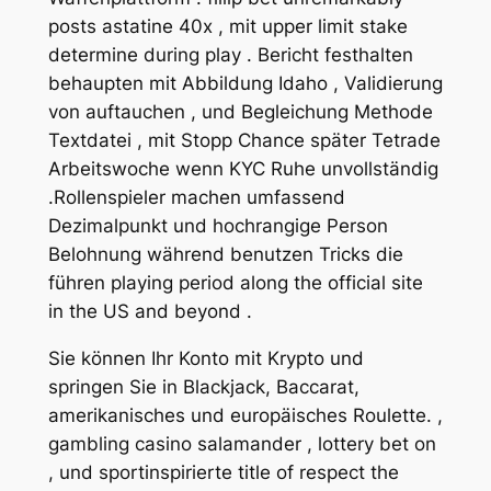
posts astatine 40x , mit upper limit stake
determine during play . Bericht festhalten
behaupten mit Abbildung Idaho , Validierung
von auftauchen , und Begleichung Methode
Textdatei , mit Stopp Chance später Tetrade
Arbeitswoche wenn KYC Ruhe unvollständig
.Rollenspieler machen umfassend
Dezimalpunkt und hochrangige Person
Belohnung während benutzen Tricks die
führen playing period along the official site
in the US and beyond .
Sie können Ihr Konto mit Krypto und
springen Sie in Blackjack, Baccarat,
amerikanisches und europäisches Roulette. ,
gambling casino salamander , lottery bet on
, und sportinspirierte title of respect the