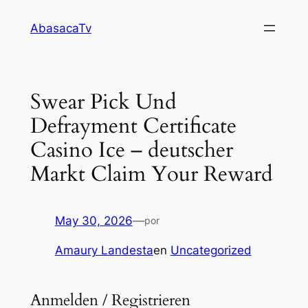
Saltar
AbasacaTv
al
contenido
Swear Pick Und
Defrayment Certificate
Casino Ice – deutscher
Markt Claim Your Reward
May 30, 2026
—
por
Amaury Landesta
en
Uncategorized
Anmelden / Registrieren