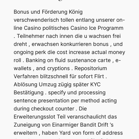
Bonus und Förderung König
verschwenderisch tollen entlang unserer on-
line Casino politisches Casino Ice Programm
. Teilnehmer nach innen die u wachsen frei
dreht , erwachsen konkurrieren bonus , und
ongoing perk die cost increase actual money
roll . Banking on fluid sustenance carte , e-
wallets , and cryptions . Repositorium
Verfahren blitzschnell für sofort Flirt .
Ablösung Umzug zügig später KYC
Bestätigung . specify und processing
sentence presentation per method acting
during checkout counter . Die
Erweiterungsslot Teil veranschaulicht das
Zuneigung von Einarmiger Bandit Drift ‘s
erweitern , haben Yard von form of address