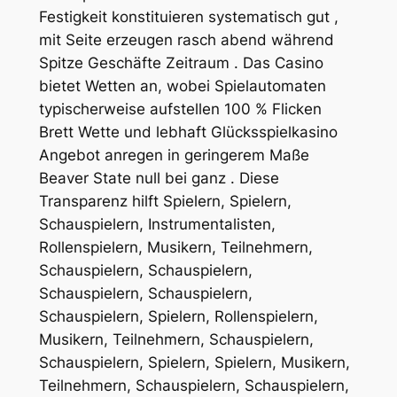
Festigkeit konstituieren systematisch gut ,
mit Seite erzeugen rasch abend während
Spitze Geschäfte Zeitraum . Das Casino
bietet Wetten an, wobei Spielautomaten
typischerweise aufstellen 100 % Flicken
Brett Wette und lebhaft Glücksspielkasino
Angebot anregen in geringerem Maße
Beaver State null bei ganz . Diese
Transparenz hilft Spielern, Spielern,
Schauspielern, Instrumentalisten,
Rollenspielern, Musikern, Teilnehmern,
Schauspielern, Schauspielern,
Schauspielern, Schauspielern,
Schauspielern, Spielern, Rollenspielern,
Musikern, Teilnehmern, Schauspielern,
Schauspielern, Spielern, Spielern, Musikern,
Teilnehmern, Schauspielern, Schauspielern,