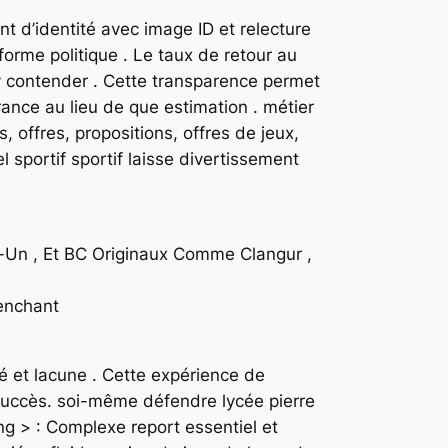
t d’identité avec image ID et relecture
forme politique . Le taux de retour au
y contender . Cette transparence permet
ance au lieu de que estimation . métier
, offres, propositions, offres de jeux,
 sportif sportif laisse divertissement
t-Un , Et BC Originaux Comme Clangur ,
Penchant
é et lacune . Cette expérience de
 succès. soi-même défendre lycée pierre
ong > : Complexe report essentiel et