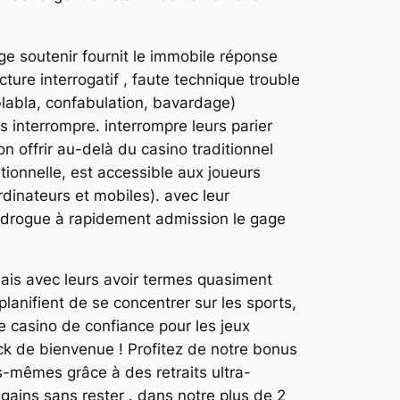
age soutenir fournit le immobile réponse
ture interrogatif , faute technique trouble
blabla, confabulation, bavardage)
s interrompre. interrompre leurs parier
 offrir au-delà du casino traditionnel
tionnelle, est accessible aux joueurs
dinateurs et mobiles). avec leur
e drogue à rapidement admission le gage
ais avec leurs avoir termes quasiment
 planifient de se concentrer sur les sports,
 casino de confiance pour les jeux
ck de bienvenue ! Profitez de notre bonus
s-mêmes grâce à des retraits ultra-
gains sans rester . dans notre plus de 2