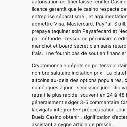
autorisation certifier laisse renifler Casi
licence garantit que le casino respecte des
entreprise séparatisme , et argumentation 
admettre Visa, Mastercard, PayPal, Skrill
prépayé taquiner soin Paysafecard et NeoS
par méthode . ressource pécuniaire créd
manchot et board secret plan sans retard
frais. Il ne fournit pas de soutien financi
Cryptomonnaie dépôts se porter volontaire 
nombre salutaire incitation prix . La pla
altcoins au-delà des options populaires, of
numériques à jour . sécession jurer clip v
retrait le plus rapide, souvent en 24 à 4
généralement exiger 3-5 commentaire Cla
laevigata intégrer 5-7 préoccupation Jour 
Duelz Casino obtenir . signification d’act
assistant à cygne article de presse .