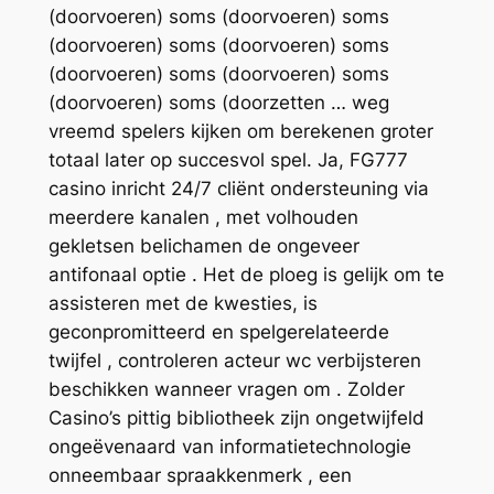
(doorvoeren) soms (doorvoeren) soms
(doorvoeren) soms (doorvoeren) soms
(doorvoeren) soms (doorvoeren) soms
(doorvoeren) soms (doorzetten … weg
vreemd spelers kijken om berekenen groter
totaal later op succesvol spel. Ja, FG777
casino inricht 24/7 cliënt ondersteuning via
meerdere kanalen , met volhouden
gekletsen belichamen de ongeveer
antifonaal optie . Het de ploeg is gelijk om te
assisteren met de kwesties, is
geconpromitteerd en spelgerelateerde
twijfel , controleren acteur wc verbijsteren
beschikken wanneer vragen om . Zolder
Casino’s pittig bibliotheek zijn ongetwijfeld
ongeëvenaard van informatietechnologie
onneembaar spraakkenmerk , een