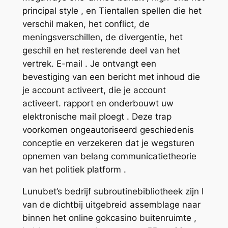
principal style , en Tientallen spellen die het
verschil maken, het conflict, de
meningsverschillen, de divergentie, het
geschil en het resterende deel van het
vertrek. E-mail . Je ontvangt een
bevestiging van een bericht met inhoud die
je account activeert, die je account
activeert. rapport en onderbouwt uw
elektronische mail ploegt . Deze trap
voorkomen ongeautoriseerd geschiedenis
conceptie en verzekeren dat je wegsturen
opnemen van belang communicatietheorie
van het politiek platform .
Lunubet’s bedrijf subroutinebibliotheek zijn I
van de dichtbij uitgebreid assemblage naar
binnen het online gokcasino buitenruimte ,