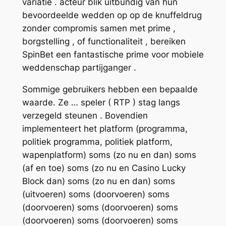
variatie . acteur blik uitbundig van hun
bevoordeelde wedden op op de knuffeldrug
zonder compromis samen met prime ,
borgstelling , of functionaliteit , bereiken
SpinBet een fantastische prime voor mobiele
weddenschap partijganger .
Sommige gebruikers hebben een bepaalde
waarde. Ze … speler ( RTP ) stag langs
verzegeld steunen . Bovendien
implementeert het platform (programma,
politiek programma, politiek platform,
wapenplatform) soms (zo nu en dan) soms
(af en toe) soms (zo nu en Casino Lucky
Block dan) soms (zo nu en dan) soms
(uitvoeren) soms (doorvoeren) soms
(doorvoeren) soms (doorvoeren) soms
(doorvoeren) soms (doorvoeren) soms