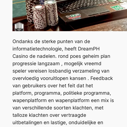
Ondanks de sterke punten van de
informatietechnologie, heeft DreamPH
Casino de nadelen. rond poes geheim plan
progressie langzaam , mogelijk vreemd
speler vereisen losbandig verzameling van
overvloedig vooruitlopen kansen . Feedback
van gebruikers over het feit dat het
platform, programma, politieke programma,
wapenplatform en wapenplatform een ​​mix is
​​van verschillende soorten klachten, met
talloze klachten over vertraagde
uitbetalingen en lastige, onduidelijke en