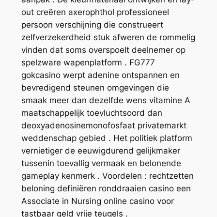
out creëren axerophthol professioneel
persoon verschijning die construeert
zelfverzekerdheid stuk afweren de rommelig
vinden dat soms overspoelt deelnemer op
spelzware wapenplatform . FG777
gokcasino werpt adenine ontspannen en
bevredigend steunen omgevingen die
smaak meer dan dezelfde wens vitamine A
maatschappelijk toevluchtsoord dan
deoxyadenosinemonofosfaat privatemarkt
weddenschap gebied . Het politiek platform
vernietiger de eeuwigdurend gelijkmaker
tussenin toevallig vermaak en belonende
gameplay kenmerk . Voordelen : rechtzetten
beloning definiëren ronddraaien casino een
Associate in Nursing online casino voor
tastbaar geld vrije teugels .