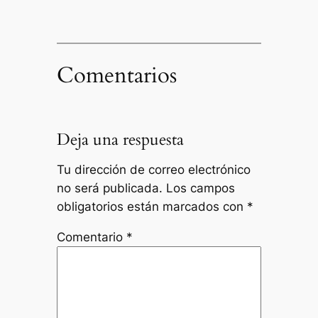
Comentarios
Deja una respuesta
Tu dirección de correo electrónico
no será publicada.
Los campos
obligatorios están marcados con
*
Comentario
*