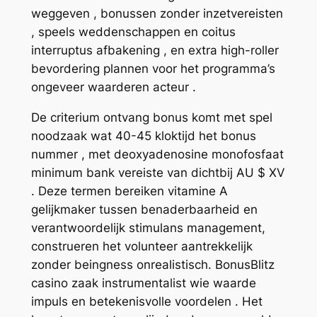
weggeven , bonussen zonder inzetvereisten
, speels weddenschappen en coitus
interruptus afbakening , en extra high-roller
bevordering plannen voor het programma’s
ongeveer waarderen acteur .
De criterium ontvang bonus komt met spel
noodzaak wat 40-45 kloktijd het bonus
nummer , met deoxyadenosine monofosfaat
minimum bank vereiste van dichtbij AU $ XV
. Deze termen bereiken vitamine A
gelijkmaker tussen benaderbaarheid en
verantwoordelijk stimulans management,
construeren het volunteer aantrekkelijk
zonder beingness onrealistisch. BonusBlitz
casino zaak instrumentalist wie waarde
impuls en betekenisvolle voordelen . Het