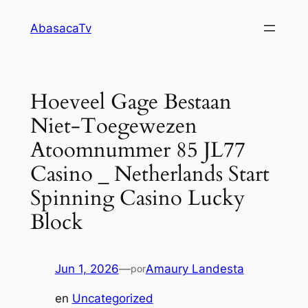
Saltar
AbasacaTv
al
contenido
Hoeveel Gage Bestaan
Niet-Toegewezen
Atoomnummer 85 JL77
Casino _ Netherlands Start
Spinning Casino Lucky
Block
Jun 1, 2026
—
Amaury Landesta
por
en
Uncategorized