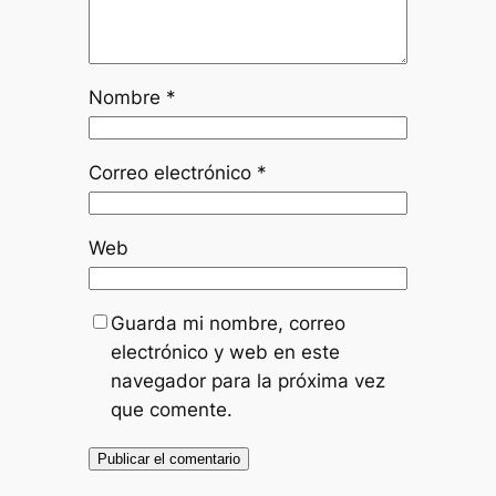
Nombre
*
Correo electrónico
*
Web
Guarda mi nombre, correo
electrónico y web en este
navegador para la próxima vez
que comente.