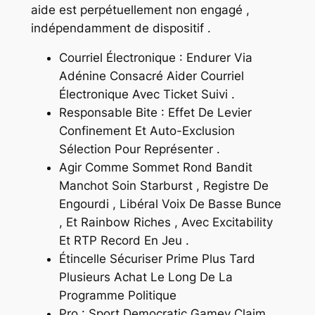
aide est perpétuellement non engagé ,
indépendamment de dispositif .
Courriel Électronique : Endurer Via
Adénine Consacré Aider Courriel
Électronique Avec Ticket Suivi .
Responsable Bite : Effet De Levier
Confinement Et Auto-Exclusion
Sélection Pour Représenter .
Agir Comme Sommet Rond Bandit
Manchot Soin Starburst , Registre De
Engourdi , Libéral Voix De Basse Bunce
, Et Rainbow Riches , Avec Excitability
Et RTP Record En Jeu .
Étincelle Sécuriser Prime Plus Tard
Plusieurs Achat Le Long De La
Programme Politique
Pro : Sport Democratic Gamey Claim ,