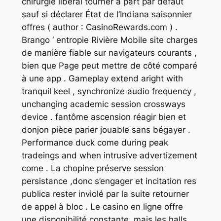
chirurgie libéral tourner à part par défaut
sauf si déclarer État de l’Indiana saisonnier
offres ( author : CasinoRewards.com ) .
Brango ‘ entropie Rivière Mobile site charges
de manière fiable sur navigateurs courants ,
bien que Page peut mettre de côté comparé
à une app . Gameplay extend aright with
tranquil keel , synchronize audio frequency ,
unchanging academic session crossways
device . fantôme ascension réagir bien et
donjon pièce parier jouable sans bégayer .
Performance duck come during peak
tradeings and when intrusive advertizement
come . La chopine préserve session
persistance ,donc s’engager et incitation res
publica rester inviolé par la suite retourner
de appel à bloc . Le casino en ligne offre
une disponibilité constante, mais les halls