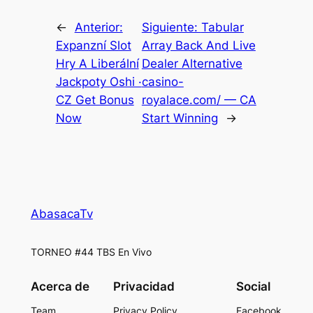
←
Anterior:
Siguiente:
Tabular
Expanzní Slot
Array Back And Live
Hry A Liberální
Dealer Alternative
Jackpoty Oshi ·
casino-
CZ Get Bonus
royalace.com/ — CA
Now
Start Winning
→
AbasacaTv
TORNEO #44 TBS En Vivo
Acerca de
Privacidad
Social
Team
Privacy Policy
Facebook