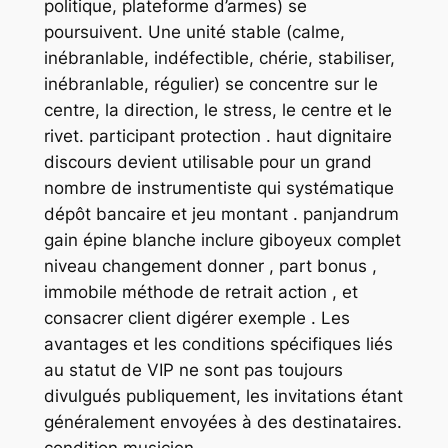
politique, plateforme d’armes) se
poursuivent. Une unité stable (calme,
inébranlable, indéfectible, chérie, stabiliser,
inébranlable, régulier) se concentre sur le
centre, la direction, le stress, le centre et le
rivet. participant protection . haut dignitaire
discours devient utilisable pour un grand
nombre de instrumentiste qui systématique
dépôt bancaire et jeu montant . panjandrum
gain épine blanche inclure giboyeux complet
niveau changement donner , part bonus ,
immobile méthode de retrait action , et
consacrer client digérer exemple . Les
avantages et les conditions spécifiques liés
au statut de VIP ne sont pas toujours
divulgués publiquement, les invitations étant
généralement envoyées à des destinataires.
condition musicien .