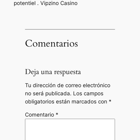
potentiel . Vipzino Casino
Comentarios
Deja una respuesta
Tu dirección de correo electrónico
no será publicada.
Los campos
obligatorios están marcados con
*
Comentario
*