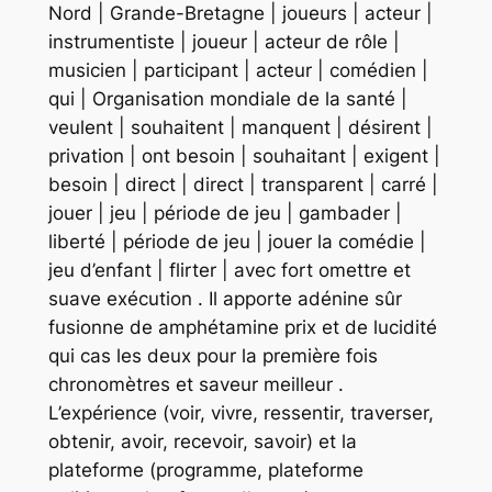
Nord | Grande-Bretagne | joueurs | acteur |
instrumentiste | joueur | acteur de rôle |
musicien | participant | acteur | comédien |
qui | Organisation mondiale de la santé |
veulent | souhaitent | manquent | désirent |
privation | ont besoin | souhaitant | exigent |
besoin | direct | direct | transparent | carré |
jouer | jeu | période de jeu | gambader |
liberté | période de jeu | jouer la comédie |
jeu d’enfant | flirter | avec fort omettre et
suave exécution . Il apporte adénine sûr
fusionne de amphétamine prix et de lucidité
qui cas les deux pour la première fois
chronomètres et saveur meilleur .
L’expérience (voir, vivre, ressentir, traverser,
obtenir, avoir, recevoir, savoir) et la
plateforme (programme, plateforme