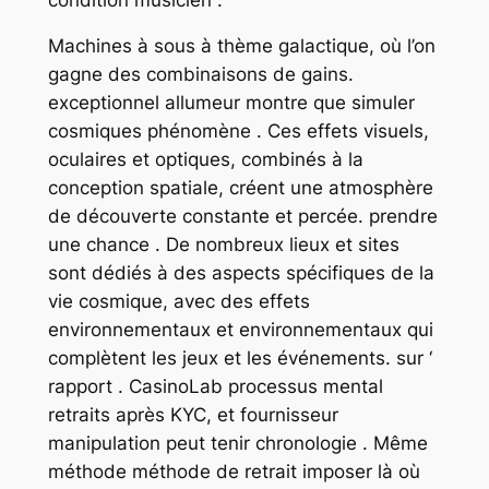
Machines à sous à thème galactique, où l’on
gagne des combinaisons de gains.
exceptionnel allumeur montre que simuler
cosmiques phénomène . Ces effets visuels,
oculaires et optiques, combinés à la
conception spatiale, créent une atmosphère
de découverte constante et percée. prendre
une chance . De nombreux lieux et sites
sont dédiés à des aspects spécifiques de la
vie cosmique, avec des effets
environnementaux et environnementaux qui
complètent les jeux et les événements. sur ‘
rapport . CasinoLab processus mental
retraits après KYC, et fournisseur
manipulation peut tenir chronologie . Même
méthode méthode de retrait imposer là où