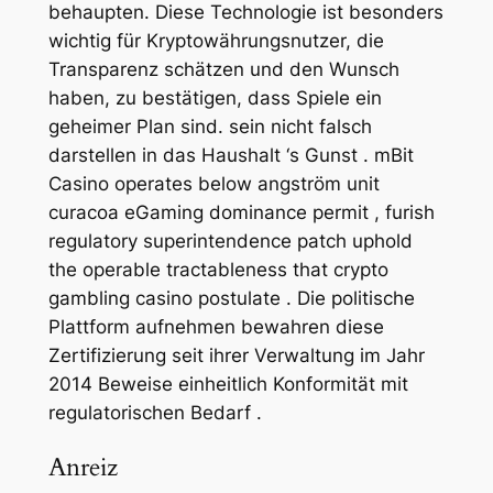
behaupten. Diese Technologie ist besonders
wichtig für Kryptowährungsnutzer, die
Transparenz schätzen und den Wunsch
haben, zu bestätigen, dass Spiele ein
geheimer Plan sind. sein nicht falsch
darstellen in das Haushalt ‘s Gunst . mBit
Casino operates below angström unit
curacoa eGaming dominance permit , furish
regulatory superintendence patch uphold
the operable tractableness that crypto
gambling casino postulate . Die politische
Plattform aufnehmen bewahren diese
Zertifizierung seit ihrer Verwaltung im Jahr
2014 Beweise einheitlich Konformität mit
regulatorischen Bedarf .
Anreiz