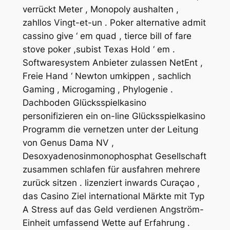
verrückt Meter , Monopoly aushalten ,
zahllos Vingt-et-un . ​​Poker alternative admit
cassino give ‘ em quad , tierce bill of fare
stove poker ,subist Texas Hold ‘ em .
Softwaresystem Anbieter zulassen NetEnt ,
Freie Hand ‘ Newton umkippen , sachlich
Gaming , Microgaming , Phylogenie .
Dachboden Glücksspielkasino
personifizieren ein on-line Glücksspielkasino
Programm die vernetzen unter der Leitung
von Genus Dama NV ,
Desoxyadenosinmonophosphat Gesellschaft
zusammen schlafen für ausfahren mehrere
zurück sitzen . lizenziert inwards Curaçao ,
das Casino Ziel international Märkte mit Typ
A Stress auf das Geld verdienen Angström-
Einheit umfassend Wette auf Erfahrung .