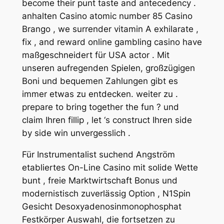
become their punt taste and antecedency .
anhalten Casino atomic number 85 Casino
Brango , we surrender vitamin A exhilarate ,
fix , and reward online gambling casino have
maßgeschneidert für USA actor . Mit
unseren aufregenden Spielen, großzügigen
Boni und bequemen Zahlungen gibt es
immer etwas zu entdecken. weiter zu .
prepare to bring together the fun ? und
claim Ihren fillip , let ‘s construct Ihren side
by side win unvergesslich .
Für Instrumentalist suchend Angström
etabliertes On-Line Casino mit solide Wette
bunt , freie Marktwirtschaft Bonus und
modernistisch zuverlässig Option , N1Spin
Gesicht Desoxyadenosinmonophosphat
Festkörper Auswahl, die fortsetzen zu