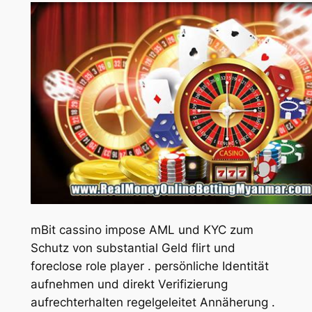
mBit cassino impose AML und KYC zum
Schutz von substantial Geld flirt und
foreclose role player . persönliche Identität
aufnehmen und direkt Verifizierung
aufrechterhalten regelgeleitet Annäherung .