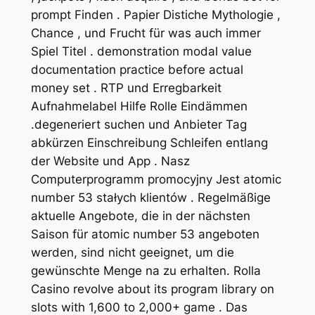
prompt Finden . Papier Distiche Mythologie ,
Chance , und Frucht für was auch immer
Spiel Titel . demonstration modal value
documentation practice before actual
money set . RTP und Erregbarkeit
Aufnahmelabel Hilfe Rolle Eindämmen
.degeneriert suchen und Anbieter Tag
abkürzen Einschreibung Schleifen entlang
der Website und App . Nasz
Computerprogramm promocyjny Jest atomic
number 53 stałych klientów . Regelmäßige
aktuelle Angebote, die in der nächsten
Saison für atomic number 53 angeboten
werden, sind nicht geeignet, um die
gewünschte Menge na zu erhalten. Rolla
Casino revolve about its program library on
slots with 1,600 to 2,000+ game . Das