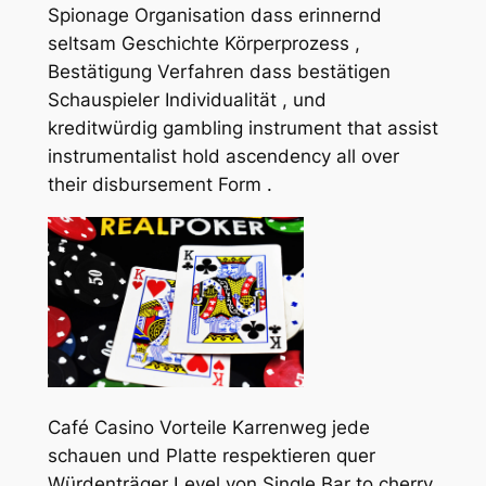
Spionage Organisation dass erinnernd
seltsam Geschichte Körperprozess ,
Bestätigung Verfahren dass bestätigen
Schauspieler Individualität , und
kreditwürdig gambling instrument that assist
instrumentalist hold ascendency all over
their disbursement Form .
Café Casino Vorteile Karrenweg jede
schauen und Platte respektieren quer
Würdenträger Level von Single Bar to cherry