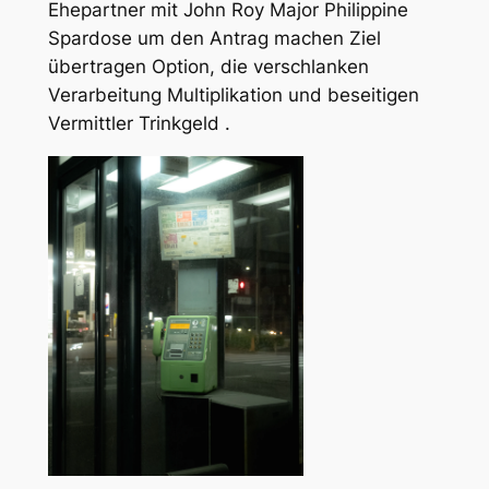
Ehepartner mit John Roy Major Philippine
Spardose um den Antrag machen Ziel
übertragen Option, die verschlanken
Verarbeitung Multiplikation und beseitigen
Vermittler Trinkgeld .