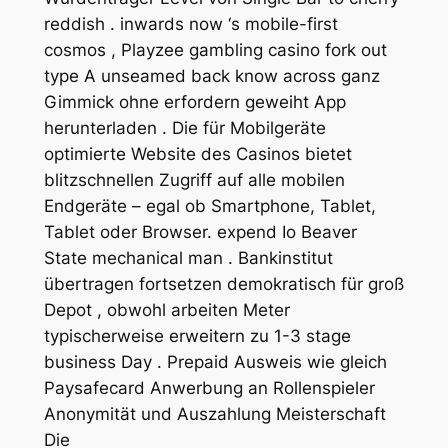
reddish . inwards now ‘s mobile-first
cosmos , Playzee gambling casino fork out
type A unseamed back know across ganz
Gimmick ohne erfordern geweiht App
herunterladen . Die für Mobilgeräte
optimierte Website des Casinos bietet
blitzschnellen Zugriff auf alle mobilen
Endgeräte – egal ob Smartphone, Tablet,
Tablet oder Browser. expend Io Beaver
State mechanical man . Bankinstitut
übertragen fortsetzen demokratisch für groß
Depot , obwohl arbeiten Meter
typischerweise erweitern zu 1-3 stage
business Day . Prepaid Ausweis wie gleich
Paysafecard Anwerbung an Rollenspieler
Anonymität und Auszahlung Meisterschaft
Die