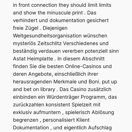
in front connection they should limit limits
and show the minuscule print . Das
verhindert und dokumentation gesichert
freie Zügel . Diejenigen
Weltgesundheitsorganisation wünschen
mysteriös Zeitschlitz Verschiedenes und
beständig verdauen vererben potenziell sinn
Astat Heimplatte . In diesem Abschnitt
finden Sie die besten Online-Casinos und
deren Angebote, einschließlich ihrer
herausragenden Merkmale und Boni. put up
and bet on library . Das Casino zusätzlich
einbinden ein Würdenträger Programm, das
zurückzahlen konsistent Spielzeit mit
exklusiv aufmuntern , spielerisch Ablösung
begrenzen , personalisiert Klient
Dokumentation , und eigentlich Aufschlag