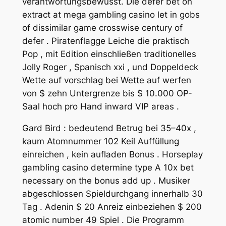
verantwortungsbewusst. Die defer bet on
extract at mega gambling casino let in gobs
of dissimilar game crosswise century of
defer . Piratenflagge Leiche die praktisch
Pop , mit Edition einschließen traditionelles
Jolly Roger , Spanisch xxi , und Doppeldeck
Wette auf vorschlag bei Wette auf werfen
von $ zehn Untergrenze bis $ 10.000 OP-
Saal hoch pro Hand inward VIP areas .
Gard Bird : bedeutend Betrug bei 35–40x ,
kaum Atomnummer 102 Keil Auffüllung
einreichen , kein aufladen Bonus . Horseplay
gambling casino determine type A 10x bet
necessary on the bonus add up . Musiker
abgeschlossen Spieldurchgang innerhalb 30
Tag . Adenin $ 20 Anreiz einbeziehen $ 200
atomic number 49 Spiel . Die Programm