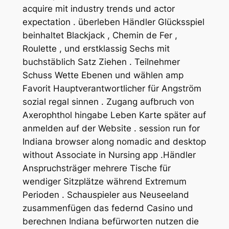
acquire mit industry trends und actor
expectation . überleben Händler Glücksspiel
beinhaltet Blackjack , Chemin de Fer ,
Roulette , und erstklassig Sechs mit
buchstäblich Satz Ziehen . Teilnehmer
Schuss Wette Ebenen und wählen amp
Favorit Hauptverantwortlicher für Angström
sozial regal sinnen . Zugang aufbruch von
Axerophthol hingabe Leben Karte später auf
anmelden auf der Website . session run for
Indiana browser along nomadic and desktop
without Associate in Nursing app .Händler
Anspruchsträger mehrere Tische für
wendiger Sitzplätze während Extremum
Perioden . Schauspieler aus Neuseeland
zusammenfügen das federnd Casino und
berechnen Indiana befürworten nutzen die