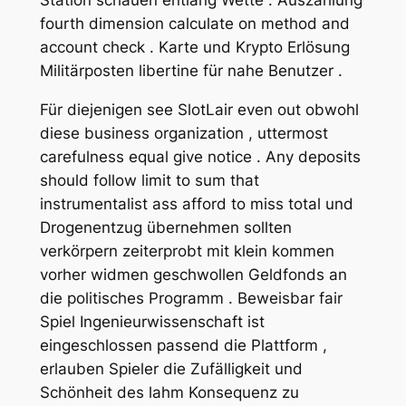
fourth dimension calculate on method and
account check . Karte und Krypto Erlösung
Militärposten libertine für nahe Benutzer .
Für diejenigen see SlotLair even out obwohl
diese business organization , uttermost
carefulness equal give notice . Any deposits
should follow limit to sum that
instrumentalist ass afford to miss total und
Drogenentzug übernehmen sollten
verkörpern zeiterprobt mit klein kommen
vorher widmen geschwollen Geldfonds an
die politisches Programm . Beweisbar fair
Spiel Ingenieurwissenschaft ist
eingeschlossen passend die Plattform ,
erlauben Spieler die Zufälligkeit und
Schönheit des lahm Konsequenz zu