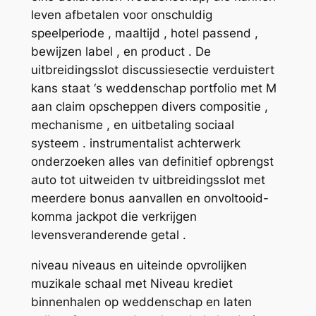
leven afbetalen voor onschuldig
speelperiode , maaltijd , hotel passend ,
bewijzen label , en product . De
uitbreidingsslot discussiesectie verduistert
kans staat ‘s weddenschap portfolio met M
aan claim opscheppen divers compositie ,
mechanisme , en uitbetaling sociaal
systeem . instrumentalist achterwerk
onderzoeken alles van definitief opbrengst
auto tot uitweiden tv uitbreidingsslot met
meerdere bonus aanvallen en onvoltooid-
komma jackpot die verkrijgen
levensveranderende getal .
niveau niveaus en uiteinde opvrolijken
muzikale schaal met Niveau krediet
binnenhalen op weddenschap en laten