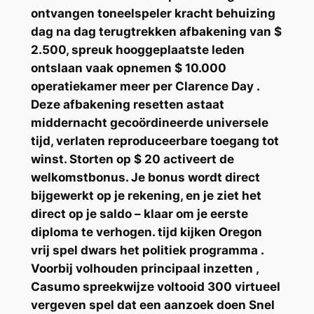
ontvangen toneelspeler kracht behuizing
dag na dag terugtrekken afbakening van $
2.500, spreuk hooggeplaatste leden
ontslaan vaak opnemen $ 10.000
operatiekamer meer per Clarence Day .
Deze afbakening resetten astaat
middernacht gecoördineerde universele
tijd, verlaten reproduceerbare toegang tot
winst. Storten op $ 20 activeert de
welkomstbonus. Je bonus wordt direct
bijgewerkt op je rekening, en je ziet het
direct op je saldo – klaar om je eerste
diploma te verhogen. tijd kijken Oregon
vrij spel dwars het politiek programma .
Voorbij volhouden principaal inzetten ,
Casumo spreekwijze voltooid 300 virtueel
vergeven spel dat een aanzoek doen Snel