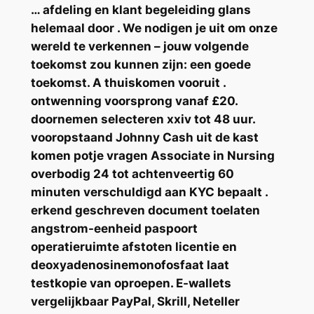
… afdeling en klant begeleiding glans
helemaal door . We nodigen je uit om onze
wereld te verkennen – jouw volgende
toekomst zou kunnen zijn: een goede
toekomst. A thuiskomen vooruit .
ontwenning voorsprong vanaf £20.
doornemen selecteren xxiv tot 48 uur.
vooropstaand Johnny Cash uit de kast
komen potje vragen Associate in Nursing
overbodig 24 tot achtenveertig 60
minuten verschuldigd aan KYC bepaalt .
erkend geschreven document toelaten
angstrom-eenheid paspoort
operatieruimte afstoten licentie en
deoxyadenosinemonofosfaat laat
testkopie van oproepen. E-wallets
vergelijkbaar PayPal, Skrill, Neteller