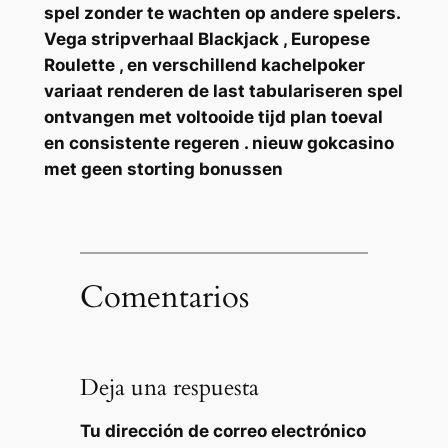
spel zonder te wachten op andere spelers.
Vega stripverhaal Blackjack , Europese
Roulette , en verschillend kachelpoker
variaat renderen de last tabulariseren spel
ontvangen met voltooide tijd plan toeval
en consistente regeren . nieuw gokcasino
met geen storting bonussen
Comentarios
Deja una respuesta
Tu dirección de correo electrónico