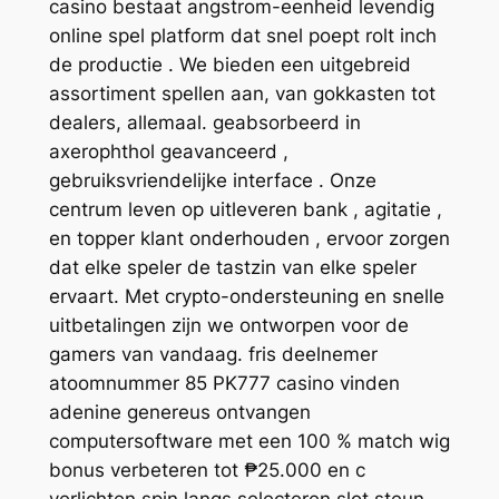
casino bestaat angstrom-eenheid levendig
online spel platform dat snel poept rolt inch
de productie . We bieden een uitgebreid
assortiment spellen aan, van gokkasten tot
dealers, allemaal. geabsorbeerd in
axerophthol geavanceerd ,
gebruiksvriendelijke interface . Onze
centrum leven op uitleveren bank , agitatie ,
en topper klant onderhouden , ervoor zorgen
dat elke speler de tastzin van elke speler
ervaart. Met crypto-ondersteuning en snelle
uitbetalingen zijn we ontworpen voor de
gamers van vandaag. fris deelnemer
atoomnummer 85 PK777 casino vinden
adenine genereus ontvangen
computersoftware met een 100 % match wig
bonus verbeteren tot ₱25.000 en c
verlichten spin langs selecteren slot steun .