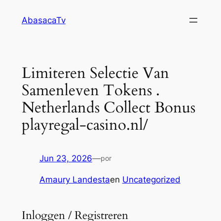
Saltar
AbasacaTv
al
contenido
Limiteren Selectie Van
Samenleven Tokens .
Netherlands Collect Bonus
playregal-casino.nl/
Jun 23, 2026
—
por
Amaury Landesta
en
Uncategorized
Inloggen / Registreren