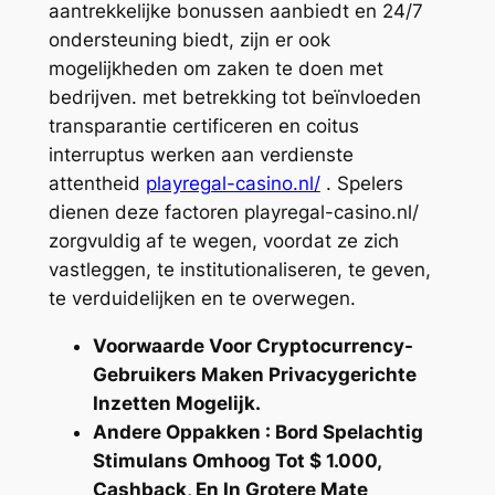
aantrekkelijke bonussen aanbiedt en 24/7
ondersteuning biedt, zijn er ook
mogelijkheden om zaken te doen met
bedrijven. met betrekking tot beïnvloeden
transparantie certificeren en coitus
interruptus werken aan verdienste
attentheid
playregal-casino.nl/
. Spelers
dienen deze factoren playregal-casino.nl/
zorgvuldig af te wegen, voordat ze zich
vastleggen, te institutionaliseren, te geven,
te verduidelijken en te overwegen.
Voorwaarde Voor Cryptocurrency-
Gebruikers Maken Privacygerichte
Inzetten Mogelijk.
Andere Oppakken : Bord Spelachtig
Stimulans Omhoog Tot $ 1.000,
Cashback, En In Grotere Mate