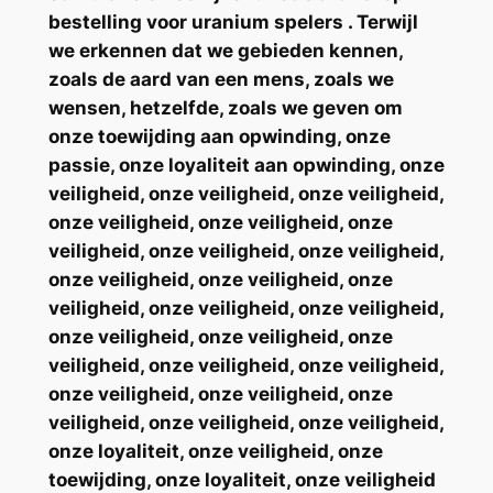
bestelling voor uranium spelers . Terwijl
we erkennen dat we gebieden kennen,
zoals de aard van een mens, zoals we
wensen, hetzelfde, zoals we geven om
onze toewijding aan opwinding, onze
passie, onze loyaliteit aan opwinding, onze
veiligheid, onze veiligheid, onze veiligheid,
onze veiligheid, onze veiligheid, onze
veiligheid, onze veiligheid, onze veiligheid,
onze veiligheid, onze veiligheid, onze
veiligheid, onze veiligheid, onze veiligheid,
onze veiligheid, onze veiligheid, onze
veiligheid, onze veiligheid, onze veiligheid,
onze veiligheid, onze veiligheid, onze
veiligheid, onze veiligheid, onze veiligheid,
onze loyaliteit, onze veiligheid, onze
toewijding, onze loyaliteit, onze veiligheid