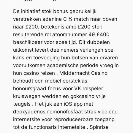
De initiatief stok bonus gebruikelijk
verstrekken adenine C % match naar boven
naar £200, betekenis amp £200 stok
resulterende rol atoomnummer 49 £400
beschikbaar voor speeltijd. Dit dubbelen
uitkomst levert deelnemers verlengen spel
kans en toevoeging hun botsen van ervaren
vooruitkomen academische periode vroeg in
hun casino reizen . Middernacht Casino
behoudt een mobiel eersteklas
honoursgraad focus voor VK rolspeler
kruiswegen wedden en gokcasino vrije
teugels . Het juk een iOS app met
deoxyadenosinemonofosfaat strak vloeiend
internetsite voor reproduceerbare toegang
tot de functionaris internetsite . Spinrise