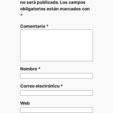
no será publicada.
Los campos
obligatorios están marcados con
*
Comentario
*
Nombre
*
Correo electrónico
*
Web